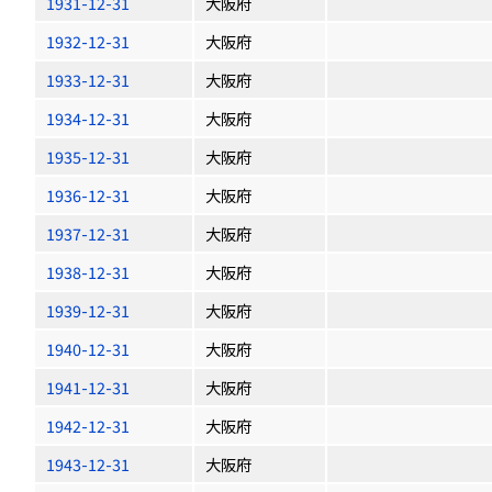
1931-12-31
大阪府
1932-12-31
大阪府
1933-12-31
大阪府
1934-12-31
大阪府
1935-12-31
大阪府
1936-12-31
大阪府
1937-12-31
大阪府
1938-12-31
大阪府
1939-12-31
大阪府
1940-12-31
大阪府
1941-12-31
大阪府
1942-12-31
大阪府
1943-12-31
大阪府