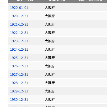
1920-01-01
大阪府
1920-12-31
大阪府
1921-12-31
大阪府
1922-12-31
大阪府
1923-12-31
大阪府
1924-12-31
大阪府
1925-12-31
大阪府
1926-12-31
大阪府
1927-12-31
大阪府
1928-12-31
大阪府
1929-12-31
大阪府
1930-12-31
大阪府