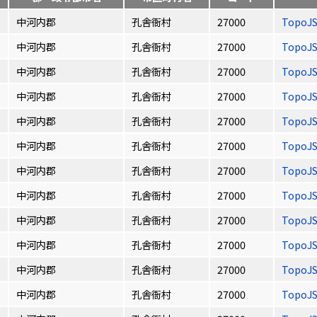
中河内郡
孔舎衙村
27000
TopoJ
中河内郡
孔舎衙村
27000
TopoJ
中河内郡
孔舎衙村
27000
TopoJ
中河内郡
孔舎衙村
27000
TopoJ
中河内郡
孔舎衙村
27000
TopoJ
中河内郡
孔舎衙村
27000
TopoJ
中河内郡
孔舎衙村
27000
TopoJ
中河内郡
孔舎衙村
27000
TopoJ
中河内郡
孔舎衙村
27000
TopoJ
中河内郡
孔舎衙村
27000
TopoJ
中河内郡
孔舎衙村
27000
TopoJ
中河内郡
孔舎衙村
27000
TopoJ