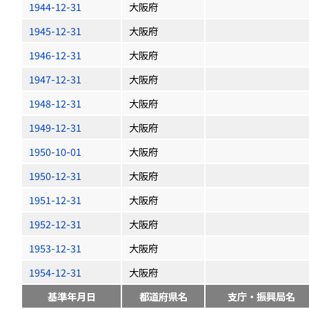
1944-12-31
大阪府
1945-12-31
大阪府
1946-12-31
大阪府
1947-12-31
大阪府
1948-12-31
大阪府
1949-12-31
大阪府
1950-10-01
大阪府
1950-12-31
大阪府
1951-12-31
大阪府
1952-12-31
大阪府
1953-12-31
大阪府
1954-12-31
大阪府
基準年月日
都道府県名
支庁・振興局名