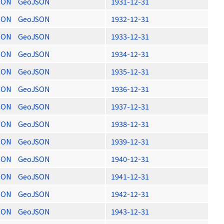
SON
GeoJSON
1931-12-31
SON
GeoJSON
1932-12-31
SON
GeoJSON
1933-12-31
SON
GeoJSON
1934-12-31
SON
GeoJSON
1935-12-31
SON
GeoJSON
1936-12-31
SON
GeoJSON
1937-12-31
SON
GeoJSON
1938-12-31
SON
GeoJSON
1939-12-31
SON
GeoJSON
1940-12-31
SON
GeoJSON
1941-12-31
SON
GeoJSON
1942-12-31
SON
GeoJSON
1943-12-31