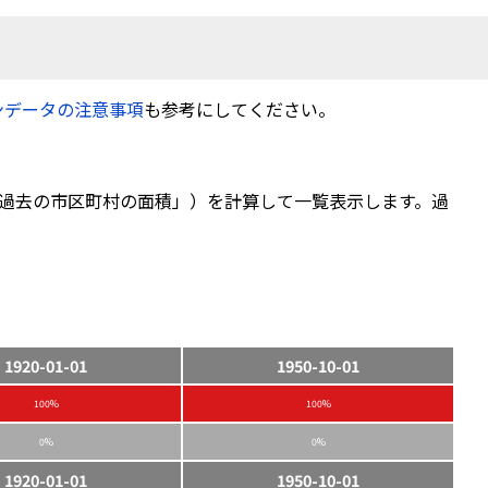
ンデータの注意事項
も参考にしてください。
過去の市区町村の面積」）を計算して一覧表示します。過
1920-01-01
1950-10-01
100%
100%
0%
0%
1920-01-01
1950-10-01