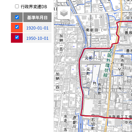
行政界変遷DB
基準年月日
1920-01-01
1950-10-01