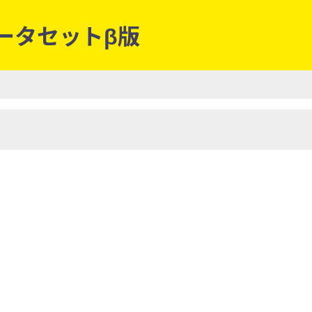
データセットβ版