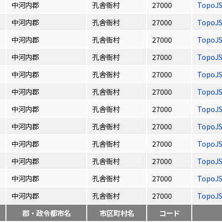
中河内郡
孔舎衙村
27000
TopoJ
中河内郡
孔舎衙村
27000
TopoJ
中河内郡
孔舎衙村
27000
TopoJ
中河内郡
孔舎衙村
27000
TopoJ
中河内郡
孔舎衙村
27000
TopoJ
中河内郡
孔舎衙村
27000
TopoJ
中河内郡
孔舎衙村
27000
TopoJ
中河内郡
孔舎衙村
27000
TopoJ
中河内郡
孔舎衙村
27000
TopoJ
中河内郡
孔舎衙村
27000
TopoJ
中河内郡
孔舎衙村
27000
TopoJ
中河内郡
孔舎衙村
27000
TopoJ
郡・政令都市名
市区町村名
コード