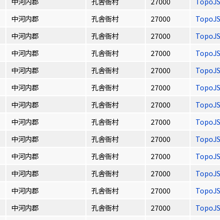
中河内郡
孔舎衙村
27000
TopoJ
中河内郡
孔舎衙村
27000
TopoJ
中河内郡
孔舎衙村
27000
TopoJ
中河内郡
孔舎衙村
27000
TopoJ
中河内郡
孔舎衙村
27000
TopoJ
中河内郡
孔舎衙村
27000
TopoJ
中河内郡
孔舎衙村
27000
TopoJ
中河内郡
孔舎衙村
27000
TopoJ
中河内郡
孔舎衙村
27000
TopoJ
中河内郡
孔舎衙村
27000
TopoJ
中河内郡
孔舎衙村
27000
TopoJ
中河内郡
孔舎衙村
27000
TopoJ
中河内郡
孔舎衙村
27000
TopoJ