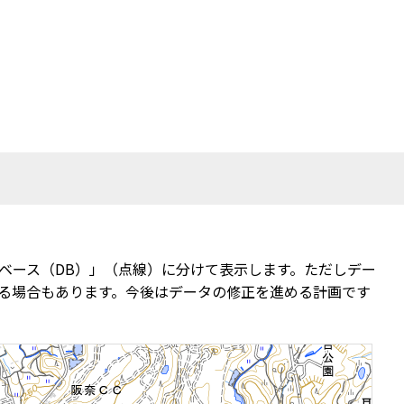
ベース（DB）」（点線）に分けて表示します。ただしデー
る場合もあります。今後はデータの修正を進める計画です