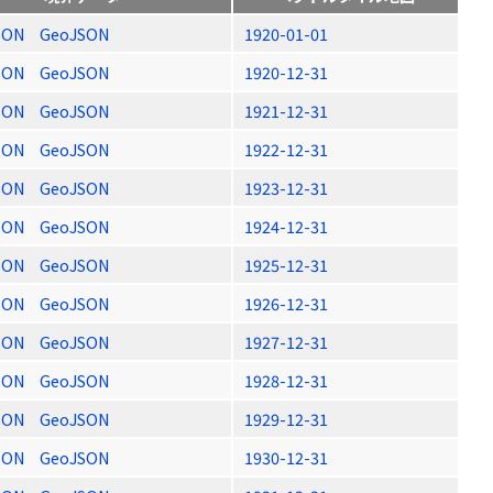
SON
GeoJSON
1920-01-01
SON
GeoJSON
1920-12-31
SON
GeoJSON
1921-12-31
SON
GeoJSON
1922-12-31
SON
GeoJSON
1923-12-31
SON
GeoJSON
1924-12-31
SON
GeoJSON
1925-12-31
SON
GeoJSON
1926-12-31
SON
GeoJSON
1927-12-31
SON
GeoJSON
1928-12-31
SON
GeoJSON
1929-12-31
SON
GeoJSON
1930-12-31