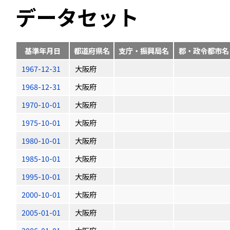
データセット
基準年月日
都道府県名
支庁・振興局名
郡・政令都市名
1967-12-31
大阪府
1968-12-31
大阪府
1970-10-01
大阪府
1975-10-01
大阪府
1980-10-01
大阪府
1985-10-01
大阪府
1995-10-01
大阪府
2000-10-01
大阪府
2005-01-01
大阪府