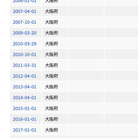
2006-01-01
大阪府
2007-04-01
大阪府
2007-10-01
大阪府
2009-03-20
大阪府
2010-03-29
大阪府
2010-10-01
大阪府
2011-03-31
大阪府
2012-04-01
大阪府
2013-04-01
大阪府
2014-04-01
大阪府
2015-01-01
大阪府
2016-01-01
大阪府
2017-01-01
大阪府