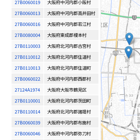
27B0060019
大阪府中河内郡小阪村
27B0060013
大阪府中河内郡高井田村
27B0060016
大阪府中河内郡若江村
27B0080004
大阪府東成郡榎本村
27B0110003
大阪府北河内郡古宮村
27B0110012
大阪府北河内郡住道村
27B0110013
大阪府北河内郡住道町
27B0060022
大阪府中河内郡西郡村
27124A1974
大阪府大阪市鶴見区
27B0110001
大阪府北河内郡茨田町
27B0110014
大阪府北河内郡諸堤村
27B0060039
大阪府中河内郡布施村
27B0060046
大阪府中河内郡弥刀村