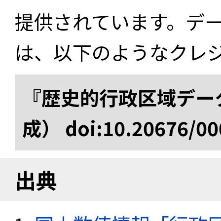
提供されています。デ
は、以下のようなクレ
『歴史的行政区域データ
成） doi:10.20676/00
出典