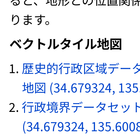
ります。
ベクトルタイル地図
歴史的行政区域データ
地図 (34.679324, 135
行政境界データセット
(34.679324, 135.600