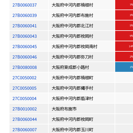
27B0060037
大阪府中河内郡楠根村
7
27B0060039
大阪府中河内郡布施村
3
27B0060041
大阪府中河内郡北江村
5
27B0060043
大阪府中河内郡枚岡村
9
27B0060045
大阪府中河内郡枚岡南村
14
27B0060046
大阪府中河内郡弥刀村
2
27B0080008
大阪府東成郡小路村
1
27C0050002
大阪府中河内郡楠根町
27C0050005
大阪府中河内郡繩手村
27C0050004
大阪府中河内郡盾津村
27B0010002
大阪府布施市
27B0060044
大阪府中河内郡枚岡町
27B0060007
大阪府中河内郡玉川町