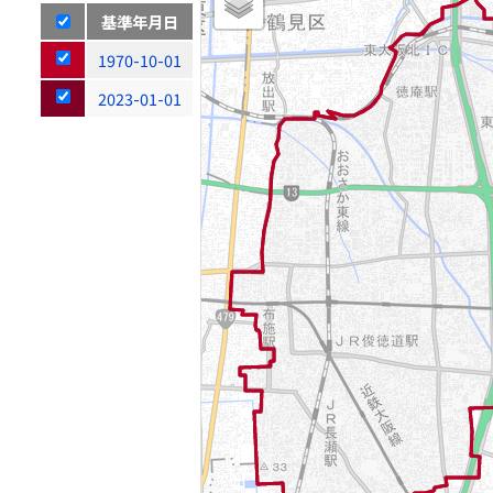
基準年月日
1970-10-01
2023-01-01