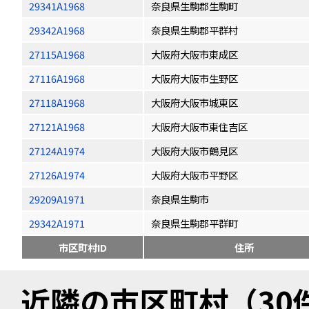
29341A1968
奈良県生駒郡生駒町
29342A1968
奈良県生駒郡平群村
27115A1968
大阪府大阪市東成区
27116A1968
大阪府大阪市生野区
27118A1968
大阪府大阪市城東区
27121A1968
大阪府大阪市東住吉区
27124A1974
大阪府大阪市鶴見区
27126A1974
大阪府大阪市平野区
29209A1971
奈良県生駒市
29342A1971
奈良県生駒郡平群町
市区町村ID
住所
近隣の市区町村（30