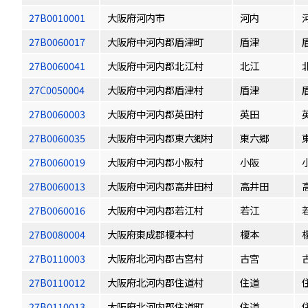
27B0010001
大阪府河内市
河内
27B0060017
大阪府中河内郡盾津町
盾津
27B0060041
大阪府中河内郡北江村
北江
27C0050004
大阪府中河内郡盾津村
盾津
27B0060003
大阪府中河内郡英田村
英田
27B0060035
大阪府中河内郡東六郷村
東六郷
27B0060019
大阪府中河内郡小阪村
小阪
27B0060013
大阪府中河内郡高井田村
高井田
27B0060016
大阪府中河内郡若江村
若江
27B0080004
大阪府東成郡榎本村
榎本
27B0110003
大阪府北河内郡古宮村
古宮
27B0110012
大阪府北河内郡住道村
住道
27B0110013
大阪府北河内郡住道町
住道