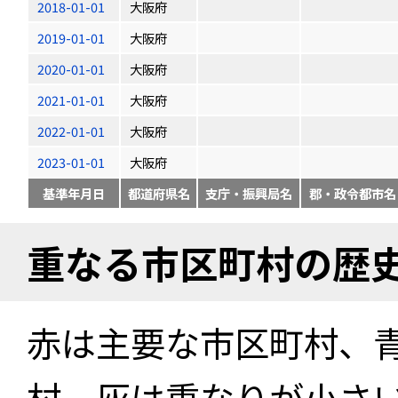
2018-01-01
大阪府
2019-01-01
大阪府
2020-01-01
大阪府
2021-01-01
大阪府
2022-01-01
大阪府
2023-01-01
大阪府
基準年月日
都道府県名
支庁・振興局名
郡・政令都市名
重なる市区町村の歴
赤は主要な市区町村、
村、灰は重なりが小さ