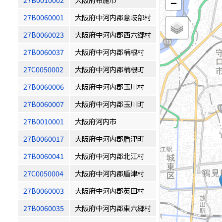
−
27B0060001
大阪府中河内郡意岐部村
27B0060023
大阪府中河内郡西六郷村
27B0060037
大阪府中河内郡楠根村
27C0050002
大阪府中河内郡楠根町
27B0060006
大阪府中河内郡玉川村
27B0060007
大阪府中河内郡玉川町
27B0010001
大阪府河内市
27B0060017
大阪府中河内郡盾津町
27B0060041
大阪府中河内郡北江村
27C0050004
大阪府中河内郡盾津村
27B0060003
大阪府中河内郡英田村
27B0060035
大阪府中河内郡東六郷村