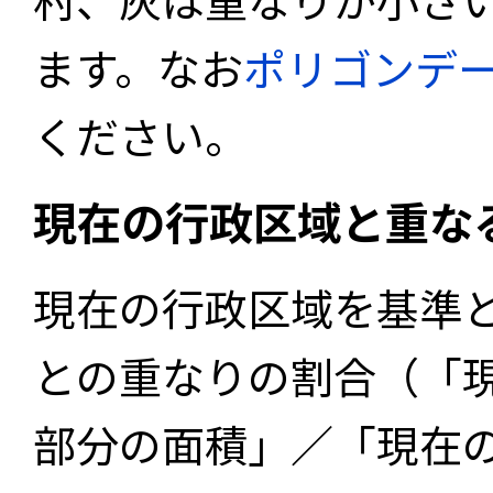
ます。なお
ポリゴンデ
ください。
現在の行政区域と重な
現在の行政区域を基準
との重なりの割合（「
部分の面積」／「現在