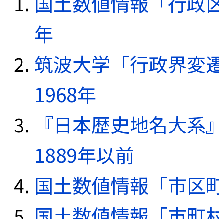
国土数値情報「行政区域
年
筑波大学「行政界変遷
1968年
『日本歴史地名大系
1889年以前
国土数値情報「市区町
国土数値情報「市町