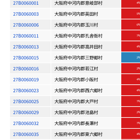
27B0060001
大阪府中河内郡意岐部村
4
27B0060003
大阪府中河内郡英田村
5
27B0060006
大阪府中河内郡玉川村
6
27B0060011
大阪府中河内郡孔舎衙村
7
27B0060013
大阪府中河内郡高井田村
4
27B0060015
大阪府中河内郡三野郷村
2
27B0060016
大阪府中河内郡若江村
2
27B0060019
大阪府中河内郡小阪村
4
27B0060023
大阪府中河内郡西六郷村
4
27B0060025
大阪府中河内郡大戸村
7
27B0060029
大阪府中河内郡池島村
2
27B0060032
大阪府中河内郡長瀬村
7
27B0060035
大阪府中河内郡東六郷村
4