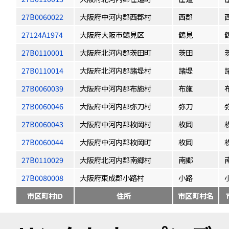
27B0060022
大阪府中河内郡西郡村
西郡
27124A1974
大阪府大阪市鶴見区
鶴見
27B0110001
大阪府北河内郡茨田町
茨田
27B0110014
大阪府北河内郡諸堤村
諸堤
27B0060039
大阪府中河内郡布施村
布施
27B0060046
大阪府中河内郡弥刀村
弥刀
27B0060043
大阪府中河内郡枚岡村
枚岡
27B0060044
大阪府中河内郡枚岡町
枚岡
27B0110029
大阪府北河内郡南郷村
南郷
27B0080008
大阪府東成郡小路村
小路
市区町村ID
住所
市区町村名