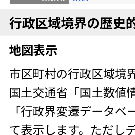
行政区域境界の歴史
地図表示
市区町村の行政区域境
国土交通省「国土数値
「行政界変遷データベー
て表示します。ただし