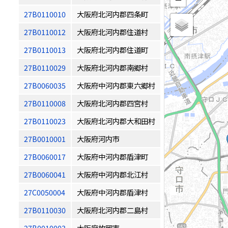
27B0110010
大阪府北河内郡四条町
27B0110012
大阪府北河内郡住道村
27B0110013
大阪府北河内郡住道町
27B0110029
大阪府北河内郡南郷村
27B0060035
大阪府中河内郡東六郷村
27B0110008
大阪府北河内郡四宮村
27B0110023
大阪府北河内郡大和田村
27B0010001
大阪府河内市
27B0060017
大阪府中河内郡盾津町
27B0060041
大阪府中河内郡北江村
27C0050004
大阪府中河内郡盾津村
27B0110030
大阪府北河内郡二島村
27B0010003
大阪府枚岡市