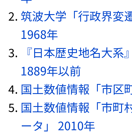
筑波大学「行政界変遷
1968年
『日本歴史地名大系
1889年以前
国土数値情報「市区町
国土数値情報「市町
ータ」 2010年