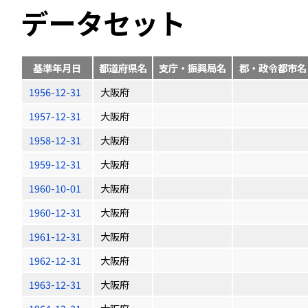
データセット
基準年月日
都道府県名
支庁・振興局名
郡・政令都市名
1956-12-31
大阪府
1957-12-31
大阪府
1958-12-31
大阪府
1959-12-31
大阪府
1960-10-01
大阪府
1960-12-31
大阪府
1961-12-31
大阪府
1962-12-31
大阪府
1963-12-31
大阪府