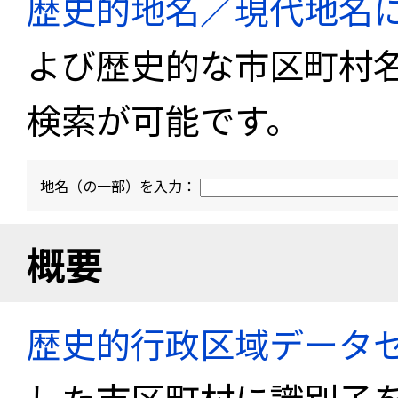
歴史的地名／現代地名
よび歴史的な市区町村
検索が可能です。
地名（の一部）を入力：
概要
歴史的行政区域データセ