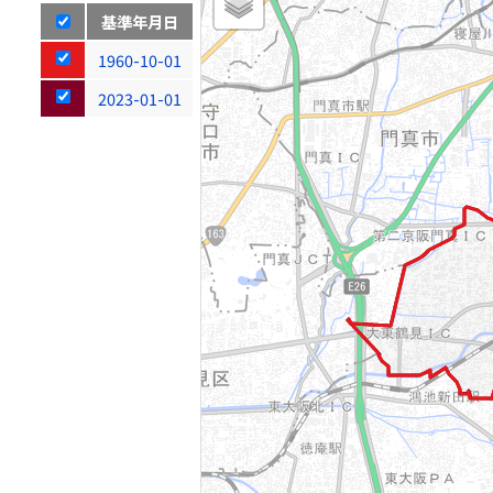
基準年月日
1960-10-01
2023-01-01