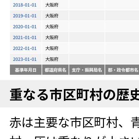
2018-01-01
大阪府
2019-01-01
大阪府
2020-01-01
大阪府
2021-01-01
大阪府
2022-01-01
大阪府
2023-01-01
大阪府
基準年月日
都道府県名
支庁・振興局名
郡・政令都市名
重なる市区町村の歴
赤は主要な市区町村、