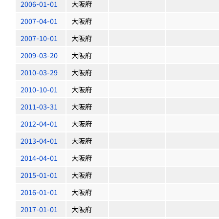
2006-01-01
大阪府
2007-04-01
大阪府
2007-10-01
大阪府
2009-03-20
大阪府
2010-03-29
大阪府
2010-10-01
大阪府
2011-03-31
大阪府
2012-04-01
大阪府
2013-04-01
大阪府
2014-04-01
大阪府
2015-01-01
大阪府
2016-01-01
大阪府
2017-01-01
大阪府