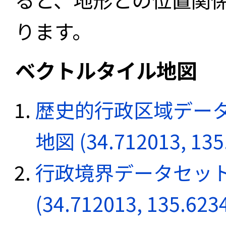
ります。
ベクトルタイル地図
歴史的行政区域データ
地図 (34.712013, 135
行政境界データセット
(34.712013, 135.623