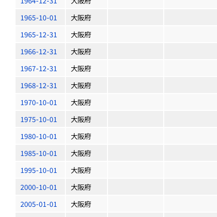
1964-12-31
大阪府
1965-10-01
大阪府
1965-12-31
大阪府
1966-12-31
大阪府
1967-12-31
大阪府
1968-12-31
大阪府
1970-10-01
大阪府
1975-10-01
大阪府
1980-10-01
大阪府
1985-10-01
大阪府
1995-10-01
大阪府
2000-10-01
大阪府
2005-01-01
大阪府