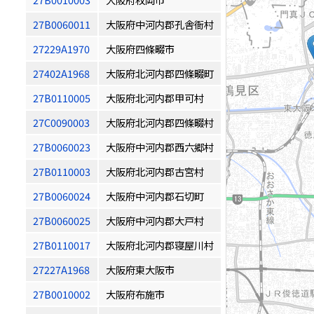
27B0060011
大阪府中河内郡孔舎衙村
27229A1970
大阪府四條畷市
27402A1968
大阪府北河内郡四條畷町
27B0110005
大阪府北河内郡甲可村
27C0090003
大阪府北河内郡四條畷村
27B0060023
大阪府中河内郡西六郷村
27B0110003
大阪府北河内郡古宮村
27B0060024
大阪府中河内郡石切町
27B0060025
大阪府中河内郡大戸村
27B0110017
大阪府北河内郡寝屋川村
27227A1968
大阪府東大阪市
27B0010002
大阪府布施市