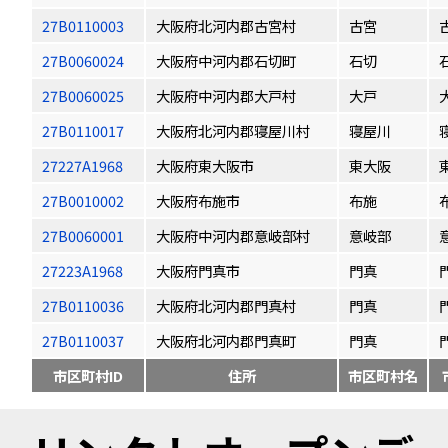
27B0110003
大阪府北河内郡古宮村
古宮
27B0060024
大阪府中河内郡石切町
石切
27B0060025
大阪府中河内郡大戸村
大戸
27B0110017
大阪府北河内郡寝屋川村
寝屋川
27227A1968
大阪府東大阪市
東大阪
27B0010002
大阪府布施市
布施
27B0060001
大阪府中河内郡意岐部村
意岐部
27223A1968
大阪府門真市
門真
27B0110036
大阪府北河内郡門真村
門真
27B0110037
大阪府北河内郡門真町
門真
市区町村ID
住所
市区町村名