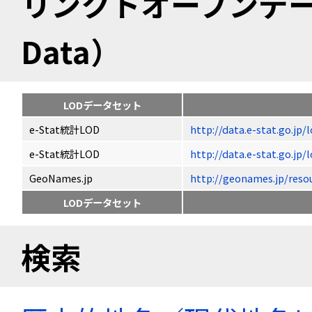
リンクトオープンデータ（
Data）
LODデータセット
e-Stat統計LOD
http://data.e-stat.go.jp
e-Stat統計LOD
http://data.e-stat.go.jp
GeoNames.jp
http://geonames.jp/r
LODデータセット
検索