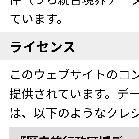
ています。
ライセンス
このウェブサイトのコ
提供されています。デ
は、以下のようなクレ