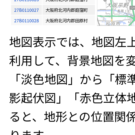
27B0110027
大阪府北河内郡庭窪町
27B0110028
大阪府北河内郡田原村
地図表示では、地図左
利用して、背景地図を
「淡色地図」から「標
影起伏図」「赤色立体
ると、地形との位置関
ります。