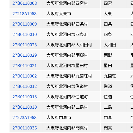
27B0110008
大阪府北河内郡四宮村
四宮
27218A1968
大阪府大東市
大東
27B0110009
大阪府北河内郡四条村
四条
27B0110010
大阪府北河内郡四条町
四条
27B0110023
大阪府北河内郡大和田村
大和田
27B0110029
大阪府北河内郡南郷村
南郷
27B0110021
大阪府北河内郡星田村
星田
27B0110002
大阪府北河内郡九箇荘村
九箇荘
27B0110012
大阪府北河内郡住道村
住道
27B0110013
大阪府北河内郡住道町
住道
27B0110030
大阪府北河内郡二島村
二島
27223A1968
大阪府門真市
門真
27B0110036
大阪府北河内郡門真村
門真