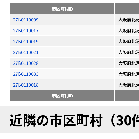
市区町村ID
27B0110009
大阪府北
27B0110017
大阪府北
27B0110019
大阪府北
27B0110021
大阪府北
27B0110028
大阪府北
27B0110033
大阪府北
27B0110018
大阪府北
市区町村ID
近隣の市区町村（30