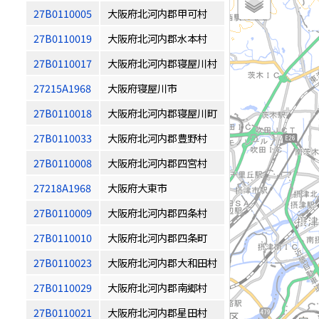
27B0110005
大阪府北河内郡甲可村
27B0110019
大阪府北河内郡水本村
27B0110017
大阪府北河内郡寝屋川村
27215A1968
大阪府寝屋川市
27B0110018
大阪府北河内郡寝屋川町
27B0110033
大阪府北河内郡豊野村
27B0110008
大阪府北河内郡四宮村
27218A1968
大阪府大東市
27B0110009
大阪府北河内郡四条村
27B0110010
大阪府北河内郡四条町
27B0110023
大阪府北河内郡大和田村
27B0110029
大阪府北河内郡南郷村
27B0110021
大阪府北河内郡星田村