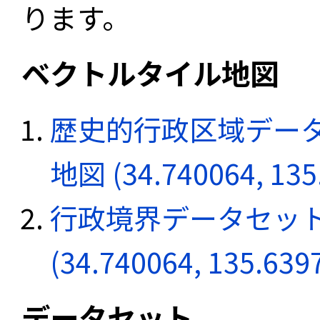
ります。
ベクトルタイル地図
歴史的行政区域データ
地図 (34.740064, 135
行政境界データセット
(34.740064, 135.639
データセット