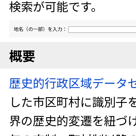
検索が可能です。
地名（の一部）を入力：
概要
歴史的行政区域データセ
した市区町村に識別子
界の歴史的変遷を紐づけ