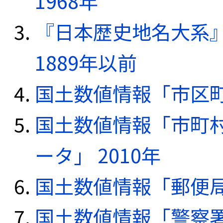
1968年
『日本歴史地名大系
1889年以前
国土数値情報「市区町
国土数値情報「市町
ータ」 2010年
国土数値情報「郵便局デ
国土数値情報「警察署デ