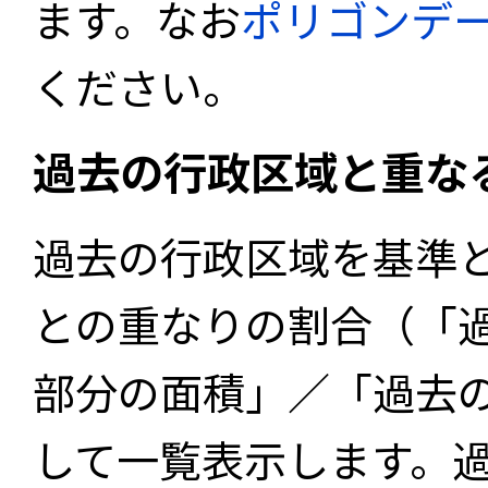
ます。なお
ポリゴンデ
ください。
過去の行政区域と重な
過去の行政区域を基準
との重なりの割合（「
部分の面積」／「過去
して一覧表示します。