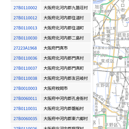
27B0110002
大阪府北河内郡九箇荘村
27B0110012
大阪府北河内郡住道村
27B0110013
大阪府北河内郡住道町
27B0110030
大阪府北河内郡二島村
27223A1968
大阪府門真市
27B0110036
大阪府北河内郡門真村
27B0110037
大阪府北河内郡門真町
27B0110038
大阪府北河内郡友呂岐村
27B0010003
大阪府枚岡市
27B0060011
大阪府中河内郡孔舎衙村
27B0110031
大阪府北河内郡磐船村
27B0060035
大阪府中河内郡東六郷村
27B0110026
大阪府北河内郡庭窪村