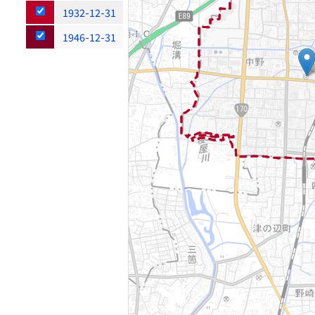
1932-12-31
1946-12-31