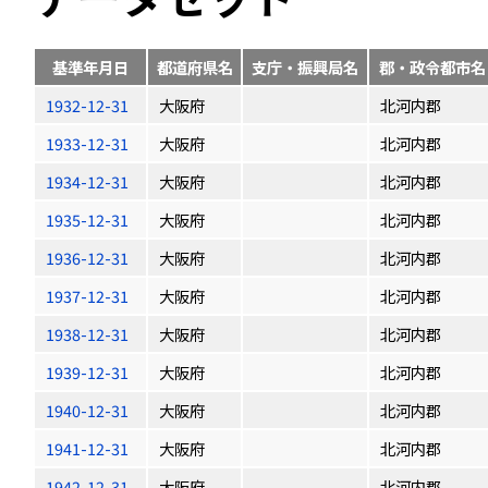
基準年月日
都道府県名
支庁・振興局名
郡・政令都市名
1932-12-31
大阪府
北河内郡
1933-12-31
大阪府
北河内郡
1934-12-31
大阪府
北河内郡
1935-12-31
大阪府
北河内郡
1936-12-31
大阪府
北河内郡
1937-12-31
大阪府
北河内郡
1938-12-31
大阪府
北河内郡
1939-12-31
大阪府
北河内郡
1940-12-31
大阪府
北河内郡
1941-12-31
大阪府
北河内郡
1942-12-31
大阪府
北河内郡