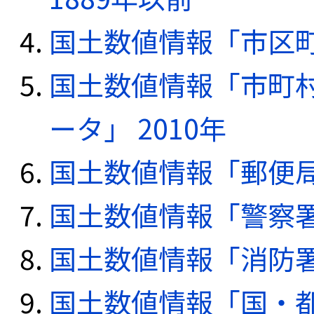
国土数値情報「市区町
国土数値情報「市町
ータ」 2010年
国土数値情報「郵便局デ
国土数値情報「警察署デ
国土数値情報「消防署デ
国土数値情報「国・都