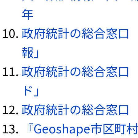
年
政府統計の総合窓口（e
報」
政府統計の総合窓口（e
ド」
政府統計の総合窓口（e
『Geoshape市区町