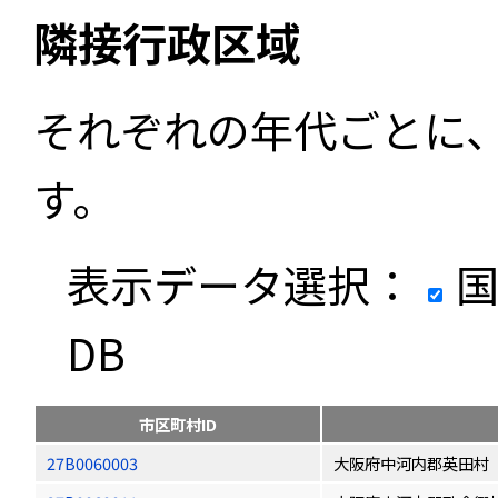
隣接行政区域
それぞれの年代ごとに
す。
表示データ選択：
国
DB
市区町村ID
27B0060003
大阪府中河内郡英田村