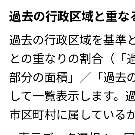
過去の行政区域と重な
過去の行政区域を基準
との重なりの割合（「
部分の面積」／「過去
して一覧表示します。
市区町村に属している