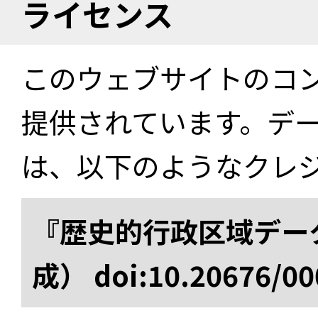
ライセンス
このウェブサイトのコ
提供されています。デ
は、以下のようなクレ
『歴史的行政区域データ
成） doi:10.20676/00