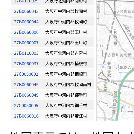
27B0110029
大阪府北河内郡南郷村
27B0060043
大阪府中河内郡枚岡村
27B0060044
大阪府中河内郡枚岡町
27B0060006
大阪府中河内郡玉川村
27B0060007
大阪府中河内郡玉川町
27B0110003
大阪府北河内郡古宮村
27B0060037
大阪府中河内郡楠根村
27C0050002
大阪府中河内郡楠根町
27B0060045
大阪府中河内郡枚岡南村
27B0060049
大阪府中河内郡繩手町
27C0050005
大阪府中河内郡繩手村
27B0060016
大阪府中河内郡若江村