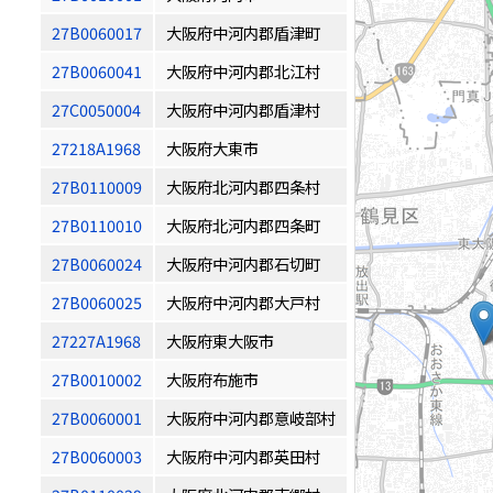
27B0060017
大阪府中河内郡盾津町
27B0060041
大阪府中河内郡北江村
27C0050004
大阪府中河内郡盾津村
27218A1968
大阪府大東市
27B0110009
大阪府北河内郡四条村
27B0110010
大阪府北河内郡四条町
27B0060024
大阪府中河内郡石切町
27B0060025
大阪府中河内郡大戸村
27227A1968
大阪府東大阪市
27B0010002
大阪府布施市
27B0060001
大阪府中河内郡意岐部村
27B0060003
大阪府中河内郡英田村