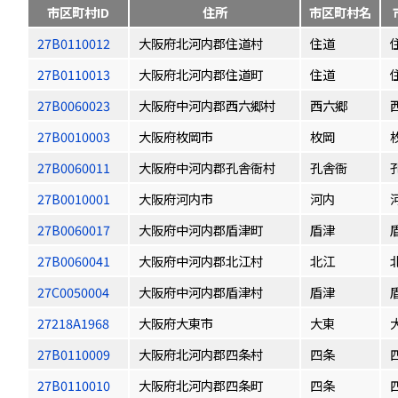
市区町村ID
住所
市区町村名
27B0110012
大阪府北河内郡住道村
住道
27B0110013
大阪府北河内郡住道町
住道
27B0060023
大阪府中河内郡西六郷村
西六郷
27B0010003
大阪府枚岡市
枚岡
27B0060011
大阪府中河内郡孔舎衙村
孔舎衙
27B0010001
大阪府河内市
河内
27B0060017
大阪府中河内郡盾津町
盾津
27B0060041
大阪府中河内郡北江村
北江
27C0050004
大阪府中河内郡盾津村
盾津
27218A1968
大阪府大東市
大東
27B0110009
大阪府北河内郡四条村
四条
27B0110010
大阪府北河内郡四条町
四条