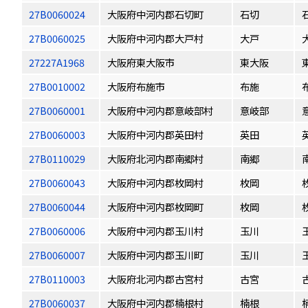
27B0060024
大阪府中河内郡石切町
石切
27B0060025
大阪府中河内郡大戸村
大戸
27227A1968
大阪府東大阪市
東大阪
27B0010002
大阪府布施市
布施
27B0060001
大阪府中河内郡意岐部村
意岐部
27B0060003
大阪府中河内郡英田村
英田
27B0110029
大阪府北河内郡南郷村
南郷
27B0060043
大阪府中河内郡枚岡村
枚岡
27B0060044
大阪府中河内郡枚岡町
枚岡
27B0060006
大阪府中河内郡玉川村
玉川
27B0060007
大阪府中河内郡玉川町
玉川
27B0110003
大阪府北河内郡古宮村
古宮
27B0060037
大阪府中河内郡楠根村
楠根