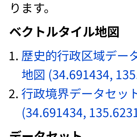
ります。
ベクトルタイル地図
歴史的行政区域データ
地図 (34.691434, 135
行政境界データセット
(34.691434, 135.623
データセット