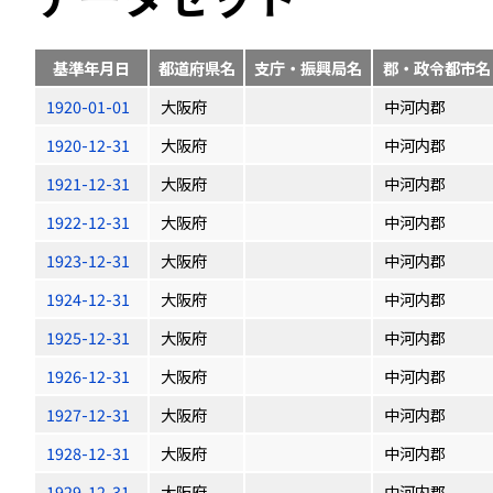
基準年月日
都道府県名
支庁・振興局名
郡・政令都市名
1920-01-01
大阪府
中河内郡
1920-12-31
大阪府
中河内郡
1921-12-31
大阪府
中河内郡
1922-12-31
大阪府
中河内郡
1923-12-31
大阪府
中河内郡
1924-12-31
大阪府
中河内郡
1925-12-31
大阪府
中河内郡
1926-12-31
大阪府
中河内郡
1927-12-31
大阪府
中河内郡
1928-12-31
大阪府
中河内郡
1929-12-31
大阪府
中河内郡