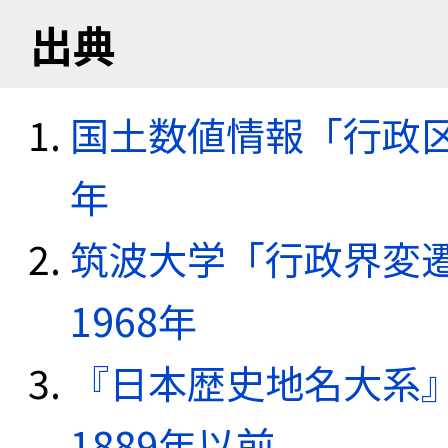
出典
国土数値情報「行政区域
年
筑波大学「行政界変遷
1968年
『日本歴史地名大系
1889年以前