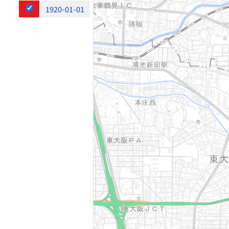
1920-01-01