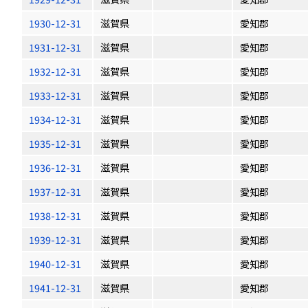
1930-12-31
滋賀県
愛知郡
1931-12-31
滋賀県
愛知郡
1932-12-31
滋賀県
愛知郡
1933-12-31
滋賀県
愛知郡
1934-12-31
滋賀県
愛知郡
1935-12-31
滋賀県
愛知郡
1936-12-31
滋賀県
愛知郡
1937-12-31
滋賀県
愛知郡
1938-12-31
滋賀県
愛知郡
1939-12-31
滋賀県
愛知郡
1940-12-31
滋賀県
愛知郡
1941-12-31
滋賀県
愛知郡