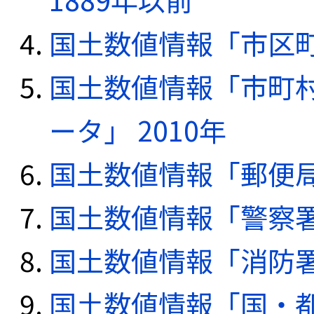
国土数値情報「市区町
国土数値情報「市町
ータ」 2010年
国土数値情報「郵便局デ
国土数値情報「警察署デ
国土数値情報「消防署デ
国土数値情報「国・都