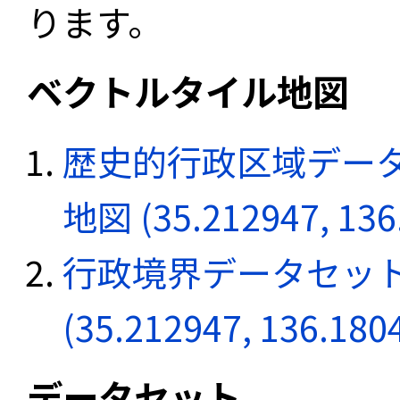
ります。
ベクトルタイル地図
歴史的行政区域データ
地図 (35.212947, 136
行政境界データセット
(35.212947, 136.180
データセット