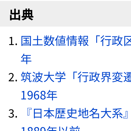
出典
国土数値情報「行政区域
年
筑波大学「行政界変遷
1968年
『日本歴史地名大系
1889年以前