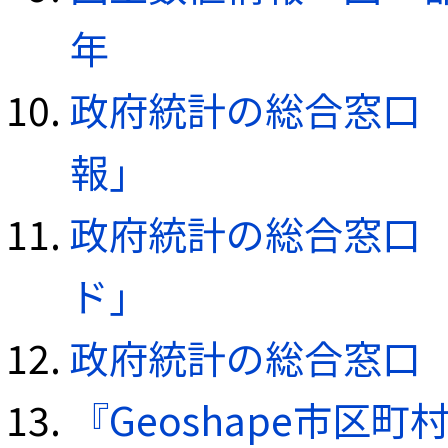
年
政府統計の総合窓口（e
報」
政府統計の総合窓口（e
ド」
政府統計の総合窓口（e
『Geoshape市区町