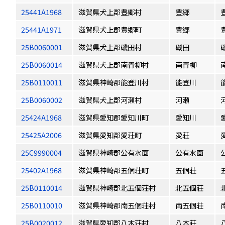
25441A1968
滋賀県犬上郡豊郷村
豊郷
25441A1971
滋賀県犬上郡豊郷町
豊郷
25B0060001
滋賀県犬上郡磯田村
磯田
25B0060014
滋賀県犬上郡南青柳村
南青柳
25B0110011
滋賀県神崎郡能登川村
能登川
25B0060002
滋賀県犬上郡河瀬村
河瀬
25424A1968
滋賀県愛知郡愛知川町
愛知川
25425A2006
滋賀県愛知郡愛荘町
愛荘
25C9990004
滋賀県神崎郡公有水面
公有水面
25402A1968
滋賀県神崎郡五個荘町
五個荘
25B0110014
滋賀県神崎郡北五個荘村
北五個荘
25B0110010
滋賀県神崎郡南五個荘村
南五個荘
25B0020012
滋賀県愛知郡八木荘村
八木荘