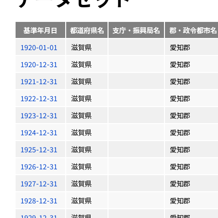
基準年月日
都道府県名
支庁・振興局名
郡・政令都市名
1920-01-01
滋賀県
愛知郡
1920-12-31
滋賀県
愛知郡
1921-12-31
滋賀県
愛知郡
1922-12-31
滋賀県
愛知郡
1923-12-31
滋賀県
愛知郡
1924-12-31
滋賀県
愛知郡
1925-12-31
滋賀県
愛知郡
1926-12-31
滋賀県
愛知郡
1927-12-31
滋賀県
愛知郡
1928-12-31
滋賀県
愛知郡
1929-12-31
滋賀県
愛知郡