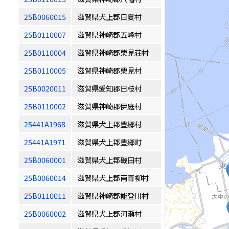
25B0060015
滋賀県犬上郡日夏村
25B0110007
滋賀県神崎郡五峰村
25B0110004
滋賀県神崎郡栗見荘村
25B0110005
滋賀県神崎郡栗見村
25B0020011
滋賀県愛知郡日枝村
25B0110002
滋賀県神崎郡伊庭村
25441A1968
滋賀県犬上郡豊郷村
25441A1971
滋賀県犬上郡豊郷町
25B0060001
滋賀県犬上郡磯田村
25B0060014
滋賀県犬上郡南青柳村
25B0110011
滋賀県神崎郡能登川村
25B0060002
滋賀県犬上郡河瀬村