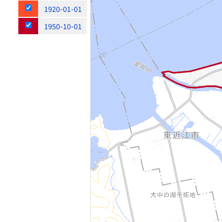
1920-01-01
1950-10-01