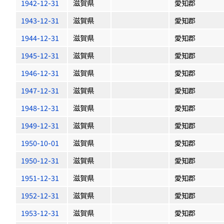
1942-12-31
滋賀県
愛知郡
1943-12-31
滋賀県
愛知郡
1944-12-31
滋賀県
愛知郡
1945-12-31
滋賀県
愛知郡
1946-12-31
滋賀県
愛知郡
1947-12-31
滋賀県
愛知郡
1948-12-31
滋賀県
愛知郡
1949-12-31
滋賀県
愛知郡
1950-10-01
滋賀県
愛知郡
1950-12-31
滋賀県
愛知郡
1951-12-31
滋賀県
愛知郡
1952-12-31
滋賀県
愛知郡
1953-12-31
滋賀県
愛知郡