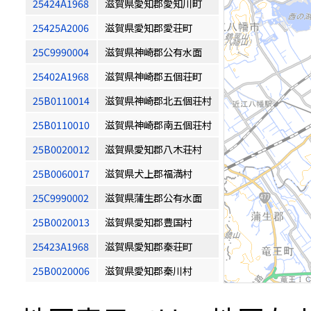
25424A1968
滋賀県愛知郡愛知川町
25425A2006
滋賀県愛知郡愛荘町
25C9990004
滋賀県神崎郡公有水面
25402A1968
滋賀県神崎郡五個荘町
25B0110014
滋賀県神崎郡北五個荘村
25B0110010
滋賀県神崎郡南五個荘村
25B0020012
滋賀県愛知郡八木荘村
25B0060017
滋賀県犬上郡福満村
25C9990002
滋賀県蒲生郡公有水面
25B0020013
滋賀県愛知郡豊国村
25423A1968
滋賀県愛知郡秦荘町
25B0020006
滋賀県愛知郡秦川村