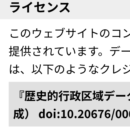
ライセンス
このウェブサイトのコ
提供されています。デ
は、以下のようなクレ
『歴史的行政区域データ
成） doi:10.20676/00