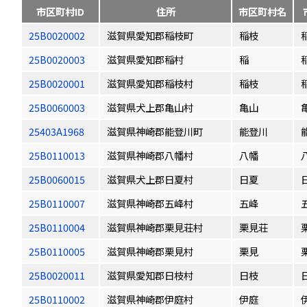
市区町村ID
住所
市区町村名
25B0020002
滋賀県愛知郡稲枝町
稲枝
25B0020003
滋賀県愛知郡稲村
稲
25B0020001
滋賀県愛知郡稲枝村
稲枝
25B0060003
滋賀県犬上郡亀山村
亀山
25403A1968
滋賀県神崎郡能登川町
能登川
25B0110013
滋賀県神崎郡八幡村
八幡
25B0060015
滋賀県犬上郡日夏村
日夏
25B0110007
滋賀県神崎郡五峰村
五峰
25B0110004
滋賀県神崎郡栗見荘村
栗見荘
25B0110005
滋賀県神崎郡栗見村
栗見
25B0020011
滋賀県愛知郡日枝村
日枝
25B0110002
滋賀県神崎郡伊庭村
伊庭