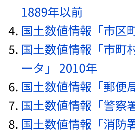
1889年以前
国土数値情報「市区町
国土数値情報「市町
ータ」 2010年
国土数値情報「郵便局デ
国土数値情報「警察署デ
国土数値情報「消防署デ