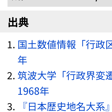
出典
国土数値情報「行政区域
年
筑波大学「行政界変遷
1968年
『日本歴史地名大系