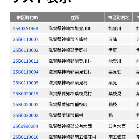
市区町村ID
住所
市区町村名
25403A1968
滋賀県神崎郡能登川町
能登川
25B0110007
滋賀県神崎郡五峰村
五峰
25B0110002
滋賀県神崎郡伊庭村
伊庭
25B0110011
滋賀県神崎郡能登川村
能登川
25B0110004
滋賀県神崎郡栗見荘村
栗見荘
25B0110005
滋賀県神崎郡栗見村
栗見
25B0020015
滋賀県愛知郡葉枝見村
葉枝見
25B0020002
滋賀県愛知郡稲枝町
稲枝
25B0020003
滋賀県愛知郡稲村
稲
25C9990004
滋賀県神崎郡公有水面
公有水面
25B0110010
滋賀県神崎郡南五個荘村
南五個荘