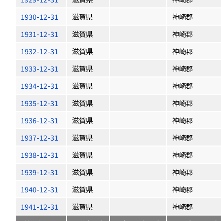
1930-12-31
滋賀県
神崎郡
1931-12-31
滋賀県
神崎郡
1932-12-31
滋賀県
神崎郡
1933-12-31
滋賀県
神崎郡
1934-12-31
滋賀県
神崎郡
1935-12-31
滋賀県
神崎郡
1936-12-31
滋賀県
神崎郡
1937-12-31
滋賀県
神崎郡
1938-12-31
滋賀県
神崎郡
1939-12-31
滋賀県
神崎郡
1940-12-31
滋賀県
神崎郡
1941-12-31
滋賀県
神崎郡