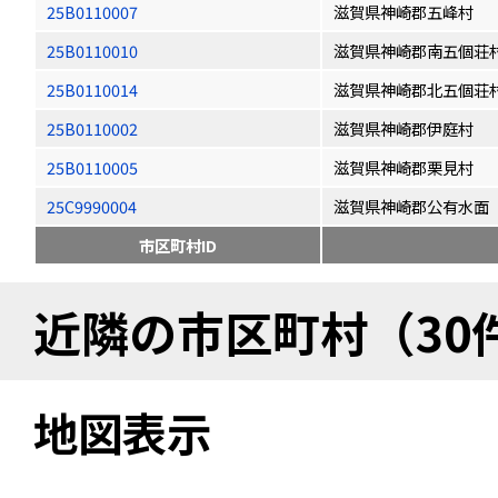
25B0110007
滋賀県神崎郡五峰村
25B0110010
滋賀県神崎郡南五個荘
25B0110014
滋賀県神崎郡北五個荘
25B0110002
滋賀県神崎郡伊庭村
25B0110005
滋賀県神崎郡栗見村
25C9990004
滋賀県神崎郡公有水面
市区町村ID
近隣の市区町村（30
地図表示