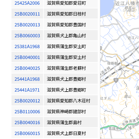
25425A2006
滋賀県愛知郡愛荘町
25B0020011
滋賀県愛知郡日枝村
25B0020013
滋賀県愛知郡豊国村
25B0060003
滋賀県犬上郡亀山村
25381A1968
滋賀県蒲生郡安土町
25B0040001
滋賀県蒲生郡安土村
25B0040025
滋賀県蒲生郡老蘇村
25441A1968
滋賀県犬上郡豊郷村
25441A1971
滋賀県犬上郡豊郷町
25B0020012
滋賀県愛知郡八木荘村
25B0110006
滋賀県神崎郡建部村
25B0040016
滋賀県蒲生郡島村
25B0060015
滋賀県犬上郡日夏村