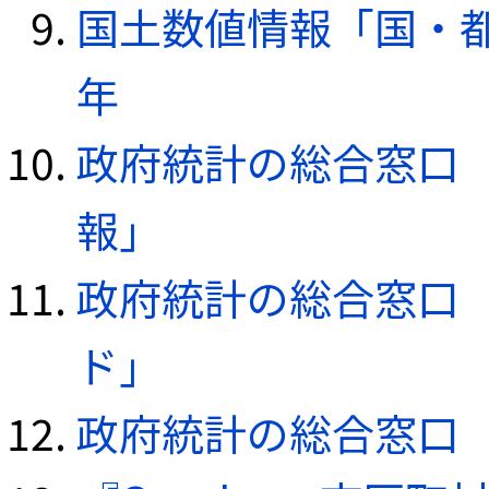
国土数値情報「国・都
年
政府統計の総合窓口（e
報」
政府統計の総合窓口（e
ド」
政府統計の総合窓口（e