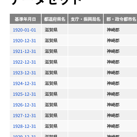
基準年月日
都道府県名
支庁・振興局名
郡・政令都市名
1920-01-01
滋賀県
神崎郡
1920-12-31
滋賀県
神崎郡
1921-12-31
滋賀県
神崎郡
1922-12-31
滋賀県
神崎郡
1923-12-31
滋賀県
神崎郡
1924-12-31
滋賀県
神崎郡
1925-12-31
滋賀県
神崎郡
1926-12-31
滋賀県
神崎郡
1927-12-31
滋賀県
神崎郡
1928-12-31
滋賀県
神崎郡
1929-12-31
滋賀県
神崎郡