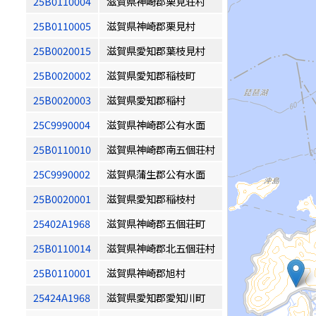
25B0110004
滋賀県神崎郡栗見荘村
25B0110005
滋賀県神崎郡栗見村
25B0020015
滋賀県愛知郡葉枝見村
25B0020002
滋賀県愛知郡稲枝町
25B0020003
滋賀県愛知郡稲村
25C9990004
滋賀県神崎郡公有水面
25B0110010
滋賀県神崎郡南五個荘村
25C9990002
滋賀県蒲生郡公有水面
25B0020001
滋賀県愛知郡稲枝村
25402A1968
滋賀県神崎郡五個荘町
25B0110014
滋賀県神崎郡北五個荘村
25B0110001
滋賀県神崎郡旭村
25424A1968
滋賀県愛知郡愛知川町