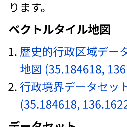
ります。
ベクトルタイル地図
歴史的行政区域データ
地図 (35.184618, 136
行政境界データセット
(35.184618, 136.162
データセット