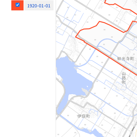
1920-01-01