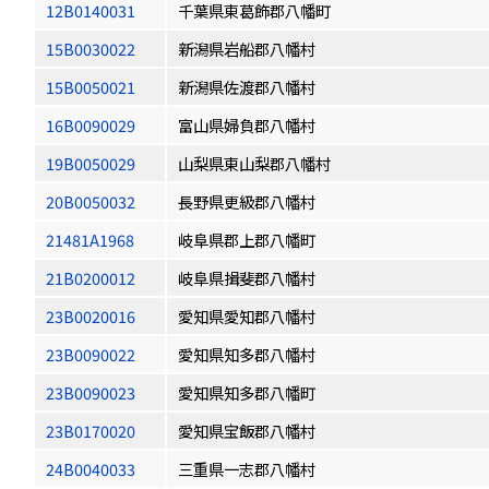
12B0140031
千葉県東葛飾郡八幡町
15B0030022
新潟県岩船郡八幡村
15B0050021
新潟県佐渡郡八幡村
16B0090029
富山県婦負郡八幡村
19B0050029
山梨県東山梨郡八幡村
20B0050032
長野県更級郡八幡村
21481A1968
岐阜県郡上郡八幡町
21B0200012
岐阜県揖斐郡八幡村
23B0020016
愛知県愛知郡八幡村
23B0090022
愛知県知多郡八幡村
23B0090023
愛知県知多郡八幡町
23B0170020
愛知県宝飯郡八幡村
24B0040033
三重県一志郡八幡村