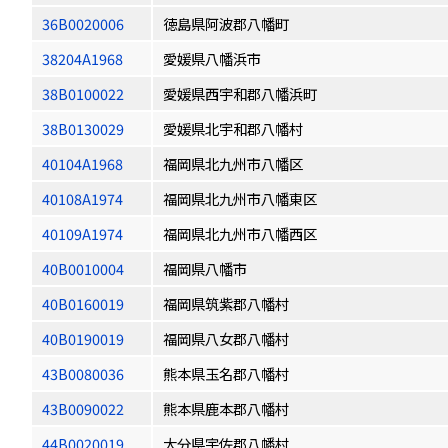
36B0020006
徳島県阿波郡八幡町
38204A1968
愛媛県八幡浜市
38B0100022
愛媛県西宇和郡八幡浜町
38B0130029
愛媛県北宇和郡八幡村
40104A1968
福岡県北九州市八幡区
40108A1974
福岡県北九州市八幡東区
40109A1974
福岡県北九州市八幡西区
40B0010004
福岡県八幡市
40B0160019
福岡県筑紫郡八幡村
40B0190019
福岡県八女郡八幡村
43B0080036
熊本県玉名郡八幡村
43B0090022
熊本県鹿本郡八幡村
44B0020019
大分県宇佐郡八幡村