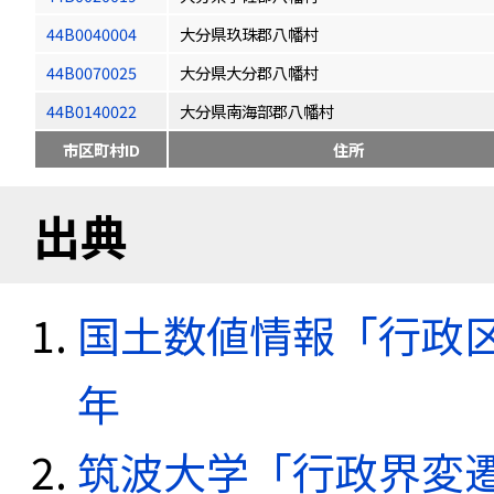
44B0040004
大分県玖珠郡八幡村
44B0070025
大分県大分郡八幡村
44B0140022
大分県南海部郡八幡村
市区町村ID
住所
出典
国土数値情報「行政区域
年
筑波大学「行政界変遷