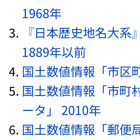
1968年
『日本歴史地名大系
1889年以前
国土数値情報「市区町
国土数値情報「市町
ータ」 2010年
国土数値情報「郵便局デ