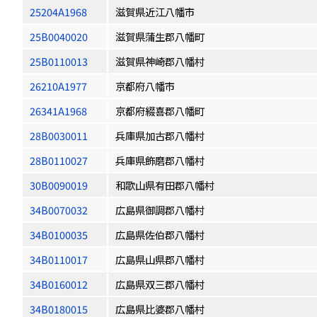
25204A1968
滋賀県近江八幡市
25B0040020
滋賀県蒲生郡八幡町
25B0110013
滋賀県神崎郡八幡村
26210A1977
京都府八幡市
26341A1968
京都府綴喜郡八幡町
28B0030011
兵庫県加古郡八幡村
28B0110027
兵庫県飾磨郡八幡村
30B0090019
和歌山県有田郡八幡村
34B0070032
広島県御調郡八幡村
34B0100035
広島県佐伯郡八幡村
34B0110017
広島県山県郡八幡村
34B0160012
広島県双三郡八幡村
34B0180015
広島県比婆郡八幡村