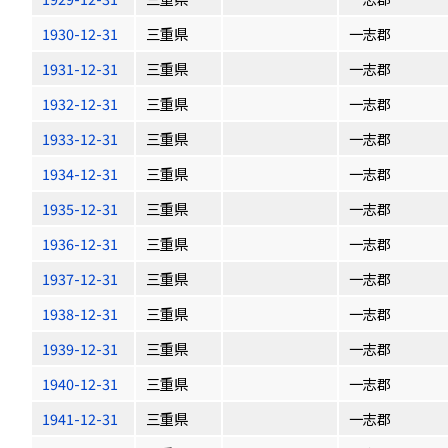
1930-12-31
三重県
一志郡
1931-12-31
三重県
一志郡
1932-12-31
三重県
一志郡
1933-12-31
三重県
一志郡
1934-12-31
三重県
一志郡
1935-12-31
三重県
一志郡
1936-12-31
三重県
一志郡
1937-12-31
三重県
一志郡
1938-12-31
三重県
一志郡
1939-12-31
三重県
一志郡
1940-12-31
三重県
一志郡
1941-12-31
三重県
一志郡