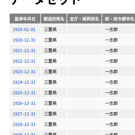
基準年月日
都道府県名
支庁・振興局名
郡・政令都市名
1920-01-01
三重県
一志郡
1920-12-31
三重県
一志郡
1921-12-31
三重県
一志郡
1922-12-31
三重県
一志郡
1923-12-31
三重県
一志郡
1924-12-31
三重県
一志郡
1925-12-31
三重県
一志郡
1926-12-31
三重県
一志郡
1927-12-31
三重県
一志郡
1928-12-31
三重県
一志郡
1929-12-31
三重県
一志郡