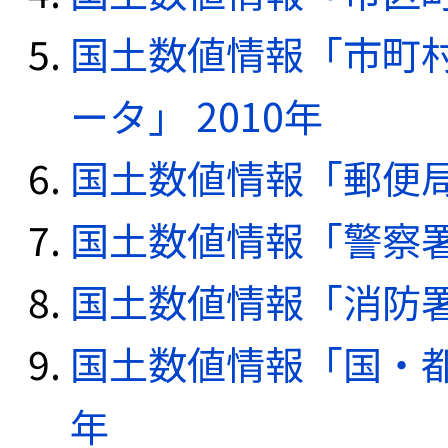
国土数値情報「市町
ータ」 2010年
国土数値情報「郵便局デ
国土数値情報「警察署デ
国土数値情報「消防署デ
国土数値情報「国・都
年