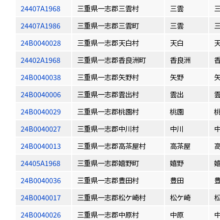
24407A1968
三重県一志郡三雲村
三雲
24407A1986
三重県一志郡三雲町
三雲
24B0040028
三重県一志郡天白村
天白
24402A1968
三重県一志郡香良洲町
香良洲
24B0040038
三重県一志郡矢野村
矢野
24B0040006
三重県一志郡雲出村
雲出
24B0040029
三重県一志郡桃園村
桃園
24B0040027
三重県一志郡中川村
中川
24B0040013
三重県一志郡高茶屋村
高茶屋
24405A1968
三重県一志郡嬉野町
嬉野
24B0040036
三重県一志郡豊田村
豊田
24B0040017
三重県一志郡松ケ崎村
松ケ崎
24B0040026
三重県一志郡中原村
中原