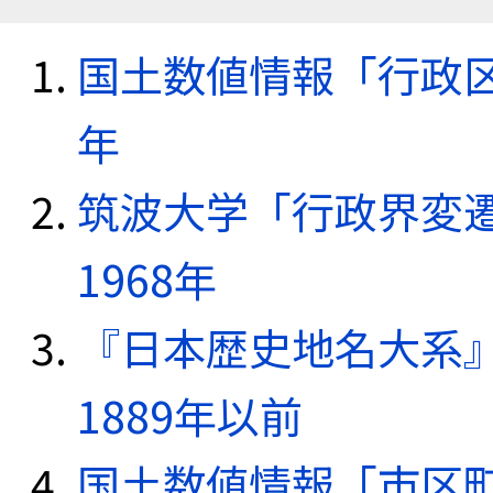
国土数値情報「行政区域
年
筑波大学「行政界変遷
1968年
『日本歴史地名大系
1889年以前
国土数値情報「市区町