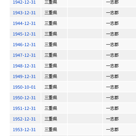
1942-12-31
三重県
一志郡
1943-12-31
三重県
一志郡
1944-12-31
三重県
一志郡
1945-12-31
三重県
一志郡
1946-12-31
三重県
一志郡
1947-12-31
三重県
一志郡
1948-12-31
三重県
一志郡
1949-12-31
三重県
一志郡
1950-10-01
三重県
一志郡
1950-12-31
三重県
一志郡
1951-12-31
三重県
一志郡
1952-12-31
三重県
一志郡
1953-12-31
三重県
一志郡