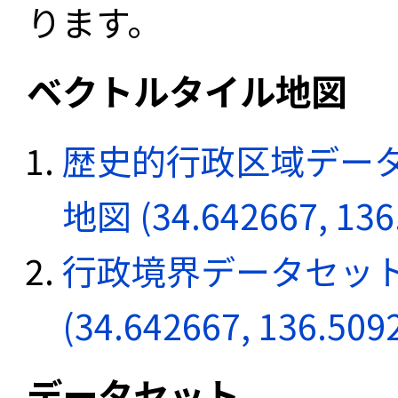
ります。
ベクトルタイル地図
歴史的行政区域データ
地図 (34.642667, 136
行政境界データセット
(34.642667, 136.509
データセット