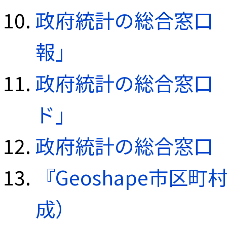
政府統計の総合窓口（e
報」
政府統計の総合窓口（e
ド」
政府統計の総合窓口（e
『Geoshape市区町
成）