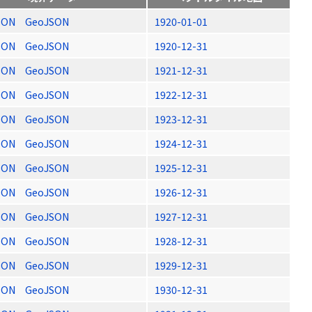
SON
GeoJSON
1920-01-01
SON
GeoJSON
1920-12-31
SON
GeoJSON
1921-12-31
SON
GeoJSON
1922-12-31
SON
GeoJSON
1923-12-31
SON
GeoJSON
1924-12-31
SON
GeoJSON
1925-12-31
SON
GeoJSON
1926-12-31
SON
GeoJSON
1927-12-31
SON
GeoJSON
1928-12-31
SON
GeoJSON
1929-12-31
SON
GeoJSON
1930-12-31