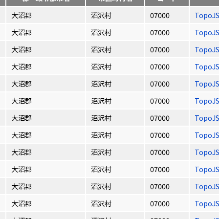
大沼郡
沼沢村
07000
TopoJ
大沼郡
沼沢村
07000
TopoJ
大沼郡
沼沢村
07000
TopoJ
大沼郡
沼沢村
07000
TopoJ
大沼郡
沼沢村
07000
TopoJ
大沼郡
沼沢村
07000
TopoJ
大沼郡
沼沢村
07000
TopoJ
大沼郡
沼沢村
07000
TopoJ
大沼郡
沼沢村
07000
TopoJ
大沼郡
沼沢村
07000
TopoJ
大沼郡
沼沢村
07000
TopoJ
大沼郡
沼沢村
07000
TopoJ