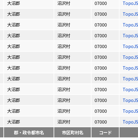
大沼郡
沼沢村
07000
TopoJ
大沼郡
沼沢村
07000
TopoJ
大沼郡
沼沢村
07000
TopoJ
大沼郡
沼沢村
07000
TopoJ
大沼郡
沼沢村
07000
TopoJ
大沼郡
沼沢村
07000
TopoJ
大沼郡
沼沢村
07000
TopoJ
大沼郡
沼沢村
07000
TopoJ
大沼郡
沼沢村
07000
TopoJ
大沼郡
沼沢村
07000
TopoJ
大沼郡
沼沢村
07000
TopoJ
大沼郡
沼沢村
07000
TopoJ
郡・政令都市名
市区町村名
コード