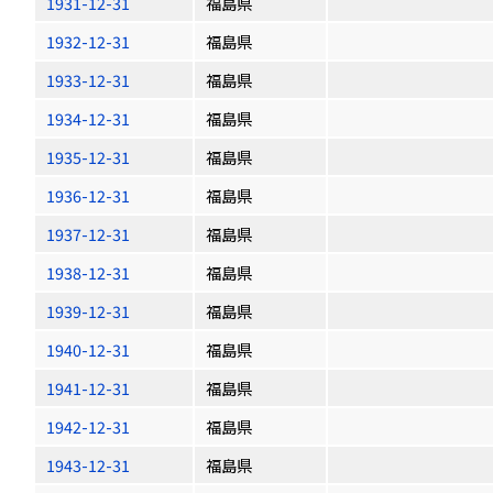
1931-12-31
福島県
1932-12-31
福島県
1933-12-31
福島県
1934-12-31
福島県
1935-12-31
福島県
1936-12-31
福島県
1937-12-31
福島県
1938-12-31
福島県
1939-12-31
福島県
1940-12-31
福島県
1941-12-31
福島県
1942-12-31
福島県
1943-12-31
福島県