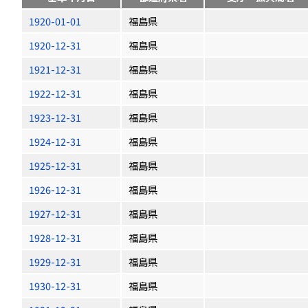
1920-01-01
福島県
1920-12-31
福島県
1921-12-31
福島県
1922-12-31
福島県
1923-12-31
福島県
1924-12-31
福島県
1925-12-31
福島県
1926-12-31
福島県
1927-12-31
福島県
1928-12-31
福島県
1929-12-31
福島県
1930-12-31
福島県