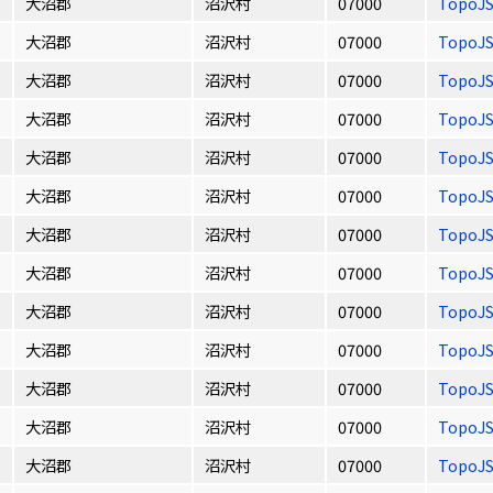
大沼郡
沼沢村
07000
TopoJ
大沼郡
沼沢村
07000
TopoJ
大沼郡
沼沢村
07000
TopoJ
大沼郡
沼沢村
07000
TopoJ
大沼郡
沼沢村
07000
TopoJ
大沼郡
沼沢村
07000
TopoJ
大沼郡
沼沢村
07000
TopoJ
大沼郡
沼沢村
07000
TopoJ
大沼郡
沼沢村
07000
TopoJ
大沼郡
沼沢村
07000
TopoJ
大沼郡
沼沢村
07000
TopoJ
大沼郡
沼沢村
07000
TopoJ
大沼郡
沼沢村
07000
TopoJ