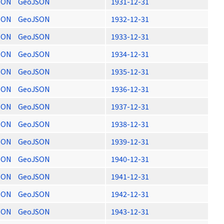
SON
GeoJSON
1931-12-31
SON
GeoJSON
1932-12-31
SON
GeoJSON
1933-12-31
SON
GeoJSON
1934-12-31
SON
GeoJSON
1935-12-31
SON
GeoJSON
1936-12-31
SON
GeoJSON
1937-12-31
SON
GeoJSON
1938-12-31
SON
GeoJSON
1939-12-31
SON
GeoJSON
1940-12-31
SON
GeoJSON
1941-12-31
SON
GeoJSON
1942-12-31
SON
GeoJSON
1943-12-31