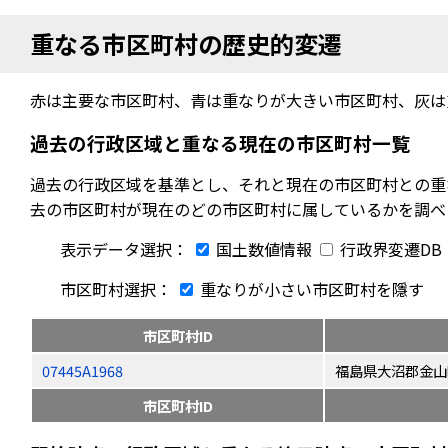
重なる市区町村の歴史的変遷
赤は主要な市区町村、青は重なりが大きい市区町村、灰は
過去の行政区域と重なる現在の市区町村一覧
過去の行政区域を基準とし、それと現在の市区町村との重
去の市区町村が現在のどの市区町村に属しているかを調べ
表示データ選択：
国土数値情報
行政界変遷DB
市区町村選択：
重なりが小さい市区町村を隱す
市区町村ID
07445A1968
福島県大沼郡金山
市区町村ID