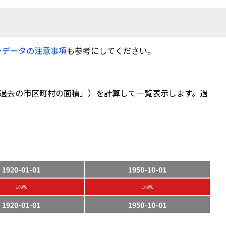
ンデータの注意事項
も参考にしてください。
過去の市区町村の面積」）を計算して一覧表示します。過
1920-01-01
1950-10-01
100%
100%
1920-01-01
1950-10-01