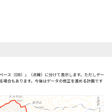
ベース（DB）」（点線）に分けて表示します。ただしデー
る場合もあります。今後はデータの修正を進める計画です