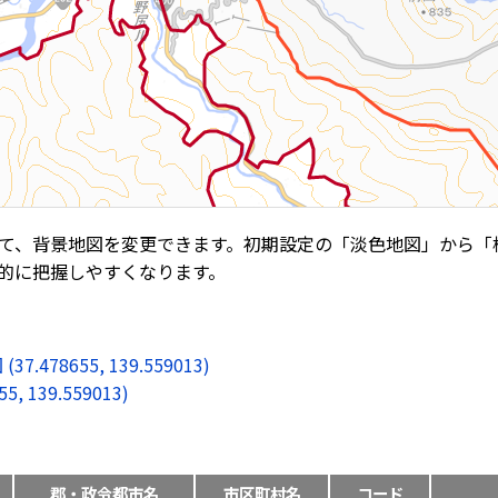
て、背景地図を変更できます。初期設定の「淡色地図」から「
的に把握しやすくなります。
8655, 139.559013)
139.559013)
郡・政令都市名
市区町村名
コード