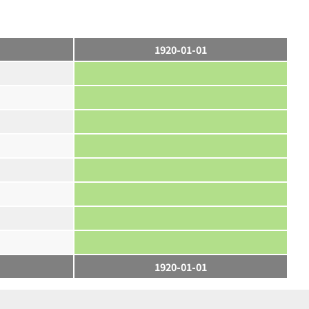
1920-01-01
1920-01-01