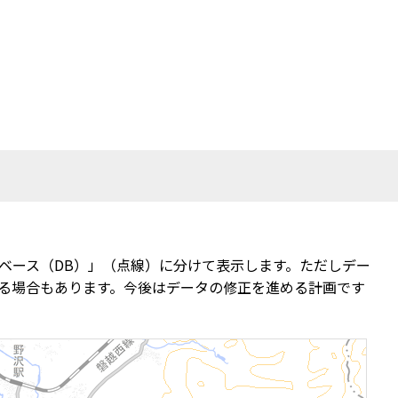
ベース（DB）」（点線）に分けて表示します。ただしデー
る場合もあります。今後はデータの修正を進める計画です