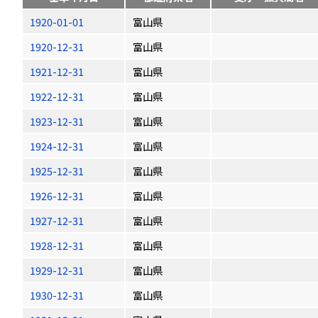
1920-01-01
富山県
1920-12-31
富山県
1921-12-31
富山県
1922-12-31
富山県
1923-12-31
富山県
1924-12-31
富山県
1925-12-31
富山県
1926-12-31
富山県
1927-12-31
富山県
1928-12-31
富山県
1929-12-31
富山県
1930-12-31
富山県