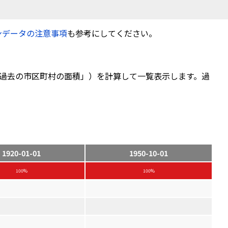
ンデータの注意事項
も参考にしてください。
過去の市区町村の面積」）を計算して一覧表示します。過
1920-01-01
1950-10-01
100%
100%