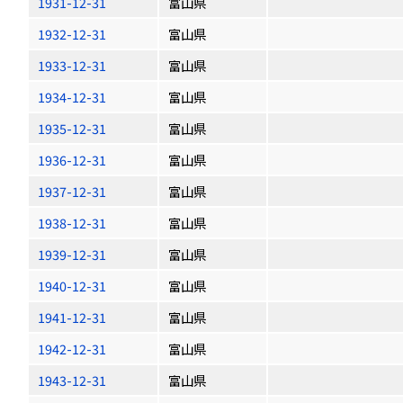
1931-12-31
富山県
1932-12-31
富山県
1933-12-31
富山県
1934-12-31
富山県
1935-12-31
富山県
1936-12-31
富山県
1937-12-31
富山県
1938-12-31
富山県
1939-12-31
富山県
1940-12-31
富山県
1941-12-31
富山県
1942-12-31
富山県
1943-12-31
富山県