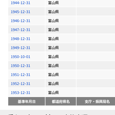
1944-12-31
富山県
1945-12-31
富山県
1946-12-31
富山県
1947-12-31
富山県
1948-12-31
富山県
1949-12-31
富山県
1950-10-01
富山県
1950-12-31
富山県
1951-12-31
富山県
1952-12-31
富山県
1953-12-31
富山県
基準年月日
都道府県名
支庁・振興局名