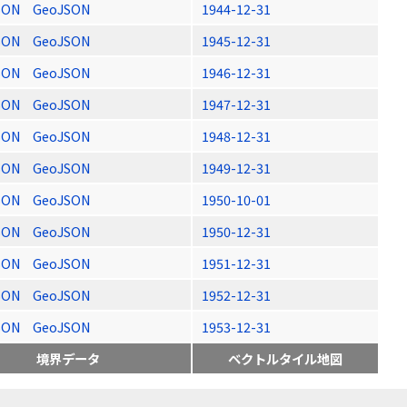
SON
GeoJSON
1944-12-31
SON
GeoJSON
1945-12-31
SON
GeoJSON
1946-12-31
SON
GeoJSON
1947-12-31
SON
GeoJSON
1948-12-31
SON
GeoJSON
1949-12-31
SON
GeoJSON
1950-10-01
SON
GeoJSON
1950-12-31
SON
GeoJSON
1951-12-31
SON
GeoJSON
1952-12-31
SON
GeoJSON
1953-12-31
境界データ
ベクトルタイル地図