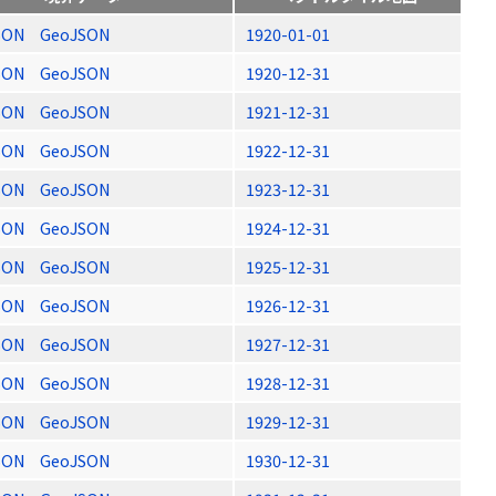
SON
GeoJSON
1920-01-01
SON
GeoJSON
1920-12-31
SON
GeoJSON
1921-12-31
SON
GeoJSON
1922-12-31
SON
GeoJSON
1923-12-31
SON
GeoJSON
1924-12-31
SON
GeoJSON
1925-12-31
SON
GeoJSON
1926-12-31
SON
GeoJSON
1927-12-31
SON
GeoJSON
1928-12-31
SON
GeoJSON
1929-12-31
SON
GeoJSON
1930-12-31