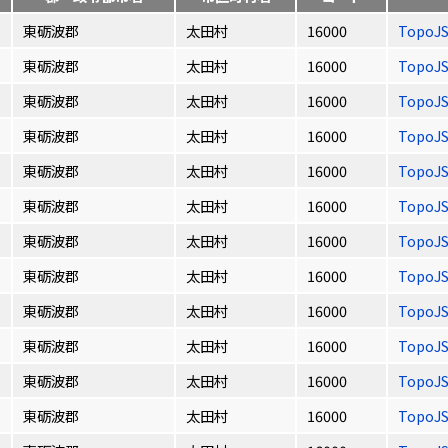
東砺波郡
太田村
16000
TopoJ
東砺波郡
太田村
16000
TopoJ
東砺波郡
太田村
16000
TopoJ
東砺波郡
太田村
16000
TopoJ
東砺波郡
太田村
16000
TopoJ
東砺波郡
太田村
16000
TopoJ
東砺波郡
太田村
16000
TopoJ
東砺波郡
太田村
16000
TopoJ
東砺波郡
太田村
16000
TopoJ
東砺波郡
太田村
16000
TopoJ
東砺波郡
太田村
16000
TopoJ
東砺波郡
太田村
16000
TopoJ