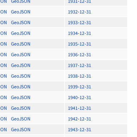
SON
GeoJSON
1931-12-31
SON
GeoJSON
1932-12-31
SON
GeoJSON
1933-12-31
SON
GeoJSON
1934-12-31
SON
GeoJSON
1935-12-31
SON
GeoJSON
1936-12-31
SON
GeoJSON
1937-12-31
SON
GeoJSON
1938-12-31
SON
GeoJSON
1939-12-31
SON
GeoJSON
1940-12-31
SON
GeoJSON
1941-12-31
SON
GeoJSON
1942-12-31
SON
GeoJSON
1943-12-31