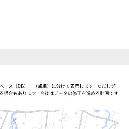
ベース（DB）」（点線）に分けて表示します。ただしデー
る場合もあります。今後はデータの修正を進める計画です