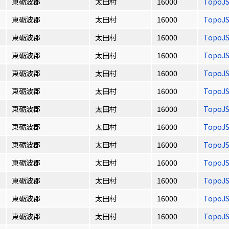
東砺波郡
太田村
16000
TopoJ
東砺波郡
太田村
16000
TopoJ
東砺波郡
太田村
16000
TopoJ
東砺波郡
太田村
16000
TopoJ
東砺波郡
太田村
16000
TopoJ
東砺波郡
太田村
16000
TopoJ
東砺波郡
太田村
16000
TopoJ
東砺波郡
太田村
16000
TopoJ
東砺波郡
太田村
16000
TopoJ
東砺波郡
太田村
16000
TopoJ
東砺波郡
太田村
16000
TopoJ
東砺波郡
太田村
16000
TopoJ
東砺波郡
太田村
16000
TopoJ