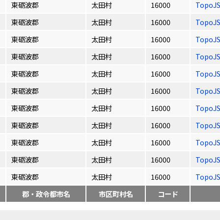
東砺波郡
太田村
16000
TopoJ
東砺波郡
太田村
16000
TopoJ
東砺波郡
太田村
16000
TopoJ
東砺波郡
太田村
16000
TopoJ
東砺波郡
太田村
16000
TopoJ
東砺波郡
太田村
16000
TopoJ
東砺波郡
太田村
16000
TopoJ
東砺波郡
太田村
16000
TopoJ
東砺波郡
太田村
16000
TopoJ
東砺波郡
太田村
16000
TopoJ
東砺波郡
太田村
16000
TopoJ
郡・政令都市名
市区町村名
コード