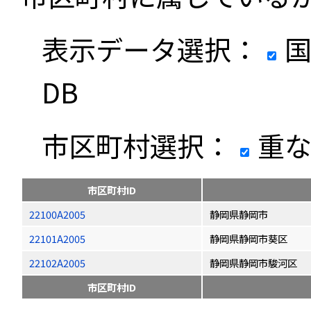
表示データ選択：
国
DB
市区町村選択：
重な
市区町村ID
22100A2005
静岡県静岡市
22101A2005
静岡県静岡市葵区
22102A2005
静岡県静岡市駿河区
市区町村ID