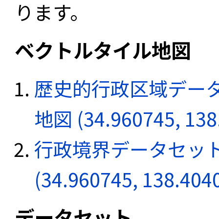
ります。
ベクトルタイル地図
歴史的行政区域データ
地図 (34.960745, 138
行政境界データセット
(34.960745, 138.404
データセット