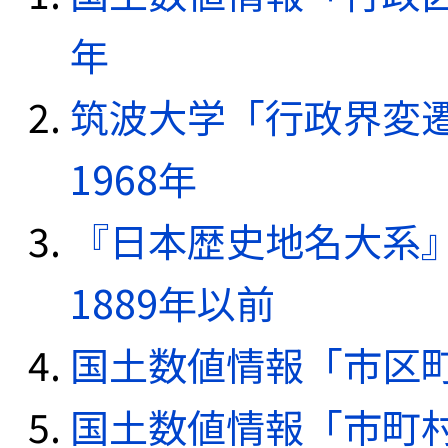
年
筑波大学「行政界変遷
1968年
『日本歴史地名大系
1889年以前
国土数値情報「市区町
国土数値情報「市町