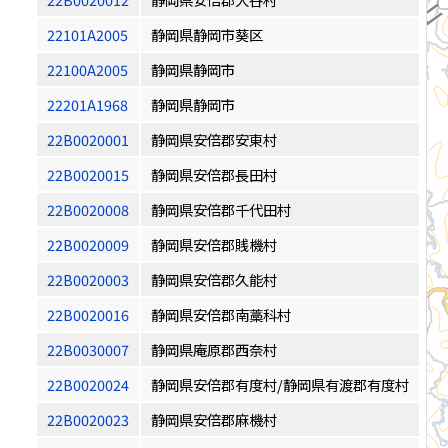
22101A2005
静岡県静岡市葵区
22100A2005
静岡県静岡市
22201A1968
静岡県静岡市
22B0020001
静岡県安倍郡安東村
22B0020015
静岡県安倍郡長田村
22B0020008
静岡県安倍郡千代田村
22B0020009
静岡県安倍郡賎機村
22B0020003
静岡県安倍郡久能村
22B0020016
静岡県安倍郡南藁科村
22B0030007
静岡県庵原郡西奈村
22B0020024
静岡県安倍郡有度村/静岡県有渡郡有度村
22B0020023
静岡県安倍郡麻機村