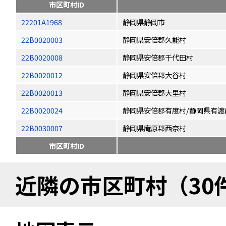
市区町村ID
22201A1968
静岡県静岡市
22B0020003
静岡県安倍郡久能村
22B0020008
静岡県安倍郡千代田村
22B0020012
静岡県安倍郡大谷村
22B0020013
静岡県安倍郡大里村
22B0020024
静岡県安倍郡有度村/静岡県有渡
22B0030007
静岡県庵原郡西奈村
市区町村ID
近隣の市区町村（30