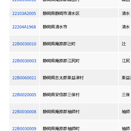
22103A2005
静岡県静岡市清水区
清水
22204A1968
静岡県清水市
清水
22B0030010
静岡県庵原郡辻町
辻
22B0030003
静岡県庵原郡江尻町
江尻
22B0060021
静岡県志太郡東益津村
東益
22B0020005
静岡県安倍郡三保村
三保
22B0030008
静岡県庵原郡袖師村
袖師
22B0030009
静岡県庵原郡袖師町
袖師