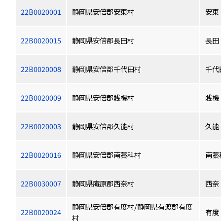
22B0020001
静岡県安倍郡安東村
安東
22B0020015
静岡県安倍郡長田村
長田
22B0020008
静岡県安倍郡千代田村
千代
22B0020009
静岡県安倍郡賎機村
賎機
22B0020003
静岡県安倍郡久能村
久能
22B0020016
静岡県安倍郡南藁科村
南藁
22B0030007
静岡県庵原郡西奈村
西奈
静岡県安倍郡有度村/静岡県有渡郡有度
22B0020024
有度
村