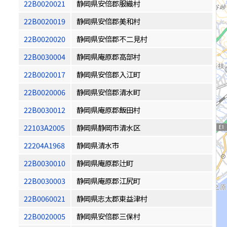
22B0020021
静岡県安倍郡服織村
22B0020019
静岡県安倍郡美和村
22B0020020
静岡県安倍郡不二見村
22B0030004
静岡県庵原郡高部村
22B0020017
静岡県安倍郡入江町
22B0020006
静岡県安倍郡清水町
22B0030012
静岡県庵原郡飯田村
22103A2005
静岡県静岡市清水区
22204A1968
静岡県清水市
22B0030010
静岡県庵原郡辻町
22B0030003
静岡県庵原郡江尻町
22B0060021
静岡県志太郡東益津村
22B0020005
静岡県安倍郡三保村