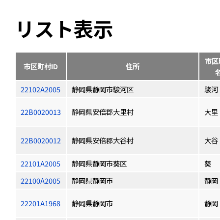
リスト表示
市区
市区町村ID
住所
22102A2005
静岡県静岡市駿河区
駿河
22B0020013
静岡県安倍郡大里村
大里
22B0020012
静岡県安倍郡大谷村
大谷
22101A2005
静岡県静岡市葵区
葵
22100A2005
静岡県静岡市
静岡
22201A1968
静岡県静岡市
静岡