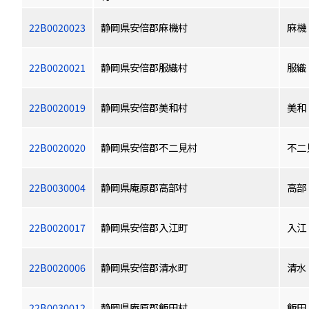
22B0020023
静岡県安倍郡麻機村
麻機
22B0020021
静岡県安倍郡服織村
服織
22B0020019
静岡県安倍郡美和村
美和
22B0020020
静岡県安倍郡不二見村
不二
22B0030004
静岡県庵原郡高部村
高部
22B0020017
静岡県安倍郡入江町
入江
22B0020006
静岡県安倍郡清水町
清水
22B0030012
静岡県庵原郡飯田村
飯田