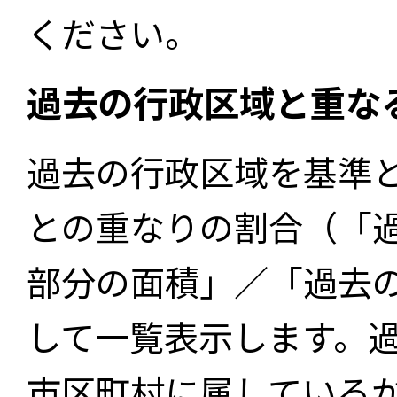
ください。
過去の行政区域と重な
過去の行政区域を基準
との重なりの割合（「
部分の面積」／「過去
して一覧表示します。
市区町村に属している