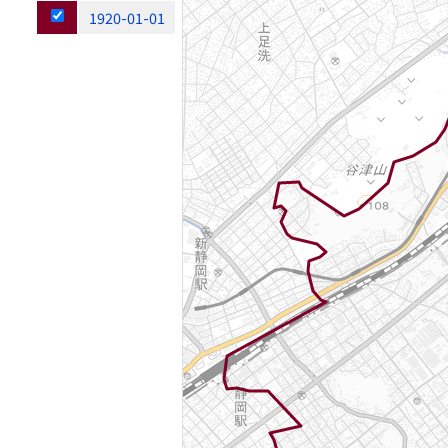
1920-01-01