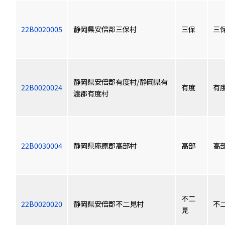
22B0020005
静岡県安倍郡三保村
三保
三
静岡県安倍郡有度村/静岡県有
22B0020024
有度
有
渡郡有度村
22B0030004
静岡県庵原郡高部村
高部
高
不二
22B0020020
静岡県安倍郡不二見村
不
見