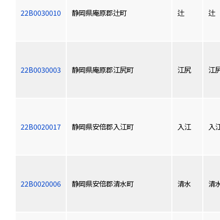
22B0030010
静岡県庵原郡辻町
辻
辻
22B0030003
静岡県庵原郡江尻町
江尻
江
22B0020017
静岡県安倍郡入江町
入江
入
22B0020006
静岡県安倍郡清水町
清水
清