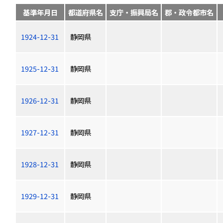
基準年月日
都道府県名
支庁・振興局名
郡・政令都市名
1924-12-31
静岡県
1925-12-31
静岡県
1926-12-31
静岡県
1927-12-31
静岡県
1928-12-31
静岡県
1929-12-31
静岡県