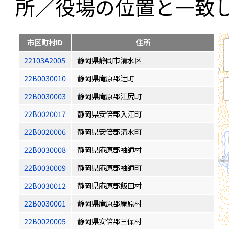
所／役場の位置と一致
市区町村ID
住所
22103A2005
静岡県静岡市清水区
22B0030010
静岡県庵原郡辻町
22B0030003
静岡県庵原郡江尻町
22B0020017
静岡県安倍郡入江町
22B0020006
静岡県安倍郡清水町
22B0030008
静岡県庵原郡袖師村
22B0030009
静岡県庵原郡袖師町
22B0030012
静岡県庵原郡飯田村
22B0030001
静岡県庵原郡庵原村
22B0020005
静岡県安倍郡三保村