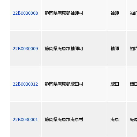
22B0030008
静岡県庵原郡袖師村
袖師
袖
22B0030009
静岡県庵原郡袖師町
袖師
袖
22B0030012
静岡県庵原郡飯田村
飯田
飯
22B0030001
静岡県庵原郡庵原村
庵原
庵