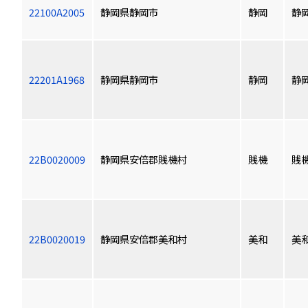
22100A2005
静岡県静岡市
静岡
静
22201A1968
静岡県静岡市
静岡
静
22B0020009
静岡県安倍郡賎機村
賎機
賎
22B0020019
静岡県安倍郡美和村
美和
美