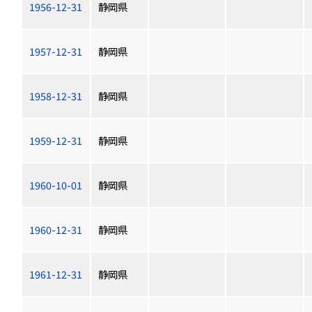
1956-12-31
静岡県
1957-12-31
静岡県
1958-12-31
静岡県
1959-12-31
静岡県
1960-10-01
静岡県
1960-12-31
静岡県
1961-12-31
静岡県