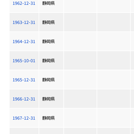
1962-12-31
静岡県
1963-12-31
静岡県
1964-12-31
静岡県
1965-10-01
静岡県
1965-12-31
静岡県
1966-12-31
静岡県
1967-12-31
静岡県