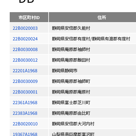
市区町村ID
住所
22B0020003
静岡県安倍郡久能村
22B0020024
静岡県安倍郡有度村/静岡県有渡郡有度村
22B0030008
静岡県庵原郡袖師村
22B0030012
静岡県庵原郡飯田村
22201A1968
静岡県静岡市
22B0030009
静岡県庵原郡袖師町
22B0030001
静岡県庵原郡庵原村
22361A1968
静岡県富士郡芝川町
22383A1968
静岡県庵原郡由比町
22B0020010
静岡県安倍郡大河内村
19367A1968
山梨県南巨摩郡富沢町