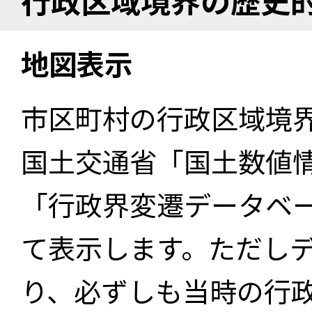
行政区域境界の歴史
地図表示
市区町村の行政区域境
国土交通省「国土数値
「行政界変遷データベー
て表示します。ただし
り、必ずしも当時の行