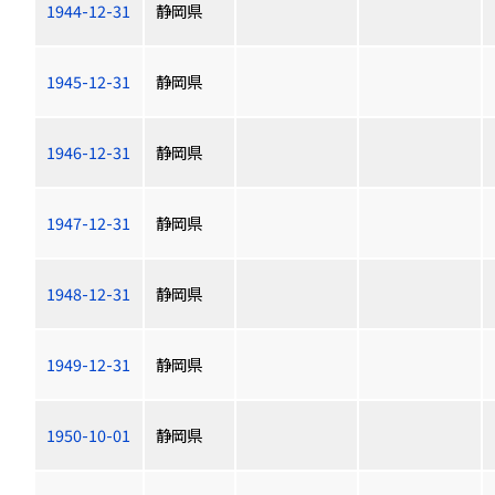
1944-12-31
静岡県
1945-12-31
静岡県
1946-12-31
静岡県
1947-12-31
静岡県
1948-12-31
静岡県
1949-12-31
静岡県
1950-10-01
静岡県