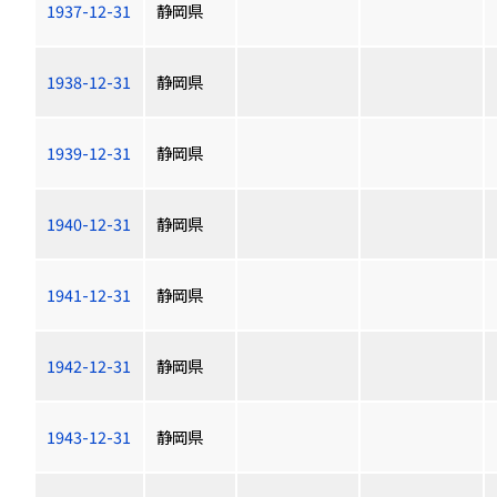
1937-12-31
静岡県
1938-12-31
静岡県
1939-12-31
静岡県
1940-12-31
静岡県
1941-12-31
静岡県
1942-12-31
静岡県
1943-12-31
静岡県