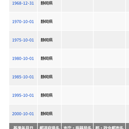
1968-12-31
静岡県
1970-10-01
静岡県
1975-10-01
静岡県
1980-10-01
静岡県
1985-10-01
静岡県
1995-10-01
静岡県
2000-10-01
静岡県
基準年月日
都道府県名
支庁・振興局名
郡・政令都市名