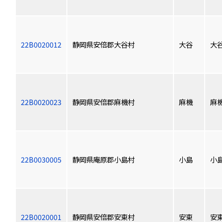
22B0020012
静岡県安倍郡大谷村
大谷
大
22B0020023
静岡県安倍郡麻機村
麻機
麻
22B0030005
静岡県庵原郡小島村
小島
小
22B0020001
静岡県安倍郡安東村
安東
安