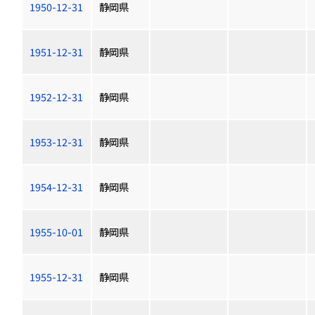
1950-12-31
静岡県
1951-12-31
静岡県
1952-12-31
静岡県
1953-12-31
静岡県
1954-12-31
静岡県
1955-10-01
静岡県
1955-12-31
静岡県