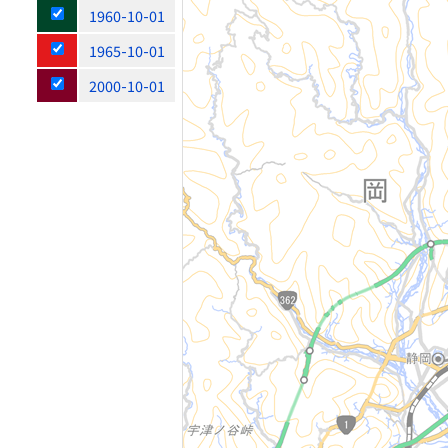
1960-10-01
1965-10-01
2000-10-01