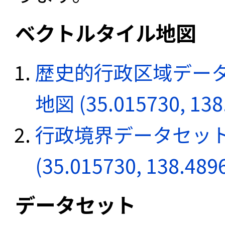
ベクトルタイル地図
歴史的行政区域データ
地図 (35.015730, 138
行政境界データセット
(35.015730, 138.489
データセット