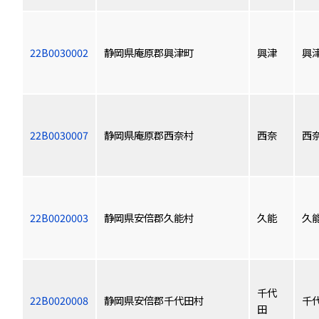
22B0030002
静岡県庵原郡興津町
興津
興
22B0030007
静岡県庵原郡西奈村
西奈
西
22B0020003
静岡県安倍郡久能村
久能
久
千代
22B0020008
静岡県安倍郡千代田村
千
田