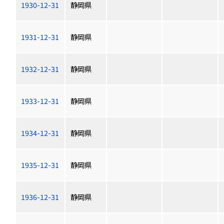
1930-12-31
静岡県
1931-12-31
静岡県
1932-12-31
静岡県
1933-12-31
静岡県
1934-12-31
静岡県
1935-12-31
静岡県
1936-12-31
静岡県