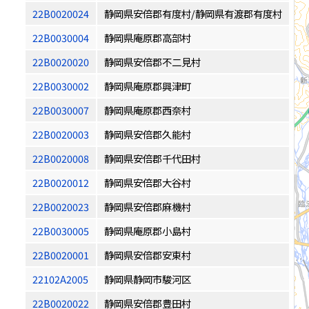
22B0020024
静岡県安倍郡有度村/静岡県有渡郡有度村
22B0030004
静岡県庵原郡高部村
22B0020020
静岡県安倍郡不二見村
22B0030002
静岡県庵原郡興津町
22B0030007
静岡県庵原郡西奈村
22B0020003
静岡県安倍郡久能村
22B0020008
静岡県安倍郡千代田村
22B0020012
静岡県安倍郡大谷村
22B0020023
静岡県安倍郡麻機村
22B0030005
静岡県庵原郡小島村
22B0020001
静岡県安倍郡安東村
22102A2005
静岡県静岡市駿河区
22B0020022
静岡県安倍郡豊田村