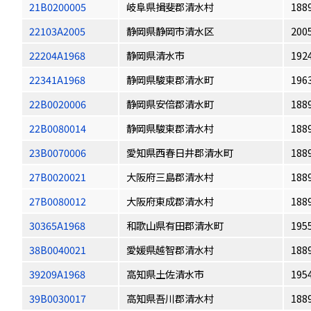
21B0200005
岐阜県揖斐郡清水村
188
22103A2005
静岡県静岡市清水区
200
22204A1968
静岡県清水市
192
22341A1968
静岡県駿東郡清水町
196
22B0020006
静岡県安倍郡清水町
188
22B0080014
静岡県駿東郡清水村
188
23B0070006
愛知県西春日井郡清水町
188
27B0020021
大阪府三島郡清水村
188
27B0080012
大阪府東成郡清水村
188
30365A1968
和歌山県有田郡清水町
195
38B0040021
愛媛県越智郡清水村
188
39209A1968
高知県土佐清水市
195
39B0030017
高知県吾川郡清水村
188