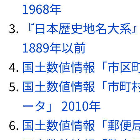
1968年
『日本歴史地名大系
1889年以前
国土数値情報「市区町
国土数値情報「市町
ータ」 2010年
国土数値情報「郵便局デ