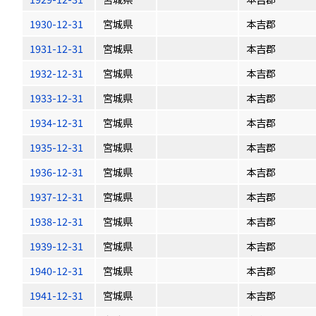
1930-12-31
宮城県
本吉郡
1931-12-31
宮城県
本吉郡
1932-12-31
宮城県
本吉郡
1933-12-31
宮城県
本吉郡
1934-12-31
宮城県
本吉郡
1935-12-31
宮城県
本吉郡
1936-12-31
宮城県
本吉郡
1937-12-31
宮城県
本吉郡
1938-12-31
宮城県
本吉郡
1939-12-31
宮城県
本吉郡
1940-12-31
宮城県
本吉郡
1941-12-31
宮城県
本吉郡