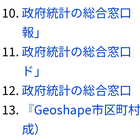
政府統計の総合窓口（e
報」
政府統計の総合窓口（e
ド」
政府統計の総合窓口（e
『Geoshape市区町
成）