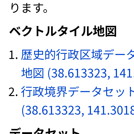
ります。
ベクトルタイル地図
歴史的行政区域データ
地図 (38.613323, 141
行政境界データセット
(38.613323, 141.301
データセット