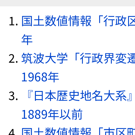
国土数値情報「行政区域
年
筑波大学「行政界変遷
1968年
『日本歴史地名大系
1889年以前
国土数値情報「市区町