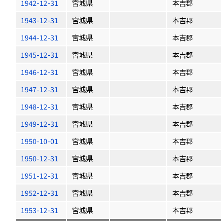
1942-12-31
宮城県
本吉郡
1943-12-31
宮城県
本吉郡
1944-12-31
宮城県
本吉郡
1945-12-31
宮城県
本吉郡
1946-12-31
宮城県
本吉郡
1947-12-31
宮城県
本吉郡
1948-12-31
宮城県
本吉郡
1949-12-31
宮城県
本吉郡
1950-10-01
宮城県
本吉郡
1950-12-31
宮城県
本吉郡
1951-12-31
宮城県
本吉郡
1952-12-31
宮城県
本吉郡
1953-12-31
宮城県
本吉郡