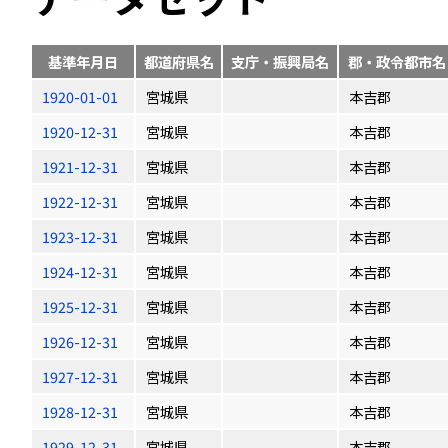
基準年月日
都道府県名
支庁・振興局名
郡・政令都市名
1920-01-01
宮城県
本吉郡
1920-12-31
宮城県
本吉郡
1921-12-31
宮城県
本吉郡
1922-12-31
宮城県
本吉郡
1923-12-31
宮城県
本吉郡
1924-12-31
宮城県
本吉郡
1925-12-31
宮城県
本吉郡
1926-12-31
宮城県
本吉郡
1927-12-31
宮城県
本吉郡
1928-12-31
宮城県
本吉郡
1929-12-31
宮城県
本吉郡