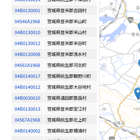
04B0130001
宮城県登米郡吉田村
04546A1968
宮城県登米郡米山町
04B0130010
宮城県登米郡米山村
04B0130012
宮城県登米郡米谷町
04B0130008
宮城県登米郡浅水村
04561A1968
宮城県桃生郡河北町
04B0140017
宮城県桃生郡飯野川町
04B0140012
宮城県桃生郡大谷地村
04B0030010
宮城県遠田郡箟岳村
04B0130013
宮城県登米郡宝江村
04567A1968
宮城県桃生郡北上町
04B0140002
宮城県桃生郡橋浦村