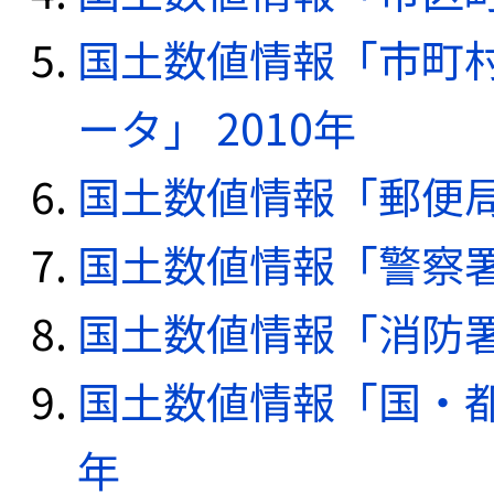
国土数値情報「市町
ータ」 2010年
国土数値情報「郵便局デ
国土数値情報「警察署デ
国土数値情報「消防署デ
国土数値情報「国・都
年