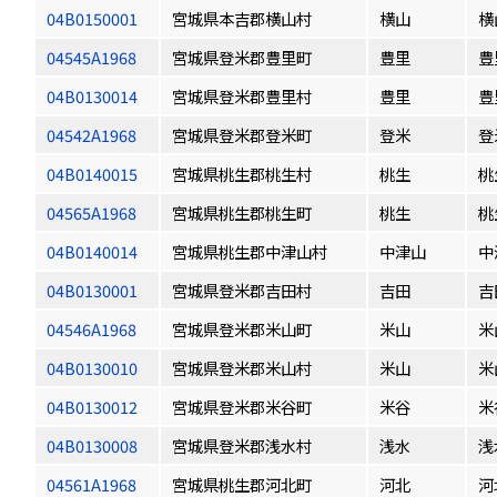
04B0150001
宮城県本吉郡横山村
横山
横
04545A1968
宮城県登米郡豊里町
豊里
豊
04B0130014
宮城県登米郡豊里村
豊里
豊
04542A1968
宮城県登米郡登米町
登米
登
04B0140015
宮城県桃生郡桃生村
桃生
桃
04565A1968
宮城県桃生郡桃生町
桃生
桃
04B0140014
宮城県桃生郡中津山村
中津山
中
04B0130001
宮城県登米郡吉田村
吉田
吉
04546A1968
宮城県登米郡米山町
米山
米
04B0130010
宮城県登米郡米山村
米山
米
04B0130012
宮城県登米郡米谷町
米谷
米
04B0130008
宮城県登米郡浅水村
浅水
浅
04561A1968
宮城県桃生郡河北町
河北
河