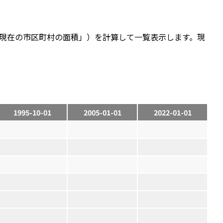
現在の市区町村の面積」）を計算して一覧表示します。現
1995-10-01
2005-01-01
2022-01-01