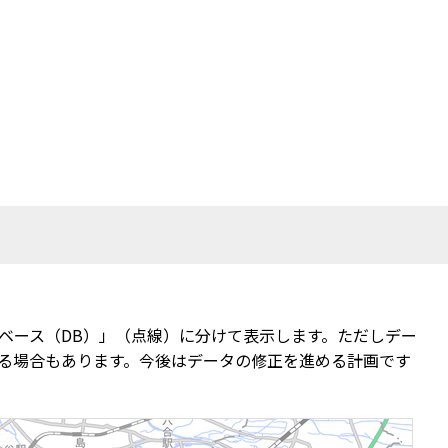
ベース（DB）」（点線）に分けて表示します。ただしデー
る場合もあります。今後はデータの修正を進める計画です