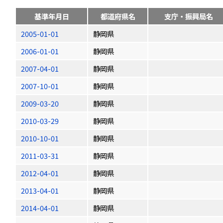
基準年月日
都道府県名
支庁・振興局名
2005-01-01
静岡県
2006-01-01
静岡県
2007-04-01
静岡県
2007-10-01
静岡県
2009-03-20
静岡県
2010-03-29
静岡県
2010-10-01
静岡県
2011-03-31
静岡県
2012-04-01
静岡県
2013-04-01
静岡県
2014-04-01
静岡県