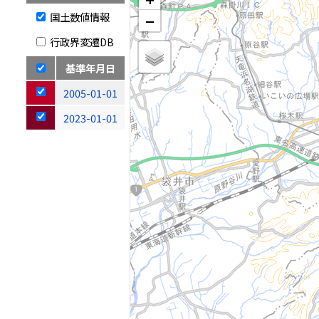
国土数値情報
−
行政界変遷DB
基準年月日
2005-01-01
2023-01-01