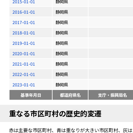
2015-01-01
静岡県
2016-01-01
静岡県
2017-01-01
静岡県
2018-01-01
静岡県
2019-01-01
静岡県
2020-01-01
静岡県
2021-01-01
静岡県
2022-01-01
静岡県
2023-01-01
静岡県
基準年月日
都道府県名
支庁・振興局名
重なる市区町村の歴史的変遷
赤は主要な市区町村、青は重なりが大きい市区町村、灰は