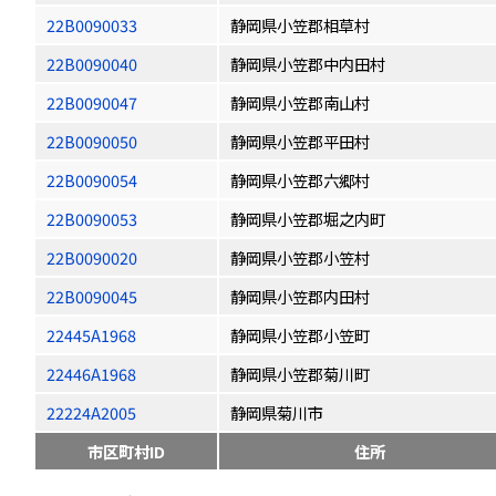
22B0090033
静岡県小笠郡相草村
22B0090040
静岡県小笠郡中内田村
22B0090047
静岡県小笠郡南山村
22B0090050
静岡県小笠郡平田村
22B0090054
静岡県小笠郡六郷村
22B0090053
静岡県小笠郡堀之内町
22B0090020
静岡県小笠郡小笠村
22B0090045
静岡県小笠郡内田村
22445A1968
静岡県小笠郡小笠町
22446A1968
静岡県小笠郡菊川町
22224A2005
静岡県菊川市
市区町村ID
住所