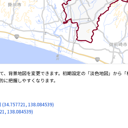
て、背景地図を変更できます。初期設定の「淡色地図」から「
的に把握しやすくなります。
7721, 138.084539)
138.084539)