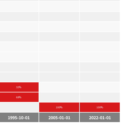
32%
68%
100%
100%
1995-10-01
2005-01-01
2022-01-01