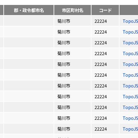
郡・政令都市名
市区町村名
コード
菊川市
22224
TopoJ
菊川市
22224
TopoJ
菊川市
22224
TopoJ
菊川市
22224
TopoJ
菊川市
22224
TopoJ
菊川市
22224
TopoJ
菊川市
22224
TopoJ
菊川市
22224
TopoJ
菊川市
22224
TopoJ
菊川市
22224
TopoJ
菊川市
22224
TopoJ