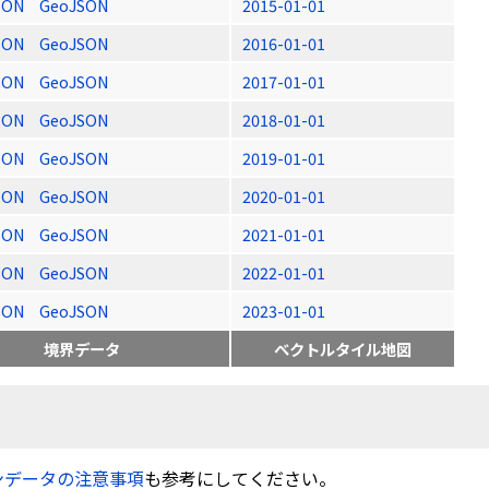
SON
GeoJSON
2015-01-01
SON
GeoJSON
2016-01-01
SON
GeoJSON
2017-01-01
SON
GeoJSON
2018-01-01
SON
GeoJSON
2019-01-01
SON
GeoJSON
2020-01-01
SON
GeoJSON
2021-01-01
SON
GeoJSON
2022-01-01
SON
GeoJSON
2023-01-01
境界データ
ベクトルタイル地図
ンデータの注意事項
も参考にしてください。