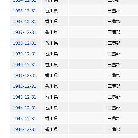
1935-12-31
香川県
三豊郡
1936-12-31
香川県
三豊郡
1937-12-31
香川県
三豊郡
1938-12-31
香川県
三豊郡
1939-12-31
香川県
三豊郡
1940-12-31
香川県
三豊郡
1941-12-31
香川県
三豊郡
1942-12-31
香川県
三豊郡
1943-12-31
香川県
三豊郡
1944-12-31
香川県
三豊郡
1945-12-31
香川県
三豊郡
1946-12-31
香川県
三豊郡