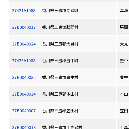
37421A1968
香川県三豊郡高瀬町
高瀬
37B0040017
香川県三豊郡勝間村
勝間
37B0040024
香川県三豊郡大見村
大見
37425A1968
香川県三豊郡豊中町
豊中
37B0040032
香川県三豊郡豊中村
豊中
37B0040034
香川県三豊郡本山村
本山
37B0040007
香川県三豊郡笠田村
笠田
37B0040018
香川県三豊郡上高瀬村
上高