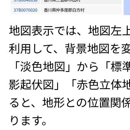
37B0070020
香川県仲多度郡白方村
地図表示では、地図左
利用して、背景地図を
「淡色地図」から「標
影起伏図」「赤色立体
ると、地形との位置関
ります。