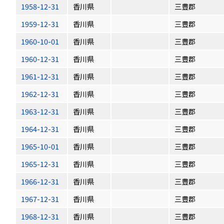
1958-12-31
香川県
三豊郡
1959-12-31
香川県
三豊郡
1960-10-01
香川県
三豊郡
1960-12-31
香川県
三豊郡
1961-12-31
香川県
三豊郡
1962-12-31
香川県
三豊郡
1963-12-31
香川県
三豊郡
1964-12-31
香川県
三豊郡
1965-10-01
香川県
三豊郡
1965-12-31
香川県
三豊郡
1966-12-31
香川県
三豊郡
1967-12-31
香川県
三豊郡
1968-12-31
香川県
三豊郡