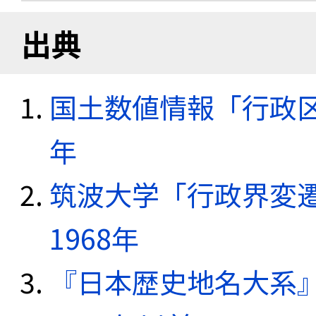
出典
国土数値情報「行政区域
年
筑波大学「行政界変遷
1968年
『日本歴史地名大系