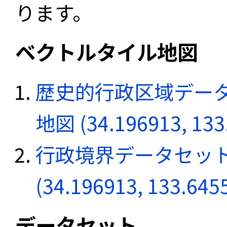
ります。
ベクトルタイル地図
歴史的行政区域データ
地図 (34.196913, 133
行政境界データセット
(34.196913, 133.645
データセット