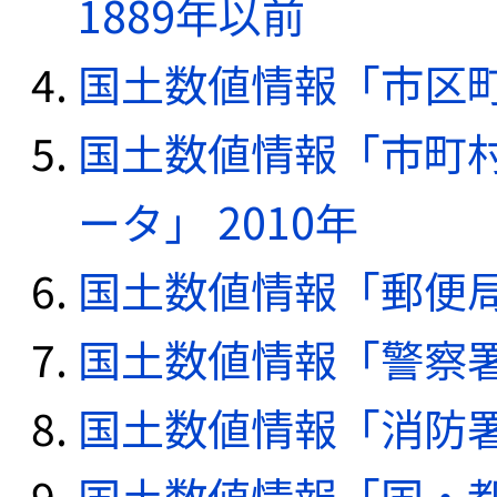
1889年以前
国土数値情報「市区町
国土数値情報「市町
ータ」 2010年
国土数値情報「郵便局デ
国土数値情報「警察署デ
国土数値情報「消防署デ
国土数値情報「国・都