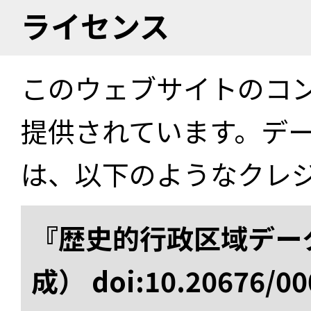
ライセンス
このウェブサイトのコ
提供されています。デ
は、以下のようなクレ
『歴史的行政区域データ
成） doi:10.20676/00