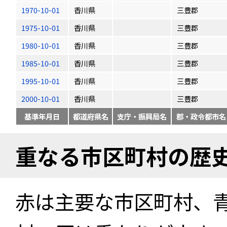
1970-10-01
香川県
三豊郡
1975-10-01
香川県
三豊郡
1980-10-01
香川県
三豊郡
1985-10-01
香川県
三豊郡
1995-10-01
香川県
三豊郡
2000-10-01
香川県
三豊郡
基準年月日
都道府県名
支庁・振興局名
郡・政令都市名
重なる市区町村の歴
赤は主要な市区町村、