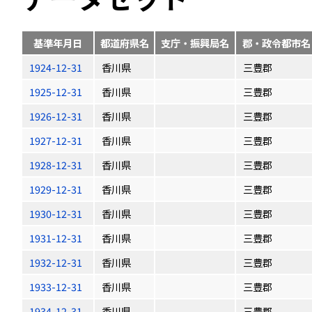
基準年月日
都道府県名
支庁・振興局名
郡・政令都市名
1924-12-31
香川県
三豊郡
1925-12-31
香川県
三豊郡
1926-12-31
香川県
三豊郡
1927-12-31
香川県
三豊郡
1928-12-31
香川県
三豊郡
1929-12-31
香川県
三豊郡
1930-12-31
香川県
三豊郡
1931-12-31
香川県
三豊郡
1932-12-31
香川県
三豊郡
1933-12-31
香川県
三豊郡
1934-12-31
香川県
三豊郡