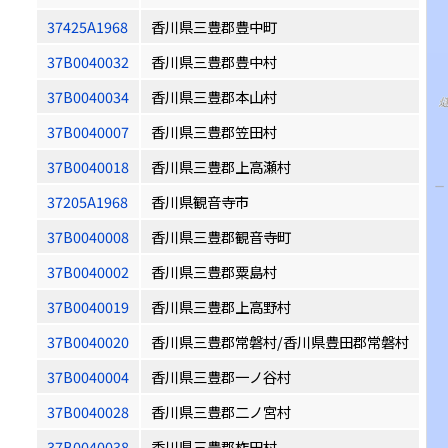
37425A1968
香川県三豊郡豊中町
37B0040032
香川県三豊郡豊中村
37B0040034
香川県三豊郡本山村
37B0040007
香川県三豊郡笠田村
37B0040018
香川県三豊郡上高瀬村
37205A1968
香川県観音寺市
37B0040008
香川県三豊郡観音寺町
37B0040002
香川県三豊郡粟島村
37B0040019
香川県三豊郡上高野村
37B0040020
香川県三豊郡常磐村/香川県豊田郡常磐村
37B0040004
香川県三豊郡一ノ谷村
37B0040028
香川県三豊郡二ノ宮村
37B0040038
香川県三豊郡柞田村