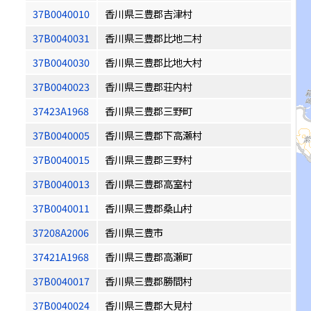
37B0040010
香川県三豊郡吉津村
37B0040031
香川県三豊郡比地二村
37B0040030
香川県三豊郡比地大村
37B0040023
香川県三豊郡荘内村
37423A1968
香川県三豊郡三野町
37B0040005
香川県三豊郡下高瀬村
37B0040015
香川県三豊郡三野村
37B0040013
香川県三豊郡高室村
37B0040011
香川県三豊郡桑山村
37208A2006
香川県三豊市
37421A1968
香川県三豊郡高瀬町
37B0040017
香川県三豊郡勝間村
37B0040024
香川県三豊郡大見村