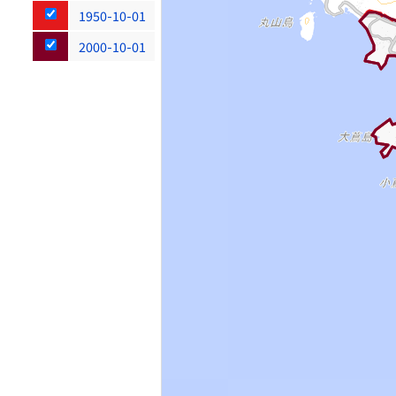
1950-10-01
2000-10-01