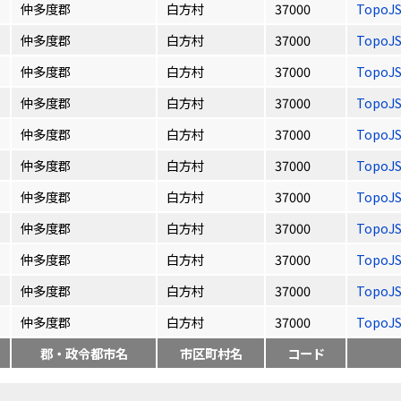
仲多度郡
白方村
37000
TopoJ
仲多度郡
白方村
37000
TopoJ
仲多度郡
白方村
37000
TopoJ
仲多度郡
白方村
37000
TopoJ
仲多度郡
白方村
37000
TopoJ
仲多度郡
白方村
37000
TopoJ
仲多度郡
白方村
37000
TopoJ
仲多度郡
白方村
37000
TopoJ
仲多度郡
白方村
37000
TopoJ
仲多度郡
白方村
37000
TopoJ
仲多度郡
白方村
37000
TopoJ
郡・政令都市名
市区町村名
コード