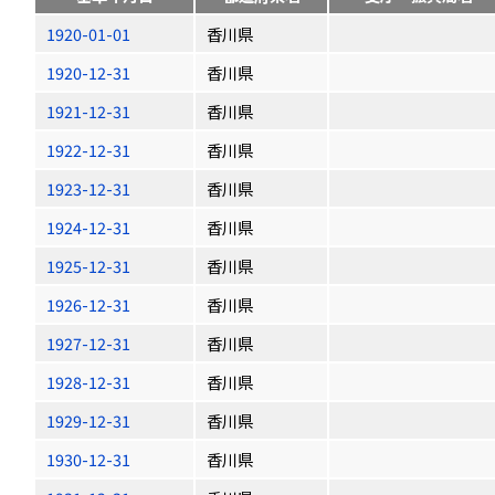
1920-01-01
香川県
1920-12-31
香川県
1921-12-31
香川県
1922-12-31
香川県
1923-12-31
香川県
1924-12-31
香川県
1925-12-31
香川県
1926-12-31
香川県
1927-12-31
香川県
1928-12-31
香川県
1929-12-31
香川県
1930-12-31
香川県