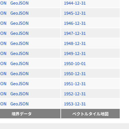
SON
GeoJSON
1944-12-31
SON
GeoJSON
1945-12-31
SON
GeoJSON
1946-12-31
SON
GeoJSON
1947-12-31
SON
GeoJSON
1948-12-31
SON
GeoJSON
1949-12-31
SON
GeoJSON
1950-10-01
SON
GeoJSON
1950-12-31
SON
GeoJSON
1951-12-31
SON
GeoJSON
1952-12-31
SON
GeoJSON
1953-12-31
境界データ
ベクトルタイル地図