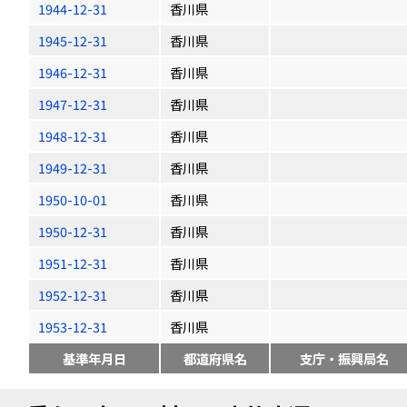
1944-12-31
香川県
1945-12-31
香川県
1946-12-31
香川県
1947-12-31
香川県
1948-12-31
香川県
1949-12-31
香川県
1950-10-01
香川県
1950-12-31
香川県
1951-12-31
香川県
1952-12-31
香川県
1953-12-31
香川県
基準年月日
都道府県名
支庁・振興局名