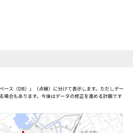
ベース（DB）」（点線）に分けて表示します。ただしデー
る場合もあります。今後はデータの修正を進める計画です