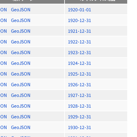
SON
GeoJSON
1920-01-01
SON
GeoJSON
1920-12-31
SON
GeoJSON
1921-12-31
SON
GeoJSON
1922-12-31
SON
GeoJSON
1923-12-31
SON
GeoJSON
1924-12-31
SON
GeoJSON
1925-12-31
SON
GeoJSON
1926-12-31
SON
GeoJSON
1927-12-31
SON
GeoJSON
1928-12-31
SON
GeoJSON
1929-12-31
SON
GeoJSON
1930-12-31