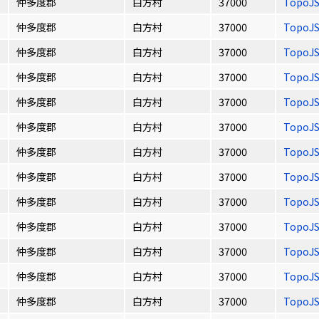
仲多度郡
白方村
37000
TopoJ
仲多度郡
白方村
37000
TopoJ
仲多度郡
白方村
37000
TopoJ
仲多度郡
白方村
37000
TopoJ
仲多度郡
白方村
37000
TopoJ
仲多度郡
白方村
37000
TopoJ
仲多度郡
白方村
37000
TopoJ
仲多度郡
白方村
37000
TopoJ
仲多度郡
白方村
37000
TopoJ
仲多度郡
白方村
37000
TopoJ
仲多度郡
白方村
37000
TopoJ
仲多度郡
白方村
37000
TopoJ
仲多度郡
白方村
37000
TopoJ