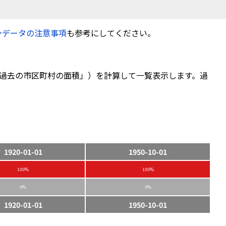
ンデータの注意事項
も参考にしてください。
過去の市区町村の面積」）を計算して一覧表示します。過
1920-01-01
1950-10-01
100%
100%
0%
0%
1920-01-01
1950-10-01