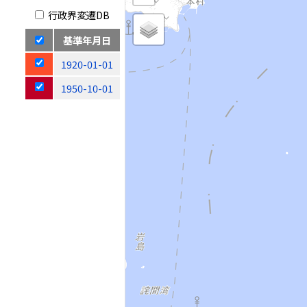
行政界変遷DB
基準年月日
1920-01-01
1950-10-01