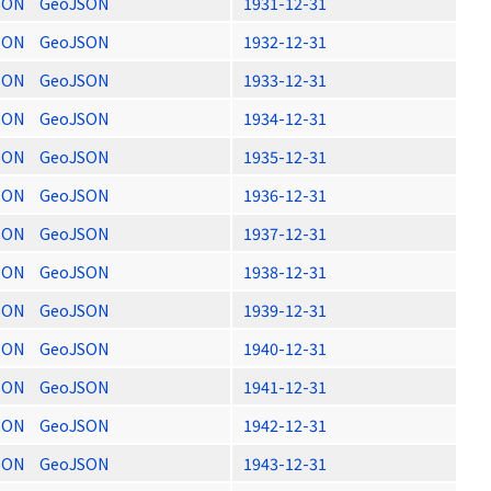
SON
GeoJSON
1931-12-31
SON
GeoJSON
1932-12-31
SON
GeoJSON
1933-12-31
SON
GeoJSON
1934-12-31
SON
GeoJSON
1935-12-31
SON
GeoJSON
1936-12-31
SON
GeoJSON
1937-12-31
SON
GeoJSON
1938-12-31
SON
GeoJSON
1939-12-31
SON
GeoJSON
1940-12-31
SON
GeoJSON
1941-12-31
SON
GeoJSON
1942-12-31
SON
GeoJSON
1943-12-31