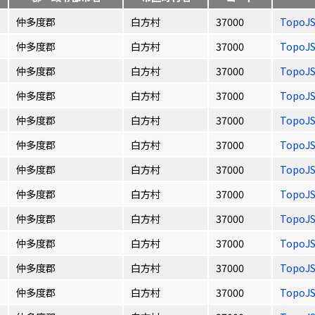
仲多度郡
白方村
37000
TopoJ
仲多度郡
白方村
37000
TopoJ
仲多度郡
白方村
37000
TopoJ
仲多度郡
白方村
37000
TopoJ
仲多度郡
白方村
37000
TopoJ
仲多度郡
白方村
37000
TopoJ
仲多度郡
白方村
37000
TopoJ
仲多度郡
白方村
37000
TopoJ
仲多度郡
白方村
37000
TopoJ
仲多度郡
白方村
37000
TopoJ
仲多度郡
白方村
37000
TopoJ
仲多度郡
白方村
37000
TopoJ