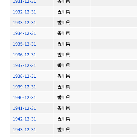
1931-12-31
香川県
1932-12-31
香川県
1933-12-31
香川県
1934-12-31
香川県
1935-12-31
香川県
1936-12-31
香川県
1937-12-31
香川県
1938-12-31
香川県
1939-12-31
香川県
1940-12-31
香川県
1941-12-31
香川県
1942-12-31
香川県
1943-12-31
香川県