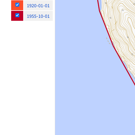
1920-01-01
1955-10-01