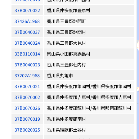
37B0070022
香川県仲多度郡豊原村
37426A1968
香川県三豊郡詫間町
37B0040037
香川県三豊郡詫間村
37B0040024
香川県三豊郡大見村
33B0110014
岡山県小田郡真鍋島村
37B0040023
香川県三豊郡荘内村
37202A1968
香川県丸亀市
37B0070021
香川県仲多度郡筆岡村/香川県多度郡筆岡村
37B0070002
香川県仲多度郡吉原村/香川県多度郡吉原村
37B0070026
香川県仲多度郡龍川村/香川県那珂郡龍川村
37B0070019
香川県仲多度郡南村
37B0020025
香川県綾歌郡土器村