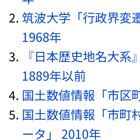
筑波大学「行政界変遷
1968年
『日本歴史地名大系
1889年以前
国土数値情報「市区町
国土数値情報「市町
ータ」 2010年