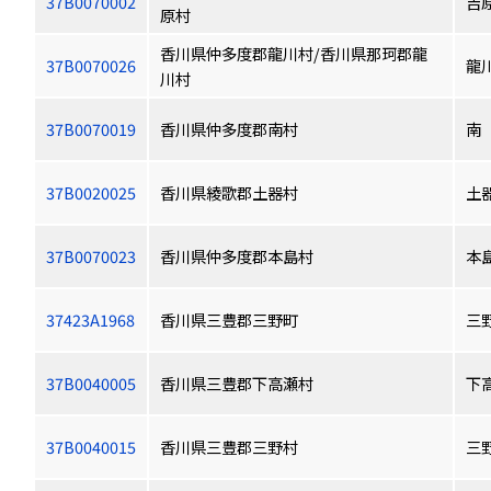
37B0070002
吉
原村
香川県仲多度郡龍川村/香川県那珂郡龍
37B0070026
龍
川村
37B0070019
香川県仲多度郡南村
南
37B0020025
香川県綾歌郡土器村
土
37B0070023
香川県仲多度郡本島村
本
37423A1968
香川県三豊郡三野町
三
37B0040005
香川県三豊郡下高瀬村
下
37B0040015
香川県三豊郡三野村
三