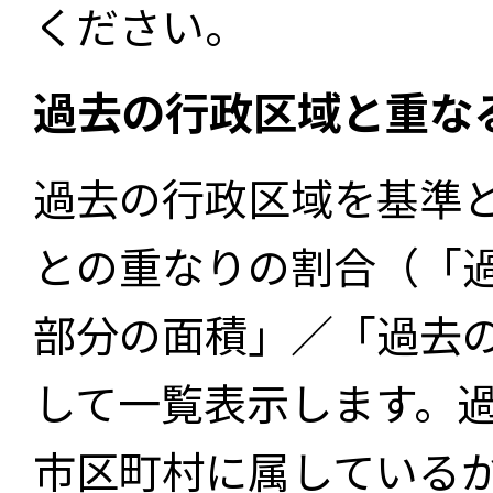
ください。
過去の行政区域と重な
過去の行政区域を基準
との重なりの割合（「
部分の面積」／「過去
して一覧表示します。
市区町村に属している