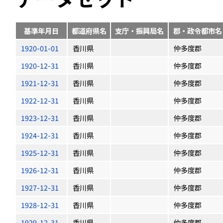
基準年月日
都道府県名
支庁・振興局名
郡・政令都市名
1920-01-01
香川県
仲多度郡
1920-12-31
香川県
仲多度郡
1921-12-31
香川県
仲多度郡
1922-12-31
香川県
仲多度郡
1923-12-31
香川県
仲多度郡
1924-12-31
香川県
仲多度郡
1925-12-31
香川県
仲多度郡
1926-12-31
香川県
仲多度郡
1927-12-31
香川県
仲多度郡
1928-12-31
香川県
仲多度郡
1929-12-31
香川県
仲多度郡