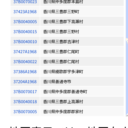
37B0070023
香川県仲多度郡本島村
37423A1968
香川県三豊郡三野町
37B0040005
香川県三豊郡下高瀬村
37B0040015
香川県三豊郡三野村
37B0040010
香川県三豊郡吉津村
37427A1968
香川県三豊郡仁尾町
37B0040022
香川県三豊郡仁尾村
37386A1968
香川県綾歌郡宇多津町
37204A1968
香川県善通寺市
37B0070017
香川県仲多度郡善通寺町
37B0040018
香川県三豊郡上高瀬村
37B0070005
香川県仲多度郡郡家村