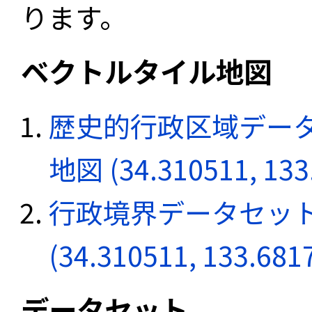
ります。
ベクトルタイル地図
歴史的行政区域データ
地図 (34.310511, 133
行政境界データセット
(34.310511, 133.681
データセット