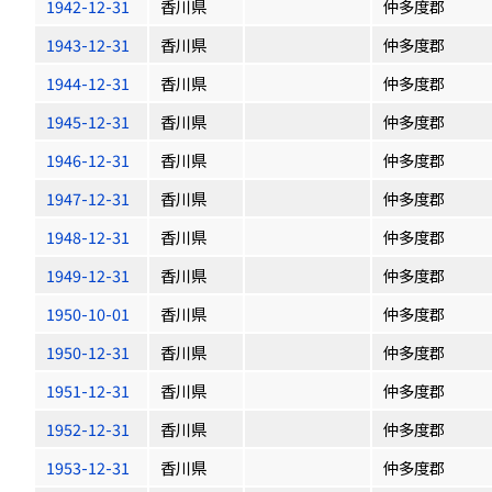
1942-12-31
香川県
仲多度郡
1943-12-31
香川県
仲多度郡
1944-12-31
香川県
仲多度郡
1945-12-31
香川県
仲多度郡
1946-12-31
香川県
仲多度郡
1947-12-31
香川県
仲多度郡
1948-12-31
香川県
仲多度郡
1949-12-31
香川県
仲多度郡
1950-10-01
香川県
仲多度郡
1950-12-31
香川県
仲多度郡
1951-12-31
香川県
仲多度郡
1952-12-31
香川県
仲多度郡
1953-12-31
香川県
仲多度郡