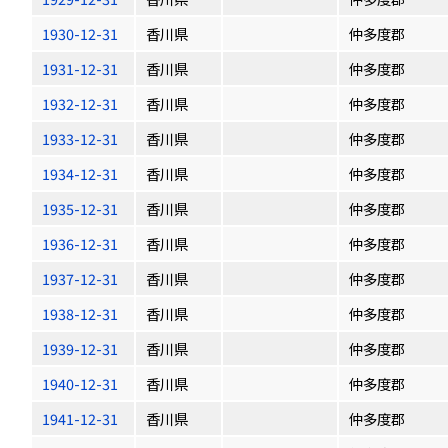
1930-12-31
香川県
仲多度郡
1931-12-31
香川県
仲多度郡
1932-12-31
香川県
仲多度郡
1933-12-31
香川県
仲多度郡
1934-12-31
香川県
仲多度郡
1935-12-31
香川県
仲多度郡
1936-12-31
香川県
仲多度郡
1937-12-31
香川県
仲多度郡
1938-12-31
香川県
仲多度郡
1939-12-31
香川県
仲多度郡
1940-12-31
香川県
仲多度郡
1941-12-31
香川県
仲多度郡