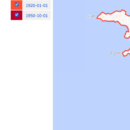
1920-01-01
1950-10-01