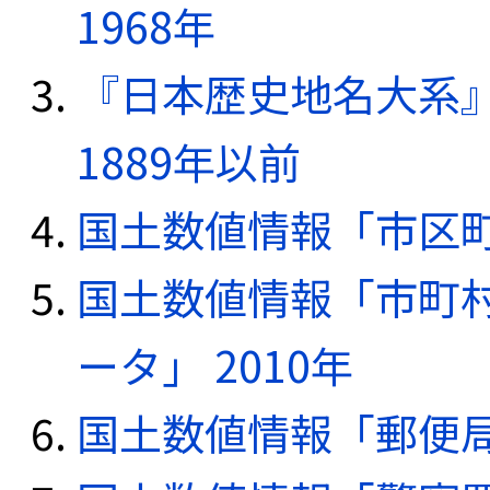
1968年
『日本歴史地名大系
1889年以前
国土数値情報「市区町
国土数値情報「市町
ータ」 2010年
国土数値情報「郵便局デ