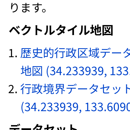
ります。
ベクトルタイル地図
歴史的行政区域データ
地図 (34.233939, 133
行政境界データセット
(34.233939, 133.609
データセット