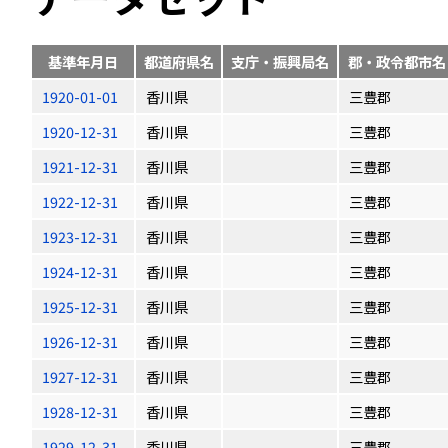
基準年月日
都道府県名
支庁・振興局名
郡・政令都市名
1920-01-01
香川県
三豊郡
1920-12-31
香川県
三豊郡
1921-12-31
香川県
三豊郡
1922-12-31
香川県
三豊郡
1923-12-31
香川県
三豊郡
1924-12-31
香川県
三豊郡
1925-12-31
香川県
三豊郡
1926-12-31
香川県
三豊郡
1927-12-31
香川県
三豊郡
1928-12-31
香川県
三豊郡
1929-12-31
香川県
三豊郡