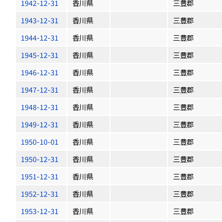
1942-12-31
香川県
三豊郡
1943-12-31
香川県
三豊郡
1944-12-31
香川県
三豊郡
1945-12-31
香川県
三豊郡
1946-12-31
香川県
三豊郡
1947-12-31
香川県
三豊郡
1948-12-31
香川県
三豊郡
1949-12-31
香川県
三豊郡
1950-10-01
香川県
三豊郡
1950-12-31
香川県
三豊郡
1951-12-31
香川県
三豊郡
1952-12-31
香川県
三豊郡
1953-12-31
香川県
三豊郡