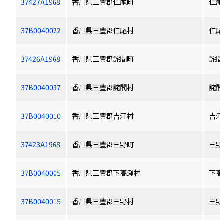
37427A1968
香川県三豊郡仁尾町
仁
37B0040022
香川県三豊郡仁尾村
仁
37426A1968
香川県三豊郡詫間町
詫
37B0040037
香川県三豊郡詫間村
詫
37B0040010
香川県三豊郡吉津村
吉
37423A1968
香川県三豊郡三野町
三
37B0040005
香川県三豊郡下高瀬村
下
37B0040015
香川県三豊郡三野村
三