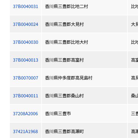
37B0040031
香川県三豊郡比地二村
比
37B0040024
香川県三豊郡大見村
大
37B0040030
香川県三豊郡比地大村
比
37B0040013
香川県三豊郡高室村
高
37B0070007
香川県仲多度郡高見島村
高
37B0040011
香川県三豊郡桑山村
桑
37208A2006
香川県三豊市
三
37421A1968
香川県三豊郡高瀬町
高