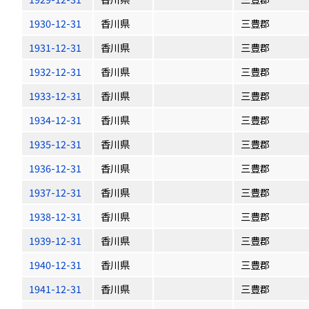
1930-12-31
香川県
三豊郡
1931-12-31
香川県
三豊郡
1932-12-31
香川県
三豊郡
1933-12-31
香川県
三豊郡
1934-12-31
香川県
三豊郡
1935-12-31
香川県
三豊郡
1936-12-31
香川県
三豊郡
1937-12-31
香川県
三豊郡
1938-12-31
香川県
三豊郡
1939-12-31
香川県
三豊郡
1940-12-31
香川県
三豊郡
1941-12-31
香川県
三豊郡