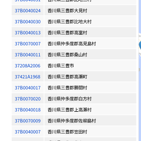
37B0040024
香川県三豊郡大見村
37B0040030
香川県三豊郡比地大村
37B0040013
香川県三豊郡高室村
37B0070007
香川県仲多度郡高見島村
37B0040011
香川県三豊郡桑山村
37208A2006
香川県三豊市
37421A1968
香川県三豊郡高瀬町
37B0040017
香川県三豊郡勝間村
37B0070020
香川県仲多度郡白方村
37B0040018
香川県三豊郡上高瀬村
37B0070009
香川県仲多度郡佐柳島村
37B0040007
香川県三豊郡笠田村