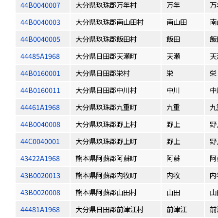
44B0040007
大分県玖珠郡万年村
万年
万
44B0040003
大分県玖珠郡南山田村
南山田
南
44B0040005
大分県玖珠郡飯田村
飯田
飯
44485A1968
大分県日田郡天瀬町
天瀬
天
44B0160001
大分県日田郡栄村
栄
栄
44B0160011
大分県日田郡中川村
中川
中
44461A1968
大分県玖珠郡九重町
九重
九
44B0040008
大分県玖珠郡野上村
野上
野
44C0040001
大分県玖珠郡野上町
野上
野
43422A1968
熊本県阿蘇郡阿蘇町
阿蘇
阿
43B0020013
熊本県阿蘇郡内牧町
内牧
内
43B0020008
熊本県阿蘇郡山田村
山田
山
44481A1968
大分県日田郡前津江村
前津江
前