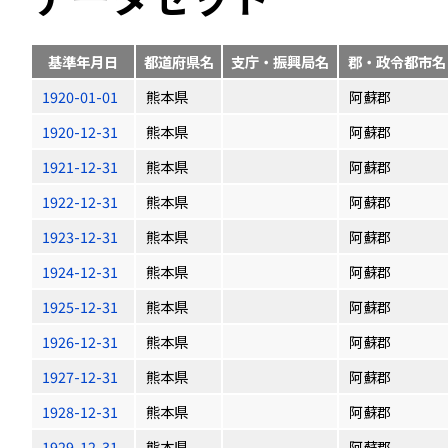
基準年月日
都道府県名
支庁・振興局名
郡・政令都市名
1920-01-01
熊本県
阿蘇郡
1920-12-31
熊本県
阿蘇郡
1921-12-31
熊本県
阿蘇郡
1922-12-31
熊本県
阿蘇郡
1923-12-31
熊本県
阿蘇郡
1924-12-31
熊本県
阿蘇郡
1925-12-31
熊本県
阿蘇郡
1926-12-31
熊本県
阿蘇郡
1927-12-31
熊本県
阿蘇郡
1928-12-31
熊本県
阿蘇郡
1929-12-31
熊本県
阿蘇郡