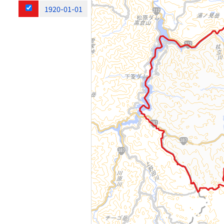
1920-01-01