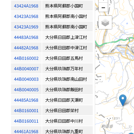
43424A1968
熊本県阿蘇郡小国町
−
43423A1968
熊本県阿蘇郡南小国村
43423A1969
熊本県阿蘇郡南小国町
44483A1968
大分県日田郡上津江村
44482A1968
大分県日田郡中津江村
44B0160002
大分県日田郡五馬村
44B0040007
大分県玖珠郡万年村
44B0040003
大分県玖珠郡南山田村
44B0040005
大分県玖珠郡飯田村
44485A1968
大分県日田郡天瀬町
44B0160001
大分県日田郡栄村
44B0160011
大分県日田郡中川村
44461A1968
大分県玖珠郡九重町