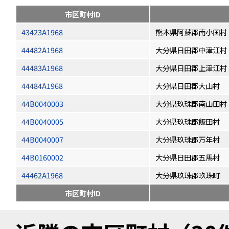
市区町村ID
43423A1968
熊本県阿蘇郡南小国村
44482A1968
大分県日田郡中津江村
44483A1968
大分県日田郡上津江村
44484A1968
大分県日田郡大山村
44B0040003
大分県玖珠郡南山田村
44B0040005
大分県玖珠郡飯田村
44B0040007
大分県玖珠郡万年村
44B0160002
大分県日田郡五馬村
44462A1968
大分県玖珠郡玖珠町
市区町村ID