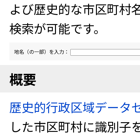
よび歴史的な市区町村
検索が可能です。
地名（の一部）を入力：
概要
歴史的行政区域データセ
した市区町村に識別子