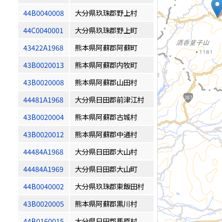
44B0040008
大分県玖珠郡野上村
44C0040001
大分県玖珠郡野上町
43422A1968
熊本県阿蘇郡阿蘇町
43B0020013
熊本県阿蘇郡内牧町
43B0020008
熊本県阿蘇郡山田村
44481A1968
大分県日田郡前津江村
43B0020004
熊本県阿蘇郡古城村
43B0020012
熊本県阿蘇郡中通村
44484A1968
大分県日田郡大山村
44484A1969
大分県日田郡大山町
44B0040002
大分県玖珠郡東飯田村
43B0020005
熊本県阿蘇郡黒川村
44B0160015
大分県日田郡馬原村