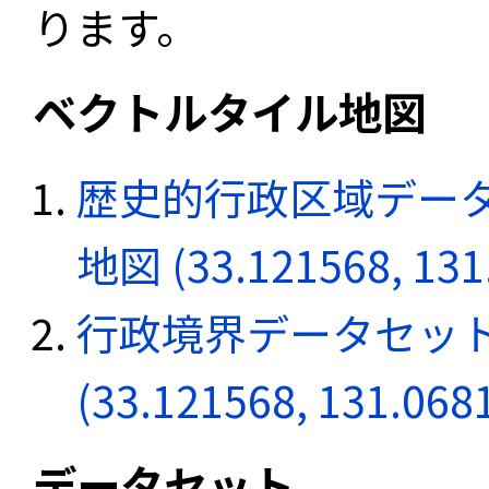
ります。
ベクトルタイル地図
歴史的行政区域データ
地図 (33.121568, 131
行政境界データセット
(33.121568, 131.068
データセット