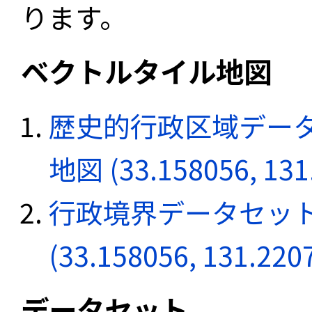
ります。
ベクトルタイル地図
歴史的行政区域データ
地図 (33.158056, 131
行政境界データセット
(33.158056, 131.220
データセット