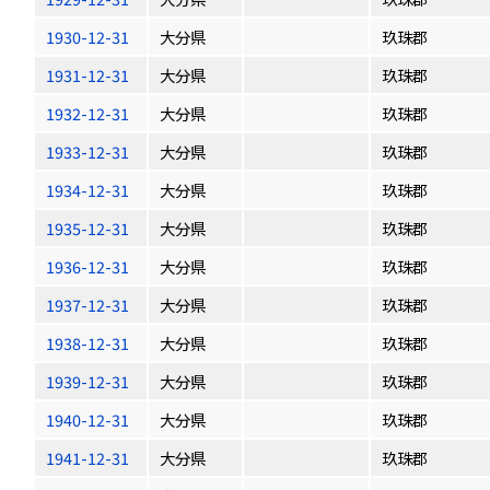
1930-12-31
大分県
玖珠郡
1931-12-31
大分県
玖珠郡
1932-12-31
大分県
玖珠郡
1933-12-31
大分県
玖珠郡
1934-12-31
大分県
玖珠郡
1935-12-31
大分県
玖珠郡
1936-12-31
大分県
玖珠郡
1937-12-31
大分県
玖珠郡
1938-12-31
大分県
玖珠郡
1939-12-31
大分県
玖珠郡
1940-12-31
大分県
玖珠郡
1941-12-31
大分県
玖珠郡