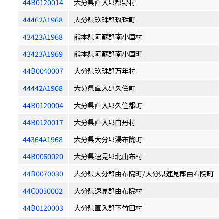
44B0120014
大分県直入郡都野村
44462A1968
大分県玖珠郡玖珠町
43423A1968
熊本県阿蘇郡南小国村
43423A1969
熊本県阿蘇郡南小国町
44B0040007
大分県玖珠郡万年村
44442A1968
大分県直入郡久住町
44B0120004
大分県直入郡久住都町
44B0120017
大分県直入郡白丹村
44364A1968
大分県大分郡湯布院町
44B0060020
大分県速見郡北由布村
44B0070030
大分県大分郡由布院町/大分県速見郡由布院町
44C0050002
大分県速見郡由布院村
44B0120003
大分県直入郡下竹田村