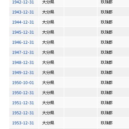
1942-12-31
大分県
玖珠郡
1943-12-31
大分県
玖珠郡
1944-12-31
大分県
玖珠郡
1945-12-31
大分県
玖珠郡
1946-12-31
大分県
玖珠郡
1947-12-31
大分県
玖珠郡
1948-12-31
大分県
玖珠郡
1949-12-31
大分県
玖珠郡
1950-10-01
大分県
玖珠郡
1950-12-31
大分県
玖珠郡
1951-12-31
大分県
玖珠郡
1952-12-31
大分県
玖珠郡
1953-12-31
大分県
玖珠郡