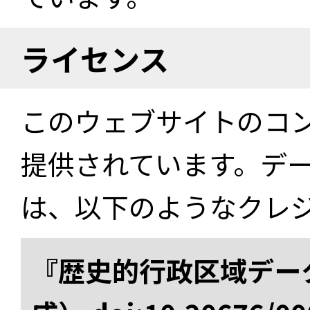
ライセンス
このウェブサイトのコ
提供されています。デ
は、以下のようなクレ
『歴史的行政区域データ