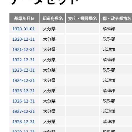
基準年月日
都道府県名
支庁・振興局名
郡・政令都市名
1920-01-01
大分県
玖珠郡
1920-12-31
大分県
玖珠郡
1921-12-31
大分県
玖珠郡
1922-12-31
大分県
玖珠郡
1923-12-31
大分県
玖珠郡
1924-12-31
大分県
玖珠郡
1925-12-31
大分県
玖珠郡
1926-12-31
大分県
玖珠郡
1927-12-31
大分県
玖珠郡
1928-12-31
大分県
玖珠郡
1929-12-31
大分県
玖珠郡