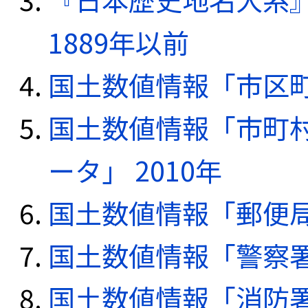
1889年以前
国土数値情報「市区町
国土数値情報「市町
ータ」 2010年
国土数値情報「郵便局デ
国土数値情報「警察署デ
国土数値情報「消防署デ