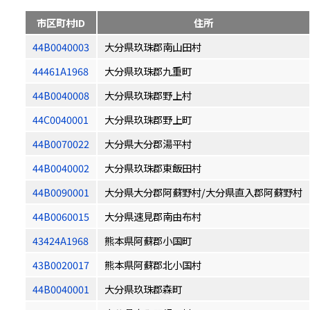
市区町村ID
住所
44B0040003
大分県玖珠郡南山田村
44461A1968
大分県玖珠郡九重町
44B0040008
大分県玖珠郡野上村
44C0040001
大分県玖珠郡野上町
44B0070022
大分県大分郡湯平村
44B0040002
大分県玖珠郡東飯田村
44B0090001
大分県大分郡阿蘇野村/大分県直入郡阿蘇野村
44B0060015
大分県速見郡南由布村
43424A1968
熊本県阿蘇郡小国町
43B0020017
熊本県阿蘇郡北小国村
44B0040001
大分県玖珠郡森町