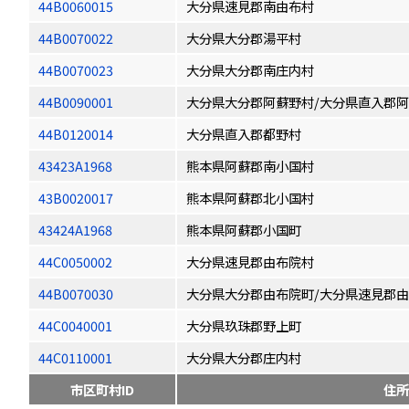
44B0060015
大分県速見郡南由布村
44B0070022
大分県大分郡湯平村
44B0070023
大分県大分郡南庄内村
44B0090001
大分県大分郡阿蘇野村/大分県直入郡
44B0120014
大分県直入郡都野村
43423A1968
熊本県阿蘇郡南小国村
43B0020017
熊本県阿蘇郡北小国村
43424A1968
熊本県阿蘇郡小国町
44C0050002
大分県速見郡由布院村
44B0070030
大分県大分郡由布院町/大分県速見郡
44C0040001
大分県玖珠郡野上町
44C0110001
大分県大分郡庄内村
市区町村ID
住所