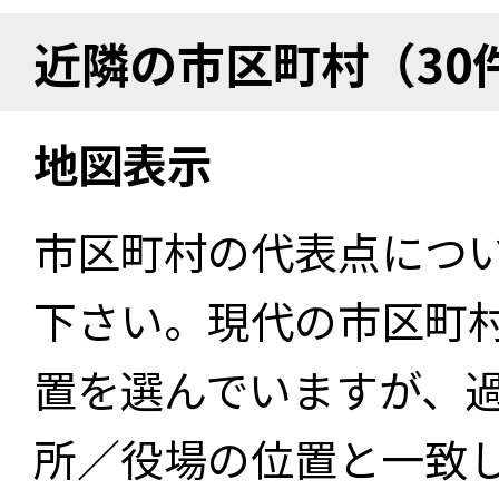
近隣の市区町村（30
地図表示
市区町村の代表点につ
下さい。現代の市区町
置を選んでいますが、
所／役場の位置と一致