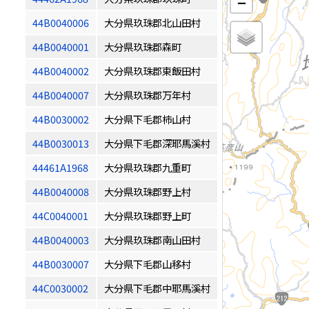
−
44B0040006
大分県玖珠郡北山田村
44B0040001
大分県玖珠郡森町
44B0040002
大分県玖珠郡東飯田村
44B0040007
大分県玖珠郡万年村
44B0030002
大分県下毛郡柿山村
44B0030013
大分県下毛郡深耶馬溪村
44461A1968
大分県玖珠郡九重町
44B0040008
大分県玖珠郡野上村
44C0040001
大分県玖珠郡野上町
44B0040003
大分県玖珠郡南山田村
44B0030007
大分県下毛郡山移村
44C0030002
大分県下毛郡中耶馬溪村