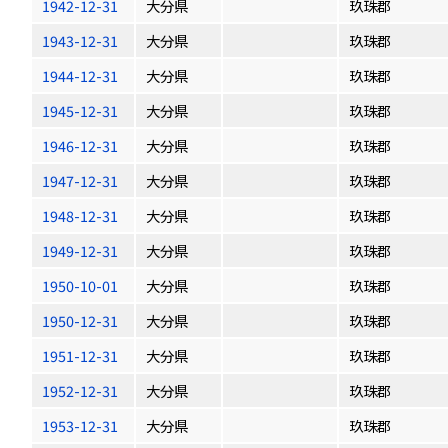
1942-12-31
大分県
玖珠郡
1943-12-31
大分県
玖珠郡
1944-12-31
大分県
玖珠郡
1945-12-31
大分県
玖珠郡
1946-12-31
大分県
玖珠郡
1947-12-31
大分県
玖珠郡
1948-12-31
大分県
玖珠郡
1949-12-31
大分県
玖珠郡
1950-10-01
大分県
玖珠郡
1950-12-31
大分県
玖珠郡
1951-12-31
大分県
玖珠郡
1952-12-31
大分県
玖珠郡
1953-12-31
大分県
玖珠郡