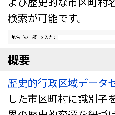
よび歴史的な市区町村
検索が可能です。
地名（の一部）を入力：
概要
歴史的行政区域データセ
した市区町村に識別子
界の歴史的変遷を紐づけ