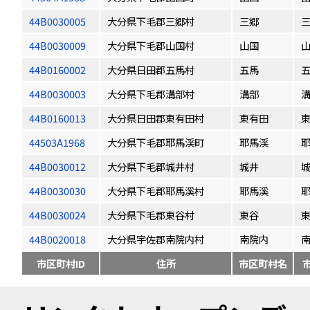
44B0030005
大分県下毛郡三郷村
三郷
44B0030009
大分県下毛郡山国村
山国
44B0160002
大分県日田郡五馬村
五馬
44B0030003
大分県下毛郡溝部村
溝部
44B0160013
大分県日田郡東有田村
東有田
44503A1968
大分県下毛郡耶馬渓町
耶馬渓
耶
44B0030012
大分県下毛郡城井村
城井
44B0030030
大分県下毛郡耶馬溪村
耶馬溪
44B0030024
大分県下毛郡東谷村
東谷
44B0020018
大分県宇佐郡南院内村
南院内
市区町村ID
住所
市区町村名