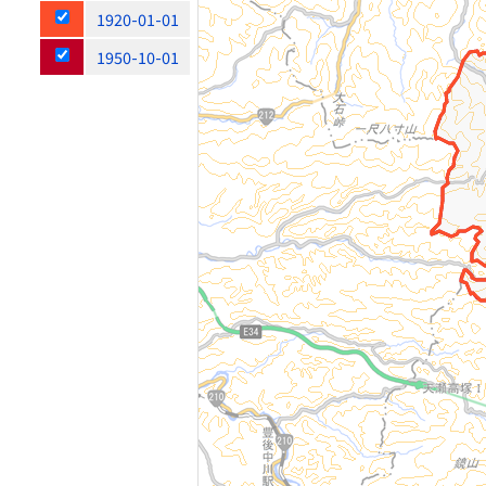
1920-01-01
1950-10-01