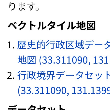
ります。
ベクトルタイル地図
歴史的行政区域データ
地図 (33.311090, 131
行政境界データセット
(33.311090, 131.139
データセット