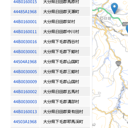
44B0160015
大分県日田郡馬原村
44485A1968
大分県日田郡天瀬町
44B0160001
大分県日田郡栄村
44B0160011
大分県日田郡中川村
44B0030016
大分県下毛郡西谷村
44B0030001
大分県下毛郡下郷村
44504A1968
大分県下毛郡山国町
44B0030005
大分県下毛郡三郷村
44B0030009
大分県下毛郡山国村
44B0160002
大分県日田郡五馬村
44B0030003
大分県下毛郡溝部村
44B0160013
大分県日田郡東有田村
44503A1968
大分県下毛郡耶馬渓町