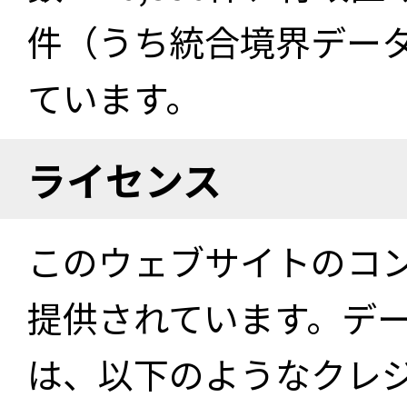
件（うち統合境界データ件
ています。
ライセンス
このウェブサイトのコ
提供されています。デ
は、以下のようなクレ