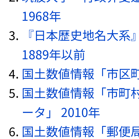
1968年
『日本歴史地名大系
1889年以前
国土数値情報「市区町
国土数値情報「市町
ータ」 2010年
国土数値情報「郵便局デ