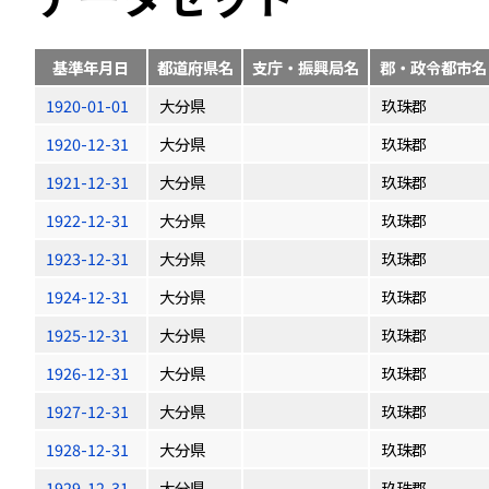
基準年月日
都道府県名
支庁・振興局名
郡・政令都市名
1920-01-01
大分県
玖珠郡
1920-12-31
大分県
玖珠郡
1921-12-31
大分県
玖珠郡
1922-12-31
大分県
玖珠郡
1923-12-31
大分県
玖珠郡
1924-12-31
大分県
玖珠郡
1925-12-31
大分県
玖珠郡
1926-12-31
大分県
玖珠郡
1927-12-31
大分県
玖珠郡
1928-12-31
大分県
玖珠郡
1929-12-31
大分県
玖珠郡