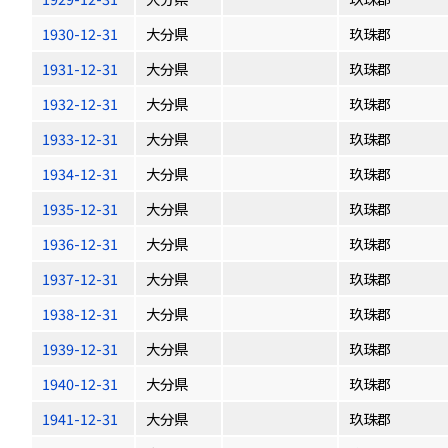
1930-12-31
大分県
玖珠郡
1931-12-31
大分県
玖珠郡
1932-12-31
大分県
玖珠郡
1933-12-31
大分県
玖珠郡
1934-12-31
大分県
玖珠郡
1935-12-31
大分県
玖珠郡
1936-12-31
大分県
玖珠郡
1937-12-31
大分県
玖珠郡
1938-12-31
大分県
玖珠郡
1939-12-31
大分県
玖珠郡
1940-12-31
大分県
玖珠郡
1941-12-31
大分県
玖珠郡