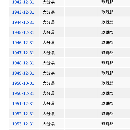
1942-12-31
大分県
玖珠郡
1943-12-31
大分県
玖珠郡
1944-12-31
大分県
玖珠郡
1945-12-31
大分県
玖珠郡
1946-12-31
大分県
玖珠郡
1947-12-31
大分県
玖珠郡
1948-12-31
大分県
玖珠郡
1949-12-31
大分県
玖珠郡
1950-10-01
大分県
玖珠郡
1950-12-31
大分県
玖珠郡
1951-12-31
大分県
玖珠郡
1952-12-31
大分県
玖珠郡
1953-12-31
大分県
玖珠郡