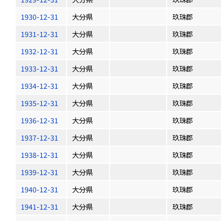
1930-12-31
大分県
玖珠郡
1931-12-31
大分県
玖珠郡
1932-12-31
大分県
玖珠郡
1933-12-31
大分県
玖珠郡
1934-12-31
大分県
玖珠郡
1935-12-31
大分県
玖珠郡
1936-12-31
大分県
玖珠郡
1937-12-31
大分県
玖珠郡
1938-12-31
大分県
玖珠郡
1939-12-31
大分県
玖珠郡
1940-12-31
大分県
玖珠郡
1941-12-31
大分県
玖珠郡