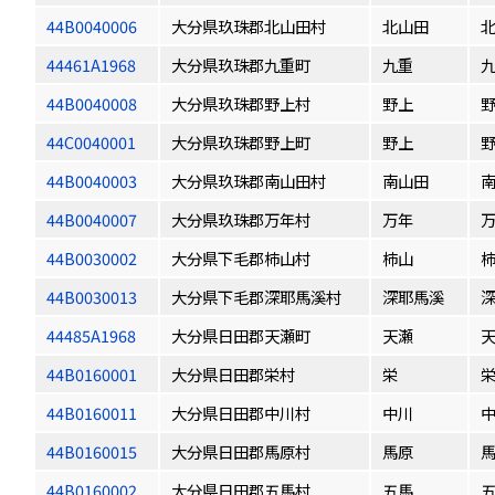
44B0040006
大分県玖珠郡北山田村
北山田
44461A1968
大分県玖珠郡九重町
九重
44B0040008
大分県玖珠郡野上村
野上
44C0040001
大分県玖珠郡野上町
野上
44B0040003
大分県玖珠郡南山田村
南山田
44B0040007
大分県玖珠郡万年村
万年
44B0030002
大分県下毛郡柿山村
柿山
44B0030013
大分県下毛郡深耶馬溪村
深耶馬溪
44485A1968
大分県日田郡天瀬町
天瀬
44B0160001
大分県日田郡栄村
栄
44B0160011
大分県日田郡中川村
中川
44B0160015
大分県日田郡馬原村
馬原
44B0160002
大分県日田郡五馬村
五馬