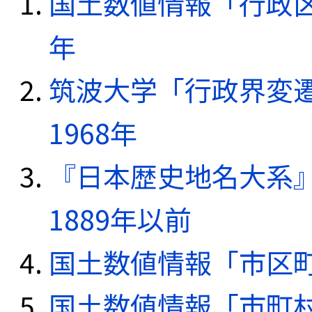
国土数値情報「行政区域
年
筑波大学「行政界変遷
1968年
『日本歴史地名大系
1889年以前
国土数値情報「市区町
国土数値情報「市町