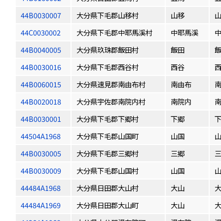
44B0030007
大分県下毛郡山移村
山移
44C0030002
大分県下毛郡中耶馬溪村
中耶馬溪
44B0040005
大分県玖珠郡飯田村
飯田
44B0030016
大分県下毛郡西谷村
西谷
44B0060015
大分県速見郡南由布村
南由布
44B0020018
大分県宇佐郡南院内村
南院内
44B0030001
大分県下毛郡下郷村
下郷
44504A1968
大分県下毛郡山国町
山国
44B0030005
大分県下毛郡三郷村
三郷
44B0030009
大分県下毛郡山国村
山国
44484A1968
大分県日田郡大山村
大山
44484A1969
大分県日田郡大山町
大山