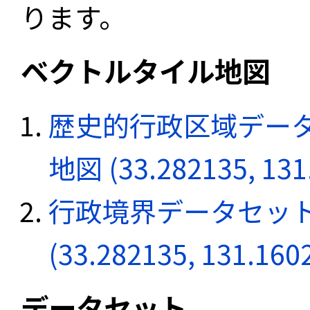
ります。
ベクトルタイル地図
歴史的行政区域データ
地図 (33.282135, 131
行政境界データセット
(33.282135, 131.160
データセット