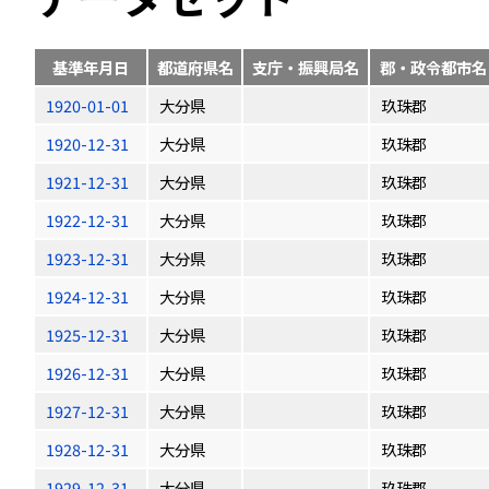
基準年月日
都道府県名
支庁・振興局名
郡・政令都市名
1920-01-01
大分県
玖珠郡
1920-12-31
大分県
玖珠郡
1921-12-31
大分県
玖珠郡
1922-12-31
大分県
玖珠郡
1923-12-31
大分県
玖珠郡
1924-12-31
大分県
玖珠郡
1925-12-31
大分県
玖珠郡
1926-12-31
大分県
玖珠郡
1927-12-31
大分県
玖珠郡
1928-12-31
大分県
玖珠郡
1929-12-31
大分県
玖珠郡