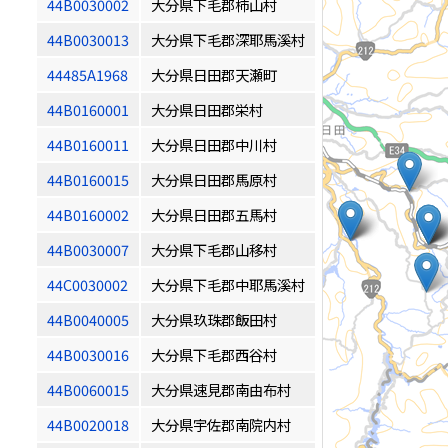
44B0030002
大分県下毛郡柿山村
44B0030013
大分県下毛郡深耶馬溪村
44485A1968
大分県日田郡天瀬町
44B0160001
大分県日田郡栄村
44B0160011
大分県日田郡中川村
44B0160015
大分県日田郡馬原村
44B0160002
大分県日田郡五馬村
44B0030007
大分県下毛郡山移村
44C0030002
大分県下毛郡中耶馬溪村
44B0040005
大分県玖珠郡飯田村
44B0030016
大分県下毛郡西谷村
44B0060015
大分県速見郡南由布村
44B0020018
大分県宇佐郡南院内村