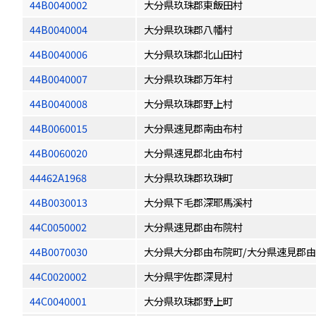
44B0040002
大分県玖珠郡東飯田村
44B0040004
大分県玖珠郡八幡村
44B0040006
大分県玖珠郡北山田村
44B0040007
大分県玖珠郡万年村
44B0040008
大分県玖珠郡野上村
44B0060015
大分県速見郡南由布村
44B0060020
大分県速見郡北由布村
44462A1968
大分県玖珠郡玖珠町
44B0030013
大分県下毛郡深耶馬溪村
44C0050002
大分県速見郡由布院村
44B0070030
大分県大分郡由布院町/大分県速見郡
44C0020002
大分県宇佐郡深見村
44C0040001
大分県玖珠郡野上町