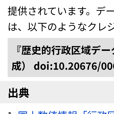
提供されています。デ
は、以下のようなクレ
『歴史的行政区域データ
成） doi:10.20676/00
出典