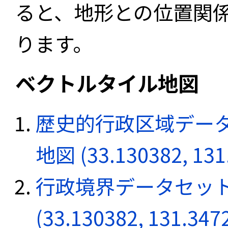
ると、地形との位置関
ります。
ベクトルタイル地図
歴史的行政区域データ
地図 (33.130382, 131
行政境界データセット
(33.130382, 131.347