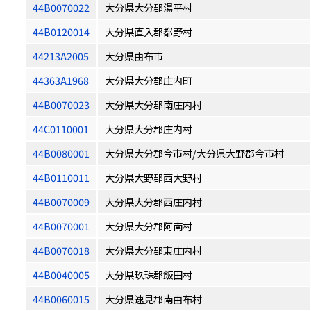
44B0070022
大分県大分郡湯平村
44B0120014
大分県直入郡都野村
44213A2005
大分県由布市
44363A1968
大分県大分郡庄内町
44B0070023
大分県大分郡南庄内村
44C0110001
大分県大分郡庄内村
44B0080001
大分県大分郡今市村/大分県大野郡今市村
44B0110011
大分県大野郡西大野村
44B0070009
大分県大分郡西庄内村
44B0070001
大分県大分郡阿南村
44B0070018
大分県大分郡東庄内村
44B0040005
大分県玖珠郡飯田村
44B0060015
大分県速見郡南由布村