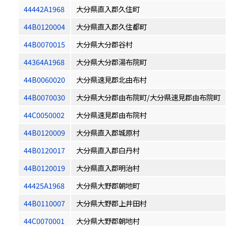
44442A1968
大分県直入郡久住町
44B0120004
大分県直入郡久住都町
44B0070015
大分県大分郡谷村
44364A1968
大分県大分郡湯布院町
44B0060020
大分県速見郡北由布村
44B0070030
大分県大分郡由布院町/大分県速見郡由布院町
44C0050002
大分県速見郡由布院村
44B0120009
大分県直入郡城原村
44B0120017
大分県直入郡白丹村
44B0120019
大分県直入郡明治村
44425A1968
大分県大野郡朝地町
44B0110007
大分県大野郡上井田村
44C0070001
大分県大野郡朝地村