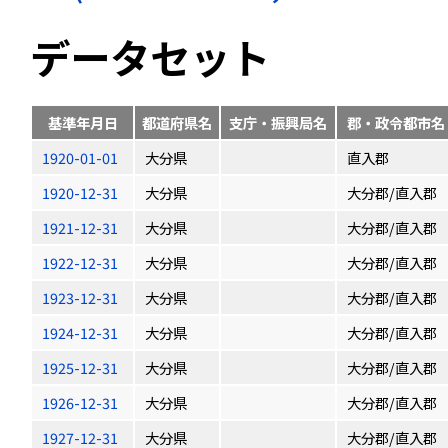
データセット
基準年月日
都道府県名
支庁・振興局名
郡・政令都市名
1920-01-01
大分県
直入郡
1920-12-31
大分県
大分郡/直入郡
1921-12-31
大分県
大分郡/直入郡
1922-12-31
大分県
大分郡/直入郡
1923-12-31
大分県
大分郡/直入郡
1924-12-31
大分県
大分郡/直入郡
1925-12-31
大分県
大分郡/直入郡
1926-12-31
大分県
大分郡/直入郡
1927-12-31
大分県
大分郡/直入郡