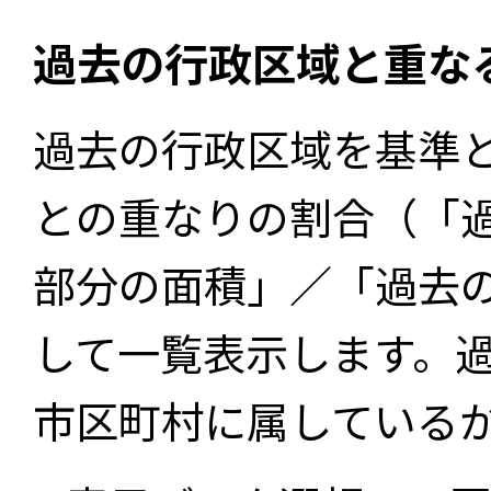
過去の行政区域と重な
過去の行政区域を基準
との重なりの割合（「
部分の面積」／「過去
して一覧表示します。
市区町村に属している