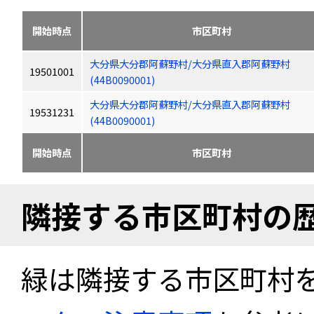
開始時点
市区町村
大分県大分郡阿蘇野村/大分県直入郡阿蘇野村
19501001
(44B0090001)
大分県大分郡阿蘇野村/大分県直入郡阿蘇野村
19531231
(44B0090001)
開始時点
市区町村
隣接する市区町村の
緑は隣接する市区町村