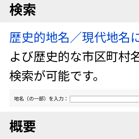
検索
歴史的地名／現代地名
よび歴史的な市区町村
検索が可能です。
地名（の一部）を入力：
概要