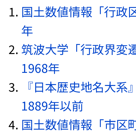
国土数値情報「行政区域
年
筑波大学「行政界変遷
1968年
『日本歴史地名大系
1889年以前
国土数値情報「市区町