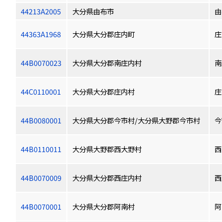
44213A2005
大分県由布市
由
44363A1968
大分県大分郡庄内町
庄
44B0070023
大分県大分郡南庄内村
南
44C0110001
大分県大分郡庄内村
庄
44B0080001
大分県大分郡今市村/大分県大野郡今市村
今
44B0110011
大分県大野郡西大野村
西
44B0070009
大分県大分郡西庄内村
西
44B0070001
大分県大分郡阿南村
阿