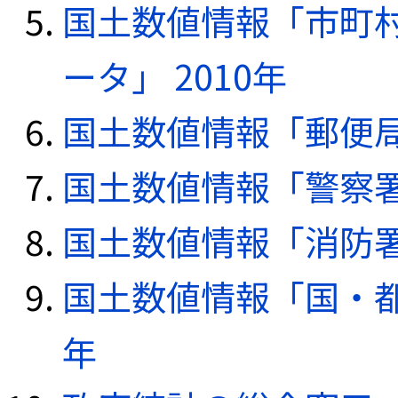
国土数値情報「市町
ータ」 2010年
国土数値情報「郵便局デ
国土数値情報「警察署デ
国土数値情報「消防署デ
国土数値情報「国・都
年