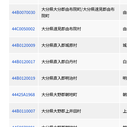
大分県大分郡由布院町/大分県速見郡由布
44B0070030
由
院町
44C0050002
大分県速見郡由布院村
由
44B0120009
大分県直入郡城原村
城
44B0120017
大分県直入郡白丹村
白
44B0120019
大分県直入郡明治村
明
44425A1968
大分県大野郡朝地町
朝
44B0110007
大分県大野郡上井田村
上