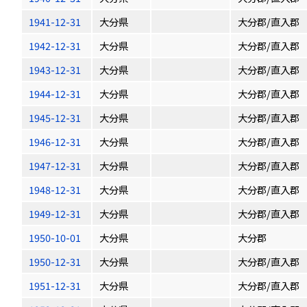
1941-12-31
大分県
大分郡/直入郡
1942-12-31
大分県
大分郡/直入郡
1943-12-31
大分県
大分郡/直入郡
1944-12-31
大分県
大分郡/直入郡
1945-12-31
大分県
大分郡/直入郡
1946-12-31
大分県
大分郡/直入郡
1947-12-31
大分県
大分郡/直入郡
1948-12-31
大分県
大分郡/直入郡
1949-12-31
大分県
大分郡/直入郡
1950-10-01
大分県
大分郡
1950-12-31
大分県
大分郡/直入郡
1951-12-31
大分県
大分郡/直入郡