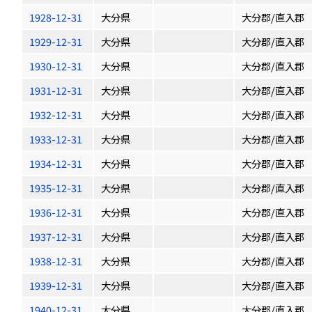
1928-12-31
大分県
大分郡/直入郡
1929-12-31
大分県
大分郡/直入郡
1930-12-31
大分県
大分郡/直入郡
1931-12-31
大分県
大分郡/直入郡
1932-12-31
大分県
大分郡/直入郡
1933-12-31
大分県
大分郡/直入郡
1934-12-31
大分県
大分郡/直入郡
1935-12-31
大分県
大分郡/直入郡
1936-12-31
大分県
大分郡/直入郡
1937-12-31
大分県
大分郡/直入郡
1938-12-31
大分県
大分郡/直入郡
1939-12-31
大分県
大分郡/直入郡
1940-12-31
大分県
大分郡/直入郡