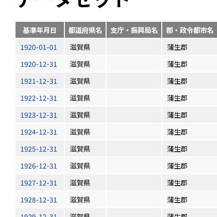
基準年月日
都道府県名
支庁・振興局名
郡・政令都市名
1920-01-01
滋賀県
蒲生郡
1920-12-31
滋賀県
蒲生郡
1921-12-31
滋賀県
蒲生郡
1922-12-31
滋賀県
蒲生郡
1923-12-31
滋賀県
蒲生郡
1924-12-31
滋賀県
蒲生郡
1925-12-31
滋賀県
蒲生郡
1926-12-31
滋賀県
蒲生郡
1927-12-31
滋賀県
蒲生郡
1928-12-31
滋賀県
蒲生郡
1929-12-31
滋賀県
蒲生郡