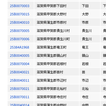
25B0070003
滋賀県甲賀郡下田村
下田
25B0070015
滋賀県甲賀郡大野村
大野
25B0040010
滋賀県蒲生郡市原村
市原
25B0070005
滋賀県甲賀郡貴生川村
貴生川
25B0070006
滋賀県甲賀郡貴生川町
貴生川
25384A1968
滋賀県蒲生郡竜王町
竜王
25B0040005
滋賀県蒲生郡鏡山村
鏡山
25B0070004
滋賀県甲賀郡岩根村
岩根
25B0040021
滋賀県蒲生郡苗村
苗
25B0040011
滋賀県蒲生郡市辺村
市辺
25B0070021
滋賀県甲賀郡北杣村
北杣
25B0070011
滋賀県甲賀郡寺庄村
寺庄
25B0040014
滋賀県蒲生郡中野村
中野