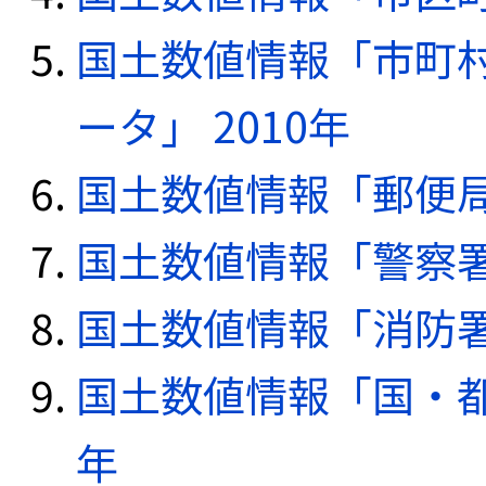
国土数値情報「市町
ータ」 2010年
国土数値情報「郵便局デ
国土数値情報「警察署デ
国土数値情報「消防署デ
国土数値情報「国・都
年