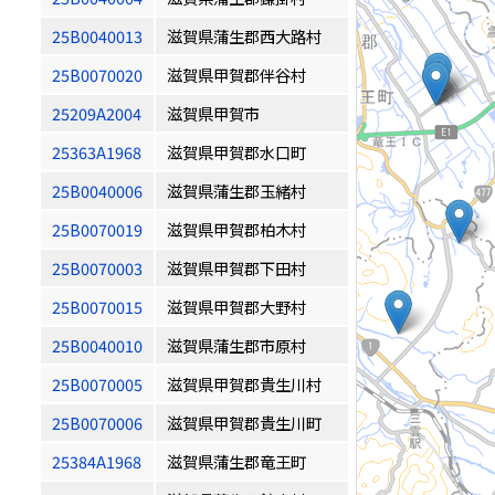
25B0040013
滋賀県蒲生郡西大路村
25B0070020
滋賀県甲賀郡伴谷村
25209A2004
滋賀県甲賀市
25363A1968
滋賀県甲賀郡水口町
25B0040006
滋賀県蒲生郡玉緒村
25B0070019
滋賀県甲賀郡柏木村
25B0070003
滋賀県甲賀郡下田村
25B0070015
滋賀県甲賀郡大野村
25B0040010
滋賀県蒲生郡市原村
25B0070005
滋賀県甲賀郡貴生川村
25B0070006
滋賀県甲賀郡貴生川町
25384A1968
滋賀県蒲生郡竜王町