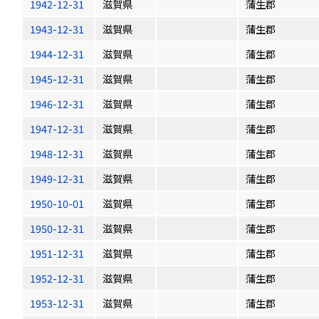
1942-12-31
滋賀県
蒲生郡
1943-12-31
滋賀県
蒲生郡
1944-12-31
滋賀県
蒲生郡
1945-12-31
滋賀県
蒲生郡
1946-12-31
滋賀県
蒲生郡
1947-12-31
滋賀県
蒲生郡
1948-12-31
滋賀県
蒲生郡
1949-12-31
滋賀県
蒲生郡
1950-10-01
滋賀県
蒲生郡
1950-12-31
滋賀県
蒲生郡
1951-12-31
滋賀県
蒲生郡
1952-12-31
滋賀県
蒲生郡
1953-12-31
滋賀県
蒲生郡