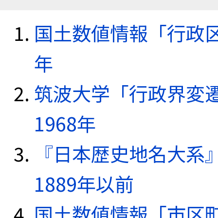
国土数値情報「行政区域
年
筑波大学「行政界変遷
1968年
『日本歴史地名大系
1889年以前
国土数値情報「市区町