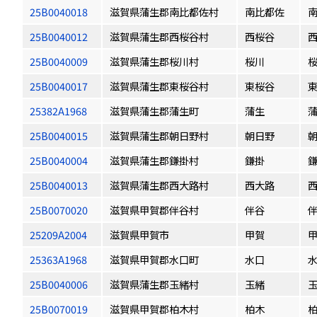
25B0040018
滋賀県蒲生郡南比都佐村
南比都佐
25B0040012
滋賀県蒲生郡西桜谷村
西桜谷
25B0040009
滋賀県蒲生郡桜川村
桜川
25B0040017
滋賀県蒲生郡東桜谷村
東桜谷
25382A1968
滋賀県蒲生郡蒲生町
蒲生
25B0040015
滋賀県蒲生郡朝日野村
朝日野
25B0040004
滋賀県蒲生郡鎌掛村
鎌掛
25B0040013
滋賀県蒲生郡西大路村
西大路
25B0070020
滋賀県甲賀郡伴谷村
伴谷
25209A2004
滋賀県甲賀市
甲賀
25363A1968
滋賀県甲賀郡水口町
水口
25B0040006
滋賀県蒲生郡玉緒村
玉緒
25B0070019
滋賀県甲賀郡柏木村
柏木