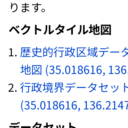
ります。
ベクトルタイル地図
歴史的行政区域データ
地図 (35.018616, 136
行政境界データセット
(35.018616, 136.214
データセット