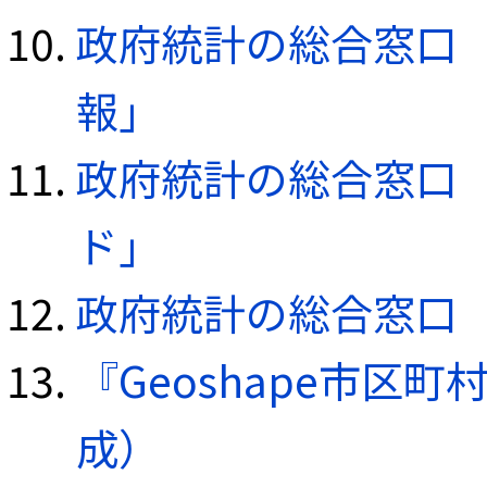
政府統計の総合窓口（e
報」
政府統計の総合窓口（e
ド」
政府統計の総合窓口（e
『Geoshape市区町
成）