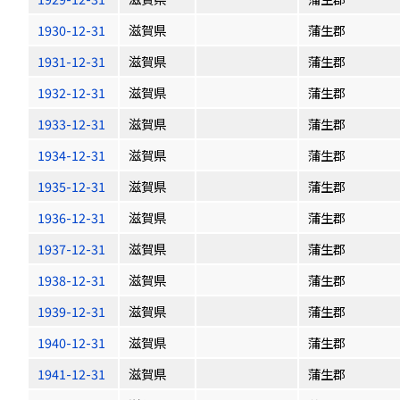
1930-12-31
滋賀県
蒲生郡
1931-12-31
滋賀県
蒲生郡
1932-12-31
滋賀県
蒲生郡
1933-12-31
滋賀県
蒲生郡
1934-12-31
滋賀県
蒲生郡
1935-12-31
滋賀県
蒲生郡
1936-12-31
滋賀県
蒲生郡
1937-12-31
滋賀県
蒲生郡
1938-12-31
滋賀県
蒲生郡
1939-12-31
滋賀県
蒲生郡
1940-12-31
滋賀県
蒲生郡
1941-12-31
滋賀県
蒲生郡