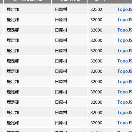
鹿足郡
日原村
32502
TopoJ
鹿足郡
日原村
32000
TopoJ
鹿足郡
日原村
32000
TopoJ
鹿足郡
日原村
32000
TopoJ
鹿足郡
日原村
32000
TopoJ
鹿足郡
日原村
32000
TopoJ
鹿足郡
日原村
32000
TopoJ
鹿足郡
日原村
32000
TopoJ
鹿足郡
日原村
32000
TopoJ
鹿足郡
日原村
32000
TopoJ
鹿足郡
日原村
32000
TopoJ
鹿足郡
日原村
32000
TopoJ