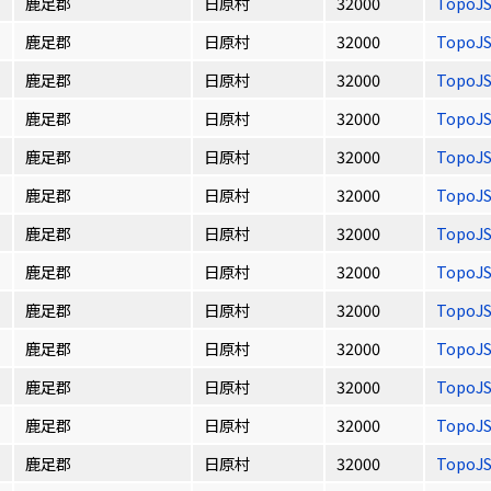
鹿足郡
日原村
32000
TopoJ
鹿足郡
日原村
32000
TopoJ
鹿足郡
日原村
32000
TopoJ
鹿足郡
日原村
32000
TopoJ
鹿足郡
日原村
32000
TopoJ
鹿足郡
日原村
32000
TopoJ
鹿足郡
日原村
32000
TopoJ
鹿足郡
日原村
32000
TopoJ
鹿足郡
日原村
32000
TopoJ
鹿足郡
日原村
32000
TopoJ
鹿足郡
日原村
32000
TopoJ
鹿足郡
日原村
32000
TopoJ
鹿足郡
日原村
32000
TopoJ