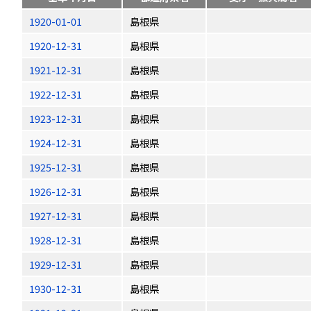
1920-01-01
島根県
1920-12-31
島根県
1921-12-31
島根県
1922-12-31
島根県
1923-12-31
島根県
1924-12-31
島根県
1925-12-31
島根県
1926-12-31
島根県
1927-12-31
島根県
1928-12-31
島根県
1929-12-31
島根県
1930-12-31
島根県