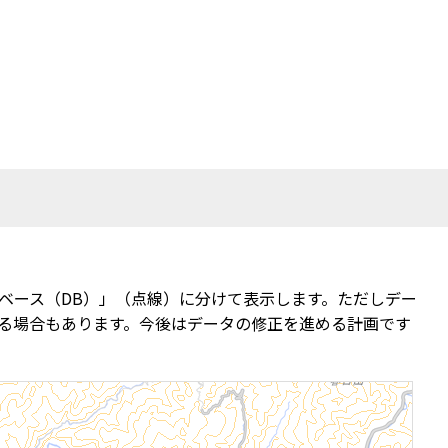
ベース（DB）」（点線）に分けて表示します。ただしデー
る場合もあります。今後はデータの修正を進める計画です