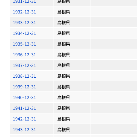
1931-12-31
島根県
1932-12-31
島根県
1933-12-31
島根県
1934-12-31
島根県
1935-12-31
島根県
1936-12-31
島根県
1937-12-31
島根県
1938-12-31
島根県
1939-12-31
島根県
1940-12-31
島根県
1941-12-31
島根県
1942-12-31
島根県
1943-12-31
島根県