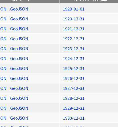
SON
GeoJSON
1920-01-01
SON
GeoJSON
1920-12-31
SON
GeoJSON
1921-12-31
SON
GeoJSON
1922-12-31
SON
GeoJSON
1923-12-31
SON
GeoJSON
1924-12-31
SON
GeoJSON
1925-12-31
SON
GeoJSON
1926-12-31
SON
GeoJSON
1927-12-31
SON
GeoJSON
1928-12-31
SON
GeoJSON
1929-12-31
SON
GeoJSON
1930-12-31