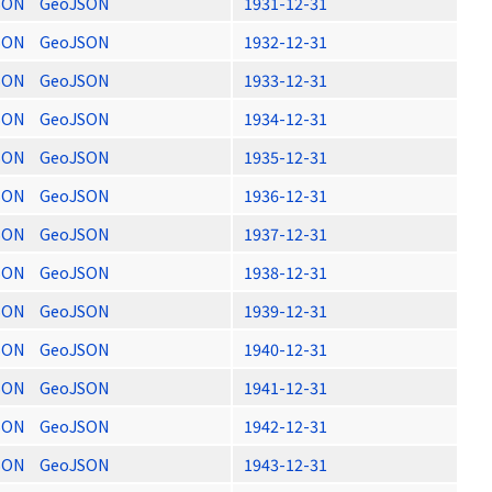
SON
GeoJSON
1931-12-31
SON
GeoJSON
1932-12-31
SON
GeoJSON
1933-12-31
SON
GeoJSON
1934-12-31
SON
GeoJSON
1935-12-31
SON
GeoJSON
1936-12-31
SON
GeoJSON
1937-12-31
SON
GeoJSON
1938-12-31
SON
GeoJSON
1939-12-31
SON
GeoJSON
1940-12-31
SON
GeoJSON
1941-12-31
SON
GeoJSON
1942-12-31
SON
GeoJSON
1943-12-31