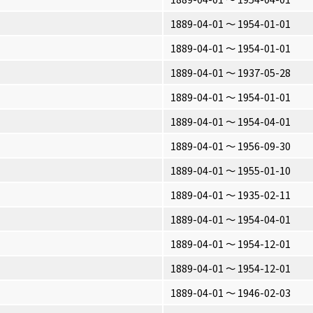
1889-04-01 〜 1954-01-01
1889-04-01 〜 1954-01-01
1889-04-01 〜 1937-05-28
1889-04-01 〜 1954-01-01
1889-04-01 〜 1954-04-01
1889-04-01 〜 1956-09-30
1889-04-01 〜 1955-01-10
1889-04-01 〜 1935-02-11
1889-04-01 〜 1954-04-01
1889-04-01 〜 1954-12-01
1889-04-01 〜 1954-12-01
1889-04-01 〜 1946-02-03