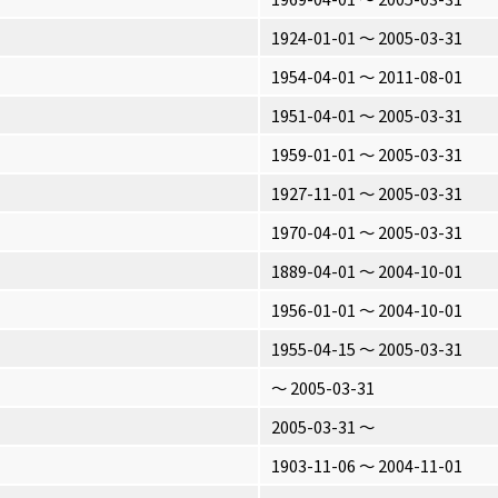
1924-01-01 〜 2005-03-31
1954-04-01 〜 2011-08-01
1951-04-01 〜 2005-03-31
1959-01-01 〜 2005-03-31
1927-11-01 〜 2005-03-31
1970-04-01 〜 2005-03-31
1889-04-01 〜 2004-10-01
1956-01-01 〜 2004-10-01
1955-04-15 〜 2005-03-31
〜 2005-03-31
2005-03-31 〜
1903-11-06 〜 2004-11-01