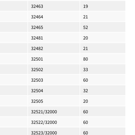
32463
19
32464
21
32465
52
32481
20
32482
21
32501
80
32502
33
32503
60
32504
32
32505
20
32521/32000
60
32522/32000
60
32523/32000
60