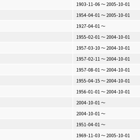
1903-11-06 〜 2005-10-01
1954-04-01 〜 2005-10-01
1927-04-01 〜
1955-02-01 〜 2004-10-01
1957-03-10 〜 2004-10-01
1957-02-11 〜 2004-10-01
1957-08-01 〜 2004-10-01
1955-04-15 〜 2004-10-01
1956-01-01 〜 2004-10-01
2004-10-01 〜
2004-10-01 〜
1951-04-01 〜
1969-11-03 〜 2005-10-01