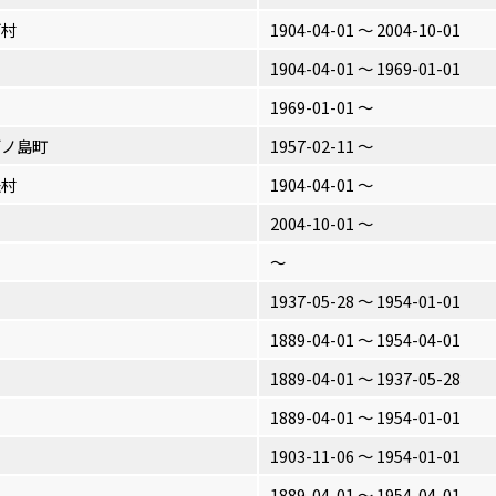
万村
1904-04-01 〜 2004-10-01
1904-04-01 〜 1969-01-01
1969-01-01 〜
西ノ島町
1957-02-11 〜
夫村
1904-04-01 〜
2004-10-01 〜
〜
1937-05-28 〜 1954-01-01
1889-04-01 〜 1954-04-01
1889-04-01 〜 1937-05-28
1889-04-01 〜 1954-01-01
1903-11-06 〜 1954-01-01
1889-04-01 〜 1954-04-01