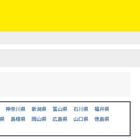
神奈川県
新潟県
富山県
石川県
福井県
県
島根県
岡山県
広島県
山口県
徳島県