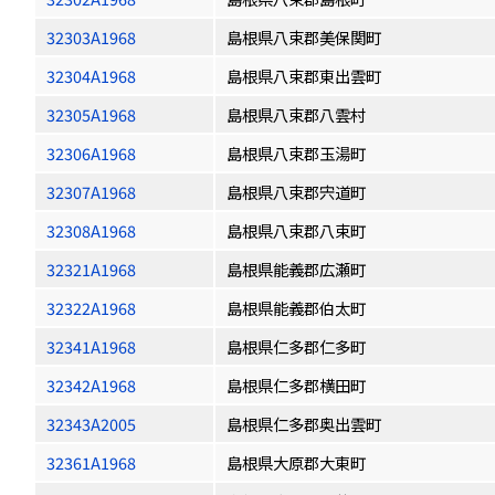
32303A1968
島根県八束郡美保関町
32304A1968
島根県八束郡東出雲町
32305A1968
島根県八束郡八雲村
32306A1968
島根県八束郡玉湯町
32307A1968
島根県八束郡宍道町
32308A1968
島根県八束郡八束町
32321A1968
島根県能義郡広瀬町
32322A1968
島根県能義郡伯太町
32341A1968
島根県仁多郡仁多町
32342A1968
島根県仁多郡横田町
32343A2005
島根県仁多郡奥出雲町
32361A1968
島根県大原郡大東町