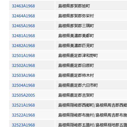
32463A1968
島根県那賀郡旭町
32464A1968
島根県那賀郡弥栄村
32465A1968
島根県那賀郡三隅町
32481A1968
島根県美濃郡美都町
32482A1968
島根県美濃郡匹見町
32501A1968
島根県鹿足郡津和野町
32502A1968
島根県鹿足郡日原町
32503A1968
島根県鹿足郡柿木村
32504A1968
島根県鹿足郡六日市町
32505A2005
島根県鹿足郡吉賀町
32521A1968
島根県隠岐郡西郷町/島根県周吉郡西
32522A1968
島根県隠岐郡布施村/島根県周吉郡布
32523A1968
島根県隠岐郡五箇村/島根県穏地郡五