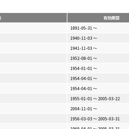
所
有効期間
1891-05-31 〜
1940-11-03 〜
1941-11-03 〜
1952-08-01 〜
1954-01-01 〜
1954-04-01 〜
1954-04-01 〜
1955-01-01 〜 2005-03-22
2004-11-01 〜
1956-03-03 〜 2005-03-31
1969-04-01 〜 2005-03-31