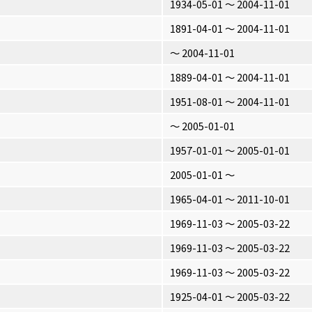
1934-05-01 〜 2004-11-01
1891-04-01 〜 2004-11-01
〜 2004-11-01
1889-04-01 〜 2004-11-01
1951-08-01 〜 2004-11-01
〜 2005-01-01
1957-01-01 〜 2005-01-01
2005-01-01 〜
1965-04-01 〜 2011-10-01
1969-11-03 〜 2005-03-22
1969-11-03 〜 2005-03-22
1969-11-03 〜 2005-03-22
1925-04-01 〜 2005-03-22