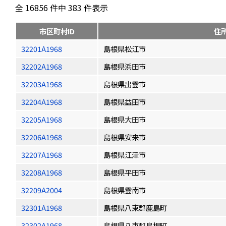
全 16856 件中 383 件表示
市区町村ID
住
32201A1968
島根県松江市
32202A1968
島根県浜田市
32203A1968
島根県出雲市
32204A1968
島根県益田市
32205A1968
島根県大田市
32206A1968
島根県安来市
32207A1968
島根県江津市
32208A1968
島根県平田市
32209A2004
島根県雲南市
32301A1968
島根県八束郡鹿島町
32302A1968
島根県八束郡島根町