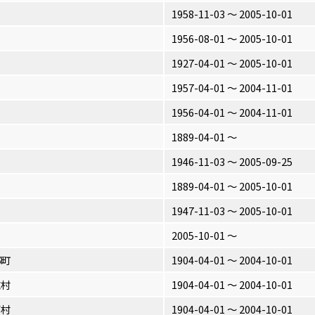
1958-11-03 〜 2005-10-01
1956-08-01 〜 2005-10-01
1927-04-01 〜 2005-10-01
1957-04-01 〜 2004-11-01
1956-04-01 〜 2004-11-01
1889-04-01 〜
1946-11-03 〜 2005-09-25
1889-04-01 〜 2005-10-01
1947-11-03 〜 2005-10-01
2005-10-01 〜
郷町
1904-04-01 〜 2004-10-01
施村
1904-04-01 〜 2004-10-01
箇村
1904-04-01 〜 2004-10-01