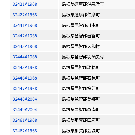
32421A1968
島根県邇摩郡温泉津町
32422A1968
島根県邇摩郡仁摩町
32441A1968
島根県邑智郡川本町
32442A1968
島根県邑智郡邑智町
32443A1968
島根県邑智郡大和村
32444A1968
島根県邑智郡羽須美村
32445A1968
島根県邑智郡瑞穂町
32446A1968
島根県邑智郡石見町
32447A1968
島根県邑智郡桜江町
32448A2004
島根県邑智郡美郷町
32449A2004
島根県邑智郡邑南町
32461A1968
島根県那賀郡国府町
32462A1968
島根県那賀郡金城町