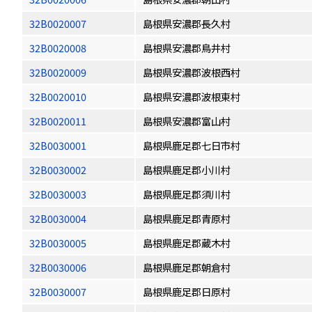
32B0020007
島根県安濃郡長久村
32B0020008
島根県安濃郡鳥井村
32B0020009
島根県安濃郡波根西村
32B0020010
島根県安濃郡波根東村
32B0020011
島根県安濃郡富山村
32B0030001
島根県鹿足郡七日市村
32B0030002
島根県鹿足郡小川村
32B0030003
島根県鹿足郡須川村
32B0030004
島根県鹿足郡青原村
32B0030005
島根県鹿足郡蔵木村
32B0030006
島根県鹿足郡朝倉村
32B0030007
島根県鹿足郡日原村