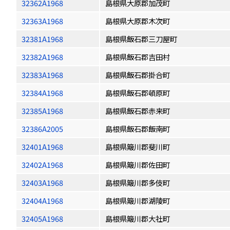
32362A1968
島根県大原郡加茂町
32363A1968
島根県大原郡木次町
32381A1968
島根県飯石郡三刀屋町
32382A1968
島根県飯石郡吉田村
32383A1968
島根県飯石郡掛合町
32384A1968
島根県飯石郡頓原町
32385A1968
島根県飯石郡赤来町
32386A2005
島根県飯石郡飯南町
32401A1968
島根県簸川郡斐川町
32402A1968
島根県簸川郡佐田町
32403A1968
島根県簸川郡多伎町
32404A1968
島根県簸川郡湖陵町
32405A1968
島根県簸川郡大社町