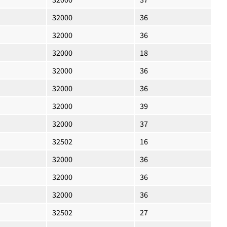
32000
36
32000
36
32000
18
32000
36
32000
36
32000
39
32000
37
32502
16
32000
36
32000
36
32000
36
32502
27