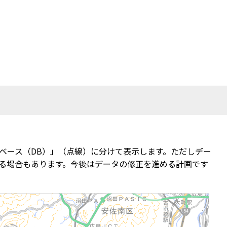
ベース（DB）」（点線）に分けて表示します。ただしデー
る場合もあります。今後はデータの修正を進める計画です