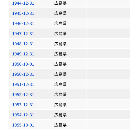
1944-12-31
広島県
1945-12-31
広島県
1946-12-31
広島県
1947-12-31
広島県
1948-12-31
広島県
1949-12-31
広島県
1950-10-01
広島県
1950-12-31
広島県
1951-12-31
広島県
1952-12-31
広島県
1953-12-31
広島県
1954-12-31
広島県
1955-10-01
広島県