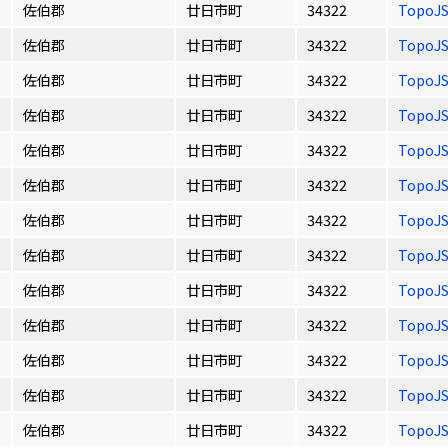
佐伯郡
廿日市町
34322
TopoJ
佐伯郡
廿日市町
34322
TopoJ
佐伯郡
廿日市町
34322
TopoJ
佐伯郡
廿日市町
34322
TopoJ
佐伯郡
廿日市町
34322
TopoJ
佐伯郡
廿日市町
34322
TopoJ
佐伯郡
廿日市町
34322
TopoJ
佐伯郡
廿日市町
34322
TopoJ
佐伯郡
廿日市町
34322
TopoJ
佐伯郡
廿日市町
34322
TopoJ
佐伯郡
廿日市町
34322
TopoJ
佐伯郡
廿日市町
34322
TopoJ
佐伯郡
廿日市町
34322
TopoJ