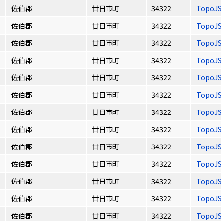
佐伯郡
廿日市町
34322
TopoJ
佐伯郡
廿日市町
34322
TopoJ
佐伯郡
廿日市町
34322
TopoJ
佐伯郡
廿日市町
34322
TopoJ
佐伯郡
廿日市町
34322
TopoJ
佐伯郡
廿日市町
34322
TopoJ
佐伯郡
廿日市町
34322
TopoJ
佐伯郡
廿日市町
34322
TopoJ
佐伯郡
廿日市町
34322
TopoJ
佐伯郡
廿日市町
34322
TopoJ
佐伯郡
廿日市町
34322
TopoJ
佐伯郡
廿日市町
34322
TopoJ
佐伯郡
廿日市町
34322
TopoJ