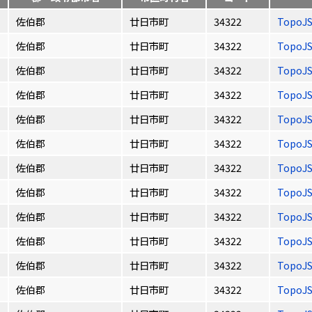
佐伯郡
廿日市町
34322
TopoJ
佐伯郡
廿日市町
34322
TopoJ
佐伯郡
廿日市町
34322
TopoJ
佐伯郡
廿日市町
34322
TopoJ
佐伯郡
廿日市町
34322
TopoJ
佐伯郡
廿日市町
34322
TopoJ
佐伯郡
廿日市町
34322
TopoJ
佐伯郡
廿日市町
34322
TopoJ
佐伯郡
廿日市町
34322
TopoJ
佐伯郡
廿日市町
34322
TopoJ
佐伯郡
廿日市町
34322
TopoJ
佐伯郡
廿日市町
34322
TopoJ