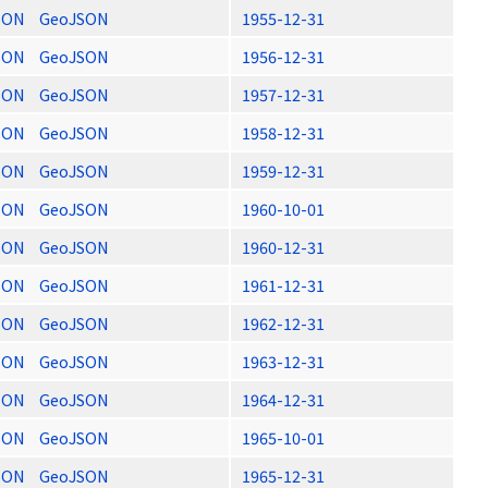
SON
GeoJSON
1955-12-31
SON
GeoJSON
1956-12-31
SON
GeoJSON
1957-12-31
SON
GeoJSON
1958-12-31
SON
GeoJSON
1959-12-31
SON
GeoJSON
1960-10-01
SON
GeoJSON
1960-12-31
SON
GeoJSON
1961-12-31
SON
GeoJSON
1962-12-31
SON
GeoJSON
1963-12-31
SON
GeoJSON
1964-12-31
SON
GeoJSON
1965-10-01
SON
GeoJSON
1965-12-31