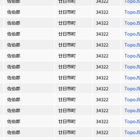
佐伯郡
廿日市町
34322
TopoJ
佐伯郡
廿日市町
34322
TopoJ
佐伯郡
廿日市町
34322
TopoJ
佐伯郡
廿日市町
34322
TopoJ
佐伯郡
廿日市町
34322
TopoJ
佐伯郡
廿日市町
34322
TopoJ
佐伯郡
廿日市町
34322
TopoJ
佐伯郡
廿日市町
34322
TopoJ
佐伯郡
廿日市町
34322
TopoJ
佐伯郡
廿日市町
34322
TopoJ
佐伯郡
廿日市町
34322
TopoJ
佐伯郡
廿日市町
34322
TopoJ
佐伯郡
廿日市町
34322
TopoJ