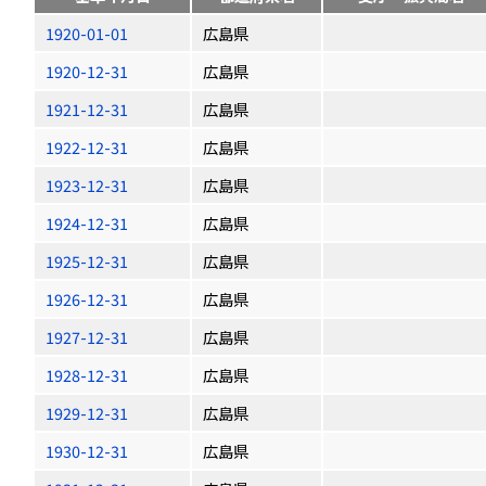
1920-01-01
広島県
1920-12-31
広島県
1921-12-31
広島県
1922-12-31
広島県
1923-12-31
広島県
1924-12-31
広島県
1925-12-31
広島県
1926-12-31
広島県
1927-12-31
広島県
1928-12-31
広島県
1929-12-31
広島県
1930-12-31
広島県