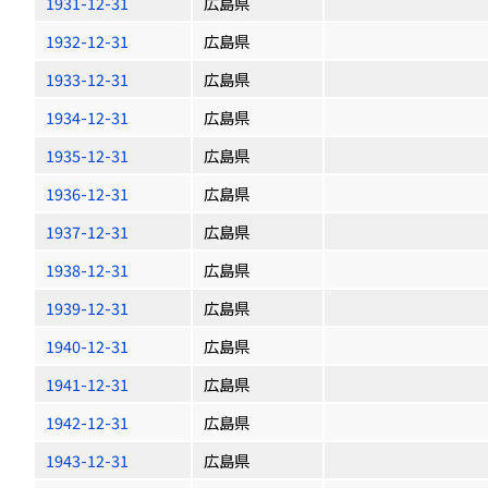
1931-12-31
広島県
1932-12-31
広島県
1933-12-31
広島県
1934-12-31
広島県
1935-12-31
広島県
1936-12-31
広島県
1937-12-31
広島県
1938-12-31
広島県
1939-12-31
広島県
1940-12-31
広島県
1941-12-31
広島県
1942-12-31
広島県
1943-12-31
広島県