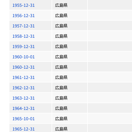
1955-12-31
広島県
1956-12-31
広島県
1957-12-31
広島県
1958-12-31
広島県
1959-12-31
広島県
1960-10-01
広島県
1960-12-31
広島県
1961-12-31
広島県
1962-12-31
広島県
1963-12-31
広島県
1964-12-31
広島県
1965-10-01
広島県
1965-12-31
広島県