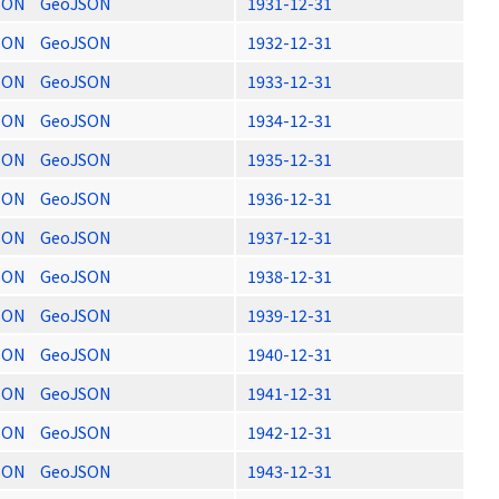
SON
GeoJSON
1931-12-31
SON
GeoJSON
1932-12-31
SON
GeoJSON
1933-12-31
SON
GeoJSON
1934-12-31
SON
GeoJSON
1935-12-31
SON
GeoJSON
1936-12-31
SON
GeoJSON
1937-12-31
SON
GeoJSON
1938-12-31
SON
GeoJSON
1939-12-31
SON
GeoJSON
1940-12-31
SON
GeoJSON
1941-12-31
SON
GeoJSON
1942-12-31
SON
GeoJSON
1943-12-31