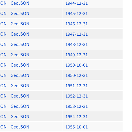
SON
GeoJSON
1944-12-31
SON
GeoJSON
1945-12-31
SON
GeoJSON
1946-12-31
SON
GeoJSON
1947-12-31
SON
GeoJSON
1948-12-31
SON
GeoJSON
1949-12-31
SON
GeoJSON
1950-10-01
SON
GeoJSON
1950-12-31
SON
GeoJSON
1951-12-31
SON
GeoJSON
1952-12-31
SON
GeoJSON
1953-12-31
SON
GeoJSON
1954-12-31
SON
GeoJSON
1955-10-01