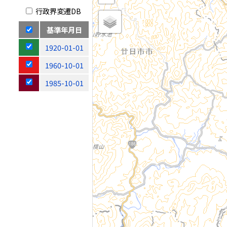
行政界変遷DB
基準年月日
1920-01-01
1960-10-01
1985-10-01