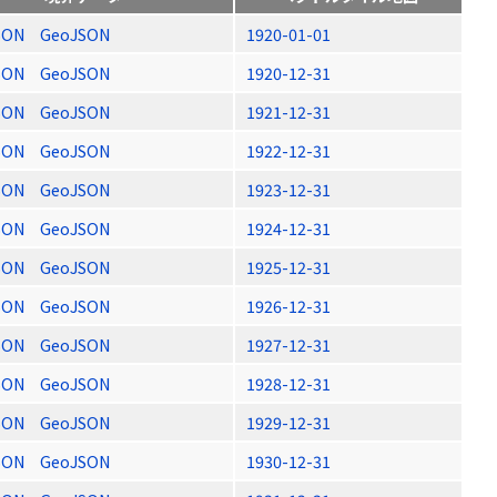
SON
GeoJSON
1920-01-01
SON
GeoJSON
1920-12-31
SON
GeoJSON
1921-12-31
SON
GeoJSON
1922-12-31
SON
GeoJSON
1923-12-31
SON
GeoJSON
1924-12-31
SON
GeoJSON
1925-12-31
SON
GeoJSON
1926-12-31
SON
GeoJSON
1927-12-31
SON
GeoJSON
1928-12-31
SON
GeoJSON
1929-12-31
SON
GeoJSON
1930-12-31