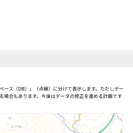
ベース（DB）」（点線）に分けて表示します。ただしデー
る場合もあります。今後はデータの修正を進める計画です