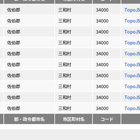
佐伯郡
三和村
34000
TopoJ
佐伯郡
三和村
34000
TopoJ
佐伯郡
三和村
34000
TopoJ
佐伯郡
三和村
34000
TopoJ
佐伯郡
三和村
34000
TopoJ
佐伯郡
三和村
34000
TopoJ
佐伯郡
三和村
34000
TopoJ
佐伯郡
三和村
34000
TopoJ
佐伯郡
三和村
34000
TopoJ
佐伯郡
三和村
34000
TopoJ
郡・政令都市名
市区町村名
コード