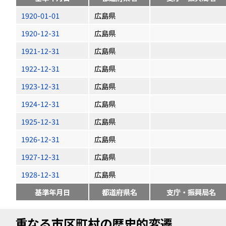
1920-01-01
広島県
1920-12-31
広島県
1921-12-31
広島県
1922-12-31
広島県
1923-12-31
広島県
1924-12-31
広島県
1925-12-31
広島県
1926-12-31
広島県
1927-12-31
広島県
1928-12-31
広島県
基準年月日
都道府県名
支庁・振興局名
重なる市区町村の歴史的変遷