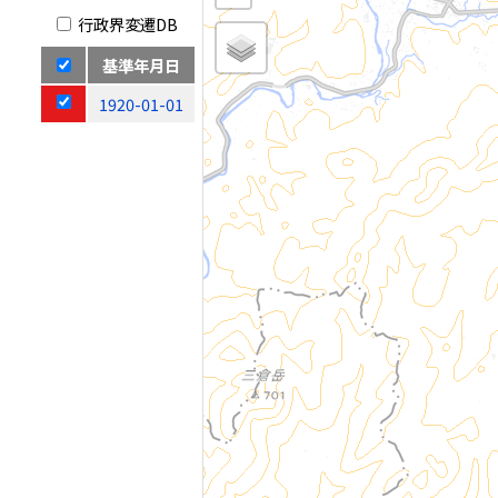
行政界変遷DB
基準年月日
1920-01-01