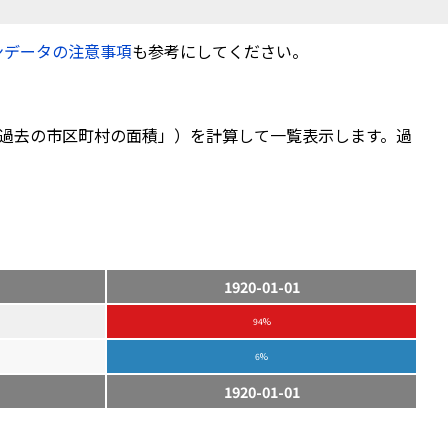
ンデータの注意事項
も参考にしてください。
過去の市区町村の面積」）を計算して一覧表示します。過
1920-01-01
94%
6%
1920-01-01