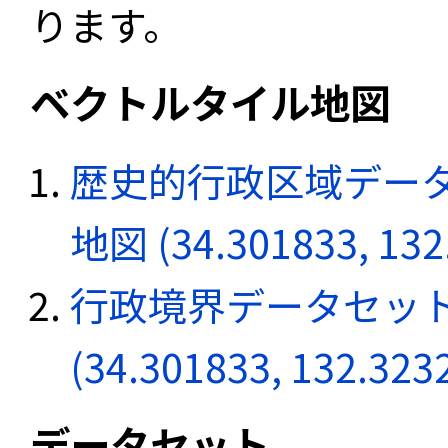
ります。
ベクトルタイル地図
歴史的行政区域データ
地図 (34.301833, 132
行政境界データセット
(34.301833, 132.323
データセット