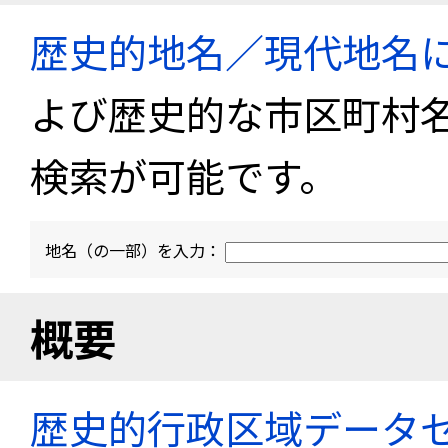
歴史的地名／現代地名
よび歴史的な市区町村
検索が可能です。
地名（の一部）を入力：
概要
歴史的行政区域データセ