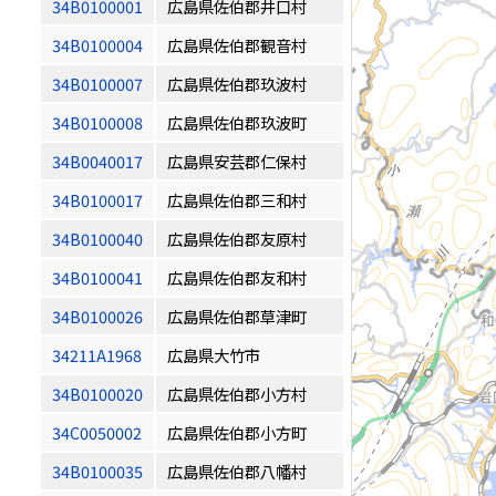
34B0100001
広島県佐伯郡井口村
34B0100004
広島県佐伯郡観音村
34B0100007
広島県佐伯郡玖波村
34B0100008
広島県佐伯郡玖波町
34B0040017
広島県安芸郡仁保村
34B0100017
広島県佐伯郡三和村
34B0100040
広島県佐伯郡友原村
34B0100041
広島県佐伯郡友和村
34B0100026
広島県佐伯郡草津町
34211A1968
広島県大竹市
34B0100020
広島県佐伯郡小方村
34C0050002
広島県佐伯郡小方町
34B0100035
広島県佐伯郡八幡村