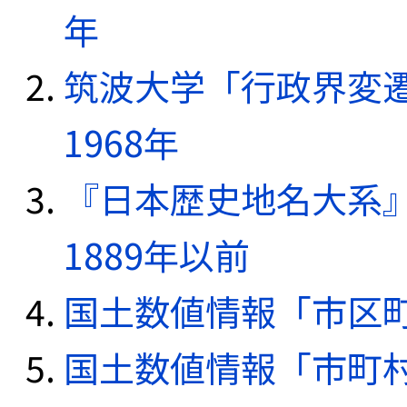
年
筑波大学「行政界変遷
1968年
『日本歴史地名大系
1889年以前
国土数値情報「市区町
国土数値情報「市町