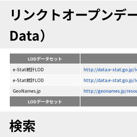
リンクトオープンデータ（
Data）
LODデータセット
e-Stat統計LOD
http://data.e-stat.go.jp
e-Stat統計LOD
http://data.e-stat.go.jp
GeoNames.jp
http://geonames.jp/
LODデータセット
検索