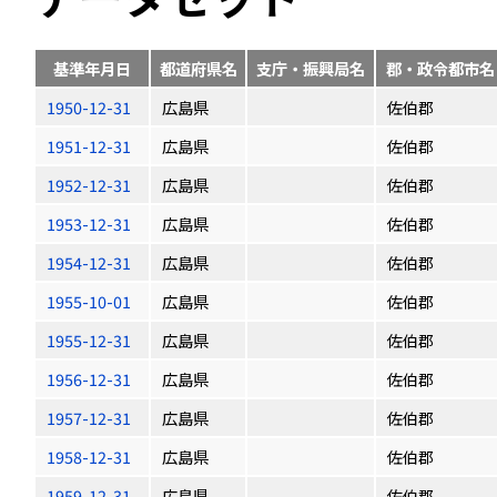
基準年月日
都道府県名
支庁・振興局名
郡・政令都市名
1950-12-31
広島県
佐伯郡
1951-12-31
広島県
佐伯郡
1952-12-31
広島県
佐伯郡
1953-12-31
広島県
佐伯郡
1954-12-31
広島県
佐伯郡
1955-10-01
広島県
佐伯郡
1955-12-31
広島県
佐伯郡
1956-12-31
広島県
佐伯郡
1957-12-31
広島県
佐伯郡
1958-12-31
広島県
佐伯郡
1959-12-31
広島県
佐伯郡