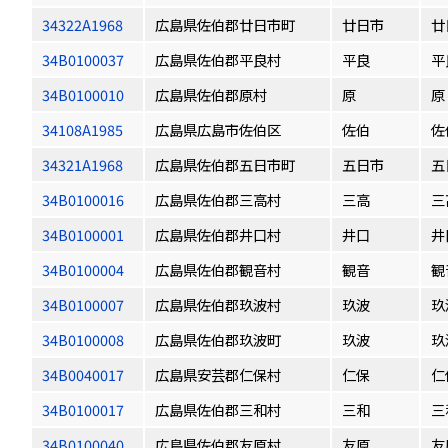
34322A1968
広島県佐伯郡廿日市町
廿日市
廿
34B0100037
広島県佐伯郡平良村
平良
平
34B0100010
広島県佐伯郡原村
原
原
34108A1985
広島県広島市佐伯区
佐伯
佐
34321A1968
広島県佐伯郡五日市町
五日市
五
34B0100016
広島県佐伯郡三高村
三高
三
34B0100001
広島県佐伯郡井口村
井口
井
34B0100004
広島県佐伯郡観音村
観音
観
34B0100007
広島県佐伯郡玖波村
玖波
玖
34B0100008
広島県佐伯郡玖波町
玖波
玖
34B0040017
広島県安芸郡仁保村
仁保
仁
34B0100017
広島県佐伯郡三和村
三和
三
34B0100040
広島県佐伯郡友原村
友原
友