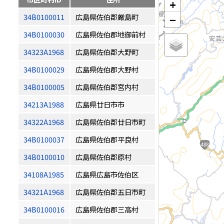
+
34B0100011
広島県佐伯郡厳島町
−
34B0100030
広島県佐伯郡地御前村
34323A1968
広島県佐伯郡大野町
34B0100029
広島県佐伯郡大野村
34B0100005
広島県佐伯郡宮内村
34213A1988
広島県廿日市市
34322A1968
広島県佐伯郡廿日市町
34B0100037
広島県佐伯郡平良村
34B0100010
広島県佐伯郡原村
34108A1985
広島県広島市佐伯区
34321A1968
広島県佐伯郡五日市町
34B0100016
広島県佐伯郡三高村