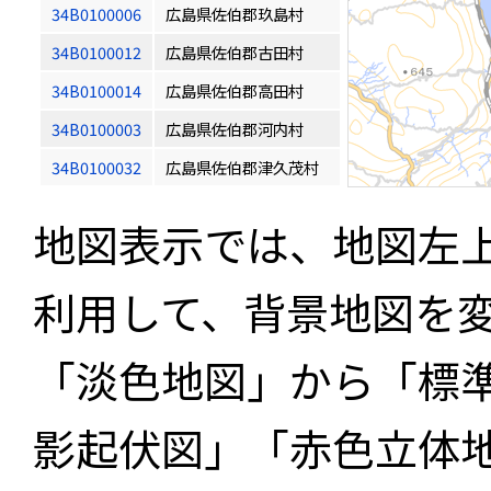
34B0100006
広島県佐伯郡玖島村
34B0100012
広島県佐伯郡古田村
34B0100014
広島県佐伯郡高田村
34B0100003
広島県佐伯郡河内村
34B0100032
広島県佐伯郡津久茂村
地図表示では、地図左
利用して、背景地図を
「淡色地図」から「標
影起伏図」「赤色立体