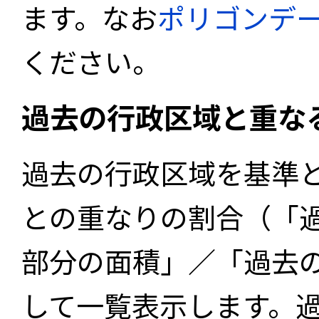
ます。なお
ポリゴンデ
ください。
過去の行政区域と重な
過去の行政区域を基準
との重なりの割合（「
部分の面積」／「過去
して一覧表示します。