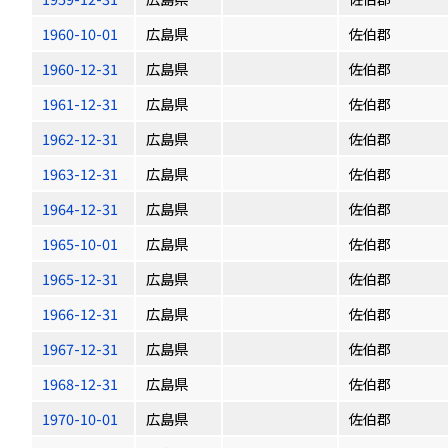
1960-10-01
広島県
佐伯郡
1960-12-31
広島県
佐伯郡
1961-12-31
広島県
佐伯郡
1962-12-31
広島県
佐伯郡
1963-12-31
広島県
佐伯郡
1964-12-31
広島県
佐伯郡
1965-10-01
広島県
佐伯郡
1965-12-31
広島県
佐伯郡
1966-12-31
広島県
佐伯郡
1967-12-31
広島県
佐伯郡
1968-12-31
広島県
佐伯郡
1970-10-01
広島県
佐伯郡