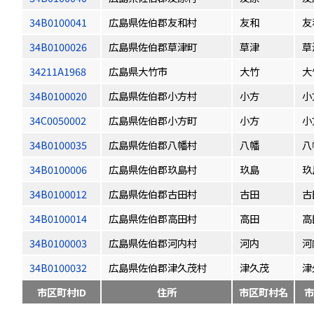
34B0100041
広島県佐伯郡友和村
友和
友
34B0100026
広島県佐伯郡草津町
草津
草
34211A1968
広島県大竹市
大竹
大
34B0100020
広島県佐伯郡小方村
小方
小
34C0050002
広島県佐伯郡小方町
小方
小
34B0100035
広島県佐伯郡八幡村
八幡
八
34B0100006
広島県佐伯郡玖島村
玖島
玖
34B0100012
広島県佐伯郡古田村
古田
古
34B0100014
広島県佐伯郡高田村
高田
高
34B0100003
広島県佐伯郡河内村
河内
河
34B0100032
広島県佐伯郡津久茂村
津久茂
津
市区町村ID
住所
市区町村名
市