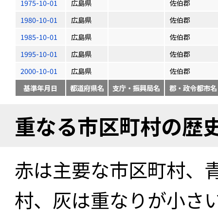
1975-10-01
広島県
佐伯郡
1980-10-01
広島県
佐伯郡
1985-10-01
広島県
佐伯郡
1995-10-01
広島県
佐伯郡
2000-10-01
広島県
佐伯郡
基準年月日
都道府県名
支庁・振興局名
郡・政令都市名
重なる市区町村の歴
赤は主要な市区町村、
村、灰は重なりが小さ