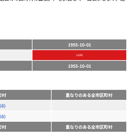
1955-10-01
100%
1955-10-01
町村
重なりのある全市区町村
8)
8)
町村
重なりのある全市区町村