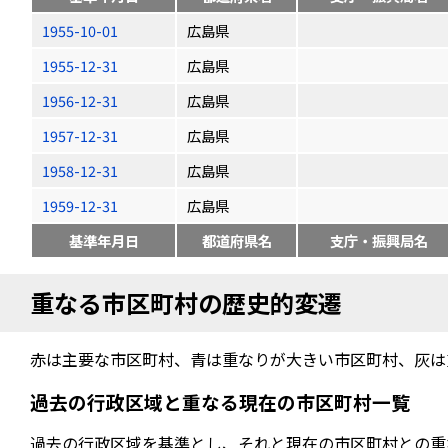
1955-10-01
広島県
1955-12-31
広島県
1956-12-31
広島県
1957-12-31
広島県
1958-12-31
広島県
1959-12-31
広島県
基準年月日
都道府県名
支庁・振興局名
重なる市区町村の歴史的変遷
赤は主要な市区町村、青は重なりが大きい市区町村、灰は
過去の行政区域と重なる現在の市区町村一覧
過去の行政区域を基準とし、それと現在の市区町村との重