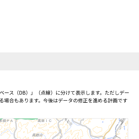
ベース（DB）」（点線）に分けて表示します。ただしデー
る場合もあります。今後はデータの修正を進める計画です