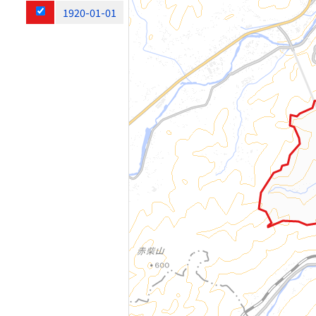
1920-01-01