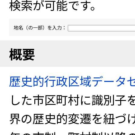
検索が可能です。
地名（の一部）を入力：
概要
歴史的行政区域データセ
した市区町村に識別子
界の歴史的変遷を紐づけ