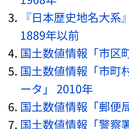
『日本歴史地名大系
1889年以前
国土数値情報「市区町
国土数値情報「市町
ータ」 2010年
国土数値情報「郵便局デ
国土数値情報「警察署デ