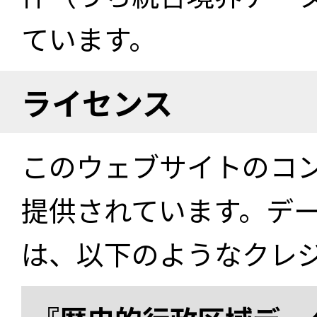
ています。
ライセンス
このウェブサイトのコ
提供されています。デ
は、以下のようなクレ