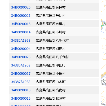
34B0090026
広島県高田郡有保村
34B0090021
広島県高田郡丹比村
34B0090015
広島県高田郡志屋村
34B0090014
広島県高田郡市川村
34382A1968
広島県高田郡八千代町
34B0090004
広島県高田郡刈田村
34B0090023
広島県高田郡八千代村
34385A1968
広島県高田郡甲田町
34B0090017
広島県高田郡小田村
34387A1968
広島県高田郡白木町
34B0090010
広島県高田郡高南村
34B0090016
広島県高田郡秋越村