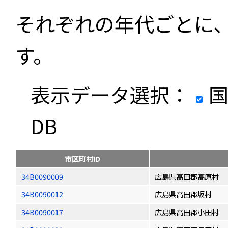
それぞれの年代ごとに
す。
表示データ選択：
国
DB
市区町村ID
34B0090009
広島県高田郡高原村
34B0090012
広島県高田郡坂村
34B0090017
広島県高田郡小田村