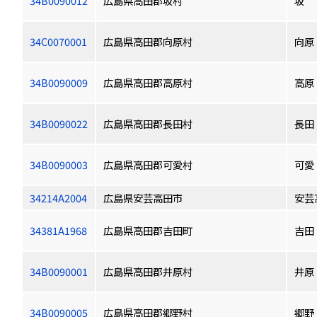
34B0090012
広島県高田郡坂村
坂
34C0070001
広島県高田郡向原村
向原
34B0090009
広島県高田郡高原村
高原
34B0090022
広島県高田郡長田村
長田
34B0090003
広島県高田郡可愛村
可愛
34214A2004
広島県安芸高田市
安芸
34381A1968
広島県高田郡吉田町
吉田
34B0090001
広島県高田郡井原村
井原
34B0090005
広島県高田郡郷野村
郷野