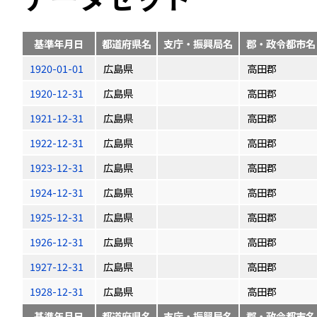
基準年月日
都道府県名
支庁・振興局名
郡・政令都市名
1920-01-01
広島県
高田郡
1920-12-31
広島県
高田郡
1921-12-31
広島県
高田郡
1922-12-31
広島県
高田郡
1923-12-31
広島県
高田郡
1924-12-31
広島県
高田郡
1925-12-31
広島県
高田郡
1926-12-31
広島県
高田郡
1927-12-31
広島県
高田郡
1928-12-31
広島県
高田郡
基準年月日
都道府県名
支庁・振興局名
郡・政令都市名