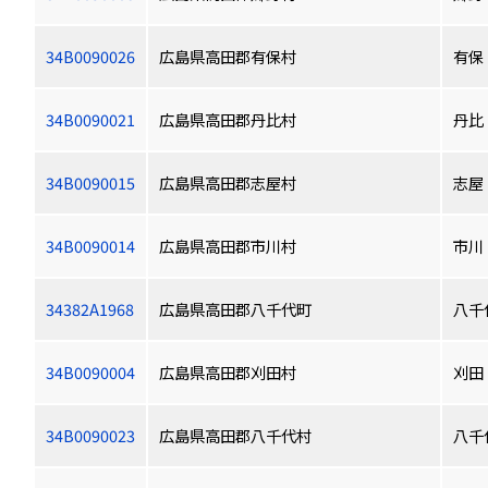
34B0090026
広島県高田郡有保村
有保
34B0090021
広島県高田郡丹比村
丹比
34B0090015
広島県高田郡志屋村
志屋
34B0090014
広島県高田郡市川村
市川
34382A1968
広島県高田郡八千代町
八千
34B0090004
広島県高田郡刈田村
刈田
34B0090023
広島県高田郡八千代村
八千