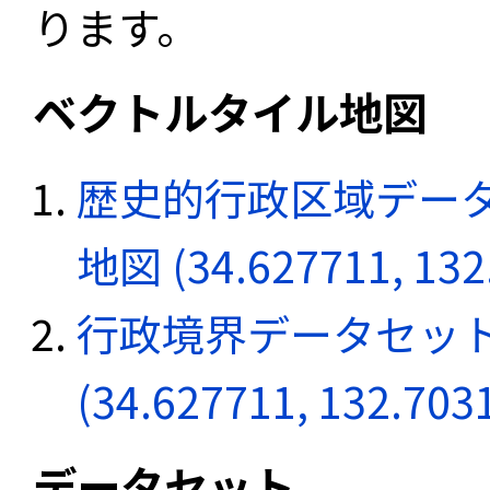
ります。
ベクトルタイル地図
歴史的行政区域データ
地図 (34.627711, 132
行政境界データセット
(34.627711, 132.703
データセット