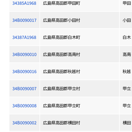
34385A1968
広島県高田郡甲田町
甲田
34B0090017
広島県高田郡小田村
小田
34387A1968
広島県高田郡白木町
白木
34B0090010
広島県高田郡高南村
高南
34B0090016
広島県高田郡秋越村
秋越
34B0090007
広島県高田郡甲立村
甲立
34B0090008
広島県高田郡甲立町
甲立
34B0090002
広島県高田郡横田村
横田