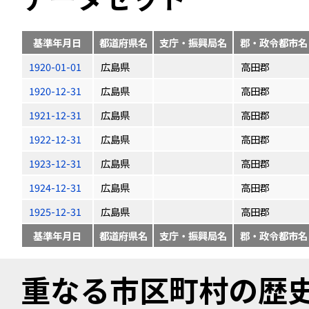
基準年月日
都道府県名
支庁・振興局名
郡・政令都市名
1920-01-01
広島県
高田郡
1920-12-31
広島県
高田郡
1921-12-31
広島県
高田郡
1922-12-31
広島県
高田郡
1923-12-31
広島県
高田郡
1924-12-31
広島県
高田郡
1925-12-31
広島県
高田郡
基準年月日
都道府県名
支庁・振興局名
郡・政令都市名
重なる市区町村の歴