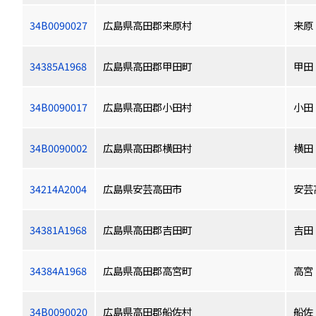
34B0090027
広島県高田郡来原村
来原
34385A1968
広島県高田郡甲田町
甲田
34B0090017
広島県高田郡小田村
小田
34B0090002
広島県高田郡横田村
横田
34214A2004
広島県安芸高田市
安芸
34381A1968
広島県高田郡吉田町
吉田
34384A1968
広島県高田郡高宮町
高宮
34B0090020
広島県高田郡船佐村
船佐