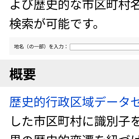
よび歴史的な市区町村
検索が可能です。
地名（の一部）を入力：
概要
歴史的行政区域データセ
した市区町村に識別子