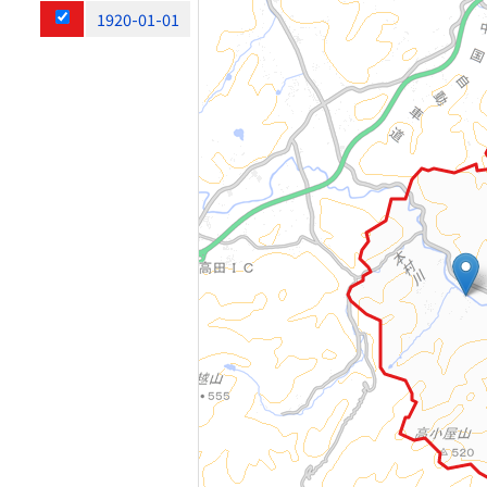
1920-01-01