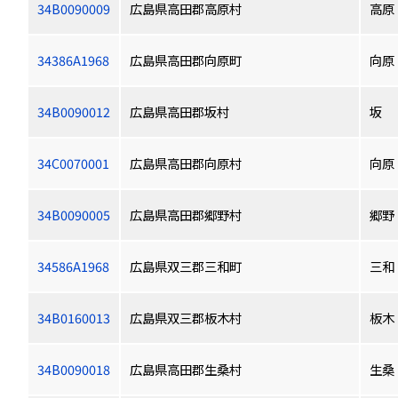
34B0090009
広島県高田郡高原村
高原
34386A1968
広島県高田郡向原町
向原
34B0090012
広島県高田郡坂村
坂
34C0070001
広島県高田郡向原村
向原
34B0090005
広島県高田郡郷野村
郷野
34586A1968
広島県双三郡三和町
三和
34B0160013
広島県双三郡板木村
板木
34B0090018
広島県高田郡生桑村
生桑