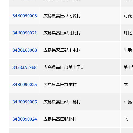
34B0090003
広島県高田郡可愛村
可愛
34B0090021
広島県高田郡丹比村
丹比
34B0160008
広島県双三郡川地村
川地
34383A1968
広島県高田郡美土里町
美土
34B0090025
広島県高田郡本村
本
34B0090006
広島県高田郡戸島村
戸島
34B0090024
広島県高田郡北村
北