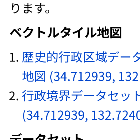
ります。
ベクトルタイル地図
歴史的行政区域データ
地図 (34.712939, 132
行政境界データセット
(34.712939, 132.724
データセット