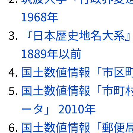
1968年
『日本歴史地名大系
1889年以前
国土数値情報「市区町
国土数値情報「市町
ータ」 2010年
国土数値情報「郵便局デ