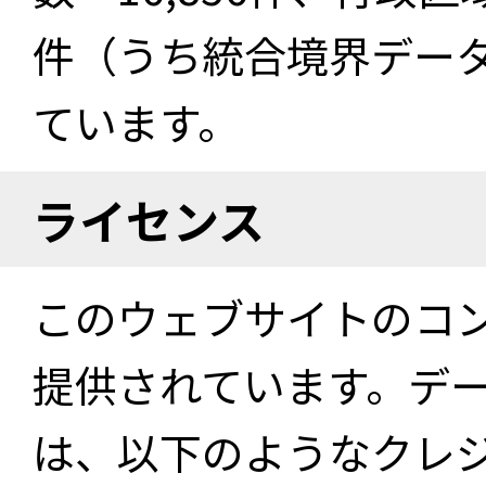
件（うち統合境界データ件
ています。
ライセンス
このウェブサイトのコ
提供されています。デ
は、以下のようなクレ