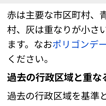
赤は主要な市区町村、
村、灰は重なりが小さ
ます。なお
ポリゴンデ
ください。
過去の行政区域と重な
過去の行政区域を基準