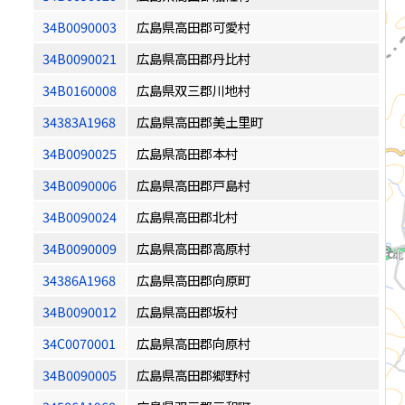
34B0090003
広島県高田郡可愛村
34B0090021
広島県高田郡丹比村
34B0160008
広島県双三郡川地村
34383A1968
広島県高田郡美土里町
34B0090025
広島県高田郡本村
34B0090006
広島県高田郡戸島村
34B0090024
広島県高田郡北村
34B0090009
広島県高田郡高原村
34386A1968
広島県高田郡向原町
34B0090012
広島県高田郡坂村
34C0070001
広島県高田郡向原村
34B0090005
広島県高田郡郷野村