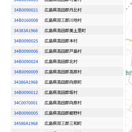
34B0090021
広島県高田郡丹比村
34B0160008
広島県双三郡川地村
34383A1968
広島県高田郡美土里町
34B0090025
広島県高田郡本村
34B0090006
広島県高田郡戸島村
34B0090024
広島県高田郡北村
34B0090009
広島県高田郡高原村
34386A1968
広島県高田郡向原町
34B0090012
広島県高田郡坂村
34C0070001
広島県高田郡向原村
34B0090005
広島県高田郡郷野村
34586A1968
広島県双三郡三和町