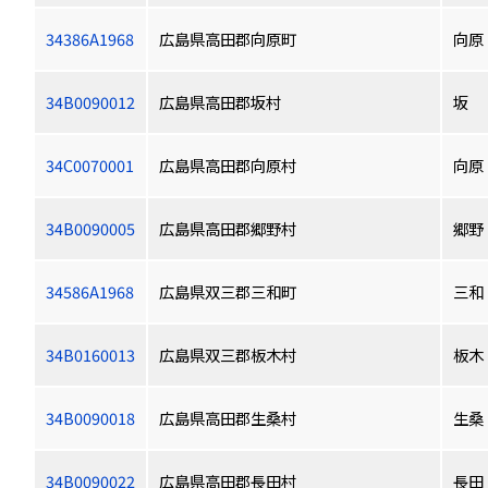
34386A1968
広島県高田郡向原町
向原
34B0090012
広島県高田郡坂村
坂
34C0070001
広島県高田郡向原村
向原
34B0090005
広島県高田郡郷野村
郷野
34586A1968
広島県双三郡三和町
三和
34B0160013
広島県双三郡板木村
板木
34B0090018
広島県高田郡生桑村
生桑
34B0090022
広島県高田郡長田村
長田