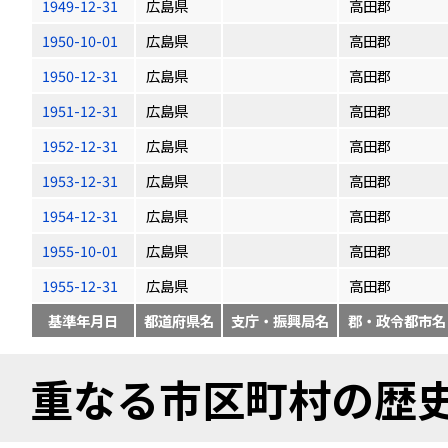
1949-12-31
広島県
高田郡
1950-10-01
広島県
高田郡
1950-12-31
広島県
高田郡
1951-12-31
広島県
高田郡
1952-12-31
広島県
高田郡
1953-12-31
広島県
高田郡
1954-12-31
広島県
高田郡
1955-10-01
広島県
高田郡
1955-12-31
広島県
高田郡
基準年月日
都道府県名
支庁・振興局名
郡・政令都市名
重なる市区町村の歴