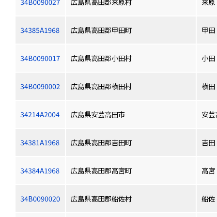
34B0090027
広島県高田郡来原村
来原
34385A1968
広島県高田郡甲田町
甲田
34B0090017
広島県高田郡小田村
小田
34B0090002
広島県高田郡横田村
横田
34214A2004
広島県安芸高田市
安芸
34381A1968
広島県高田郡吉田町
吉田
34384A1968
広島県高田郡高宮町
高宮
34B0090020
広島県高田郡船佐村
船佐