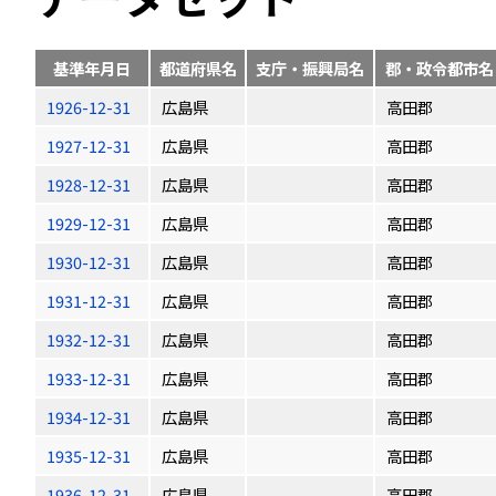
基準年月日
都道府県名
支庁・振興局名
郡・政令都市名
1926-12-31
広島県
高田郡
1927-12-31
広島県
高田郡
1928-12-31
広島県
高田郡
1929-12-31
広島県
高田郡
1930-12-31
広島県
高田郡
1931-12-31
広島県
高田郡
1932-12-31
広島県
高田郡
1933-12-31
広島県
高田郡
1934-12-31
広島県
高田郡
1935-12-31
広島県
高田郡
1936-12-31
広島県
高田郡