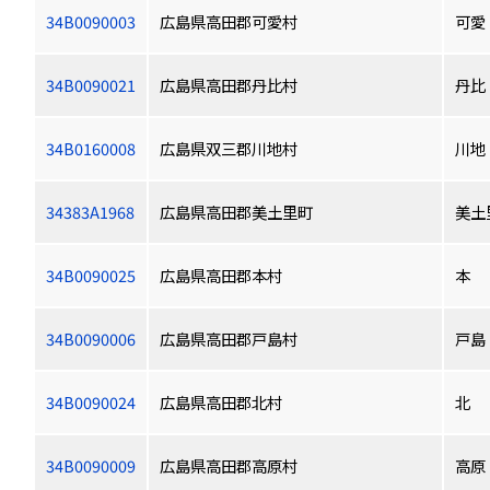
34B0090003
広島県高田郡可愛村
可愛
34B0090021
広島県高田郡丹比村
丹比
34B0160008
広島県双三郡川地村
川地
34383A1968
広島県高田郡美土里町
美土
34B0090025
広島県高田郡本村
本
34B0090006
広島県高田郡戸島村
戸島
34B0090024
広島県高田郡北村
北
34B0090009
広島県高田郡高原村
高原