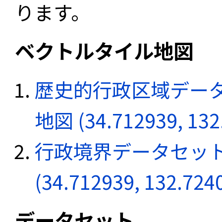
ります。
ベクトルタイル地図
歴史的行政区域データ
地図 (34.712939, 132
行政境界データセット
(34.712939, 132.724
データセット