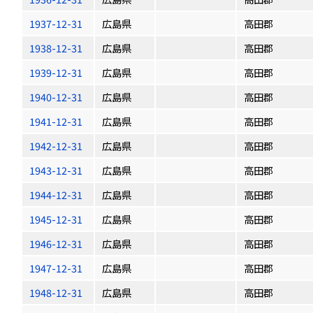
1937-12-31
広島県
高田郡
1938-12-31
広島県
高田郡
1939-12-31
広島県
高田郡
1940-12-31
広島県
高田郡
1941-12-31
広島県
高田郡
1942-12-31
広島県
高田郡
1943-12-31
広島県
高田郡
1944-12-31
広島県
高田郡
1945-12-31
広島県
高田郡
1946-12-31
広島県
高田郡
1947-12-31
広島県
高田郡
1948-12-31
広島県
高田郡