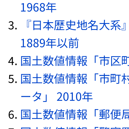
1968年
『日本歴史地名大系
1889年以前
国土数値情報「市区町
国土数値情報「市町
ータ」 2010年
国土数値情報「郵便局デ