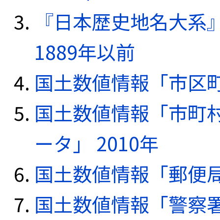
『日本歴史地名大系
1889年以前
国土数値情報「市区町
国土数値情報「市町
ータ」 2010年
国土数値情報「郵便局デ
国土数値情報「警察署デ