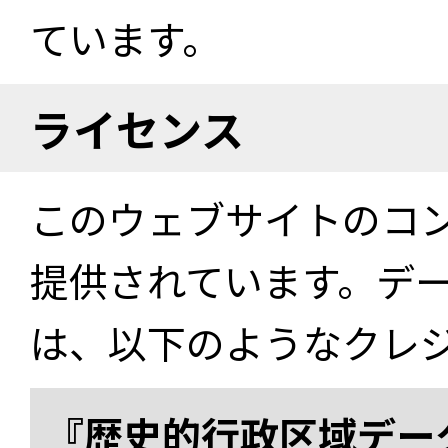
ています。
ライセンス
このウェブサイトのコ
提供されています。デ
は、以下のようなクレ
『歴史的行政区域データ