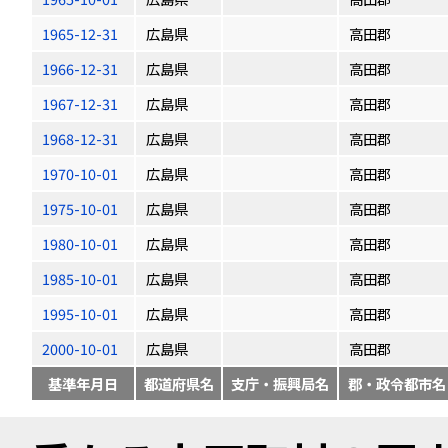
1965-12-31
広島県
高田郡
1966-12-31
広島県
高田郡
1967-12-31
広島県
高田郡
1968-12-31
広島県
高田郡
1970-10-01
広島県
高田郡
1975-10-01
広島県
高田郡
1980-10-01
広島県
高田郡
1985-10-01
広島県
高田郡
1995-10-01
広島県
高田郡
2000-10-01
広島県
高田郡
基準年月日
都道府県名
支庁・振興局名
郡・政令都市名