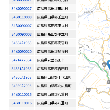
34B0090027
広島県高田郡来原村
34B0110008
広島県山県郡壬生町
34B0090007
広島県高田郡甲立村
34B0090008
広島県高田郡甲立町
34384A1968
広島県高田郡高宮町
34B0090020
広島県高田郡船佐村
34214A2004
広島県安芸高田市
34381A1968
広島県高田郡吉田町
34366A1968
広島県山県郡千代田町
34369A2005
広島県山県郡北広島町
34B0110015
広島県山県郡八重村
34B0110016
広島県山県郡八重町