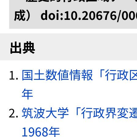
成） doi:10.20676/00
出典
国土数値情報「行政区域
年
筑波大学「行政界変遷
1968年