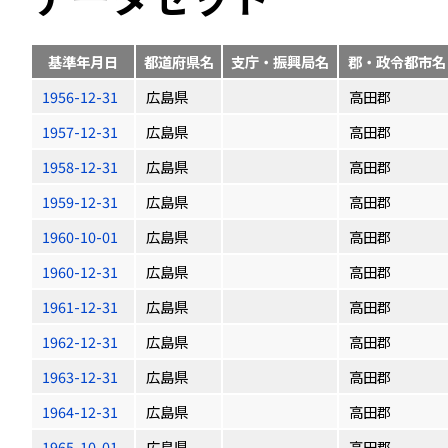
基準年月日
都道府県名
支庁・振興局名
郡・政令都市名
1956-12-31
広島県
高田郡
1957-12-31
広島県
高田郡
1958-12-31
広島県
高田郡
1959-12-31
広島県
高田郡
1960-10-01
広島県
高田郡
1960-12-31
広島県
高田郡
1961-12-31
広島県
高田郡
1962-12-31
広島県
高田郡
1963-12-31
広島県
高田郡
1964-12-31
広島県
高田郡
1965-10-01
広島県
高田郡