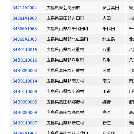
34214A2004
広島県安芸高田市
安芸高田
安
34381A1968
広島県高田郡吉田町
吉田
吉
34366A1968
広島県山県郡千代田町
千代田
千
34369A2005
広島県山県郡北広島町
北広島
北
34B0110015
広島県山県郡八重村
八重
八
34B0110016
広島県山県郡八重町
八重
八
34B0090003
広島県高田郡可愛村
可愛
可
34B0110014
広島県山県郡南方村
南方
南
34B0110009
広島県山県郡川迫村
川迫
川
34B0090005
広島県高田郡郷野村
郷野
郷
34B0090009
広島県高田郡高原村
高原
高
34B0110007
広島県山県郡新庄村
新庄
新
34382A1968
広島県高田郡八千代町
八千代
八