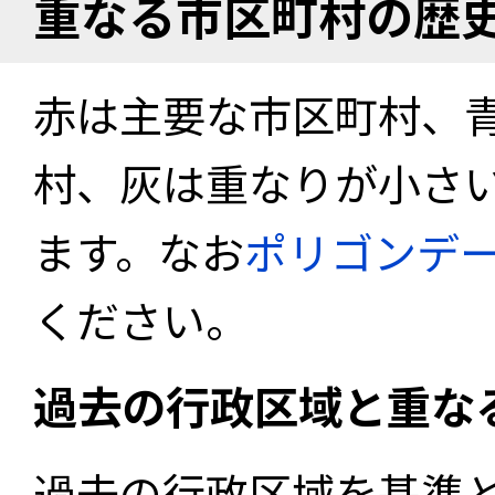
重なる市区町村の歴
赤は主要な市区町村、
村、灰は重なりが小さ
ます。なお
ポリゴンデ
ください。
過去の行政区域と重な
過去の行政区域を基準