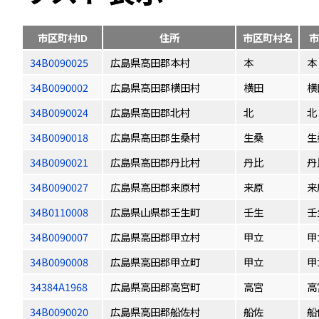
市区町村ID
住所
市区町村名
市
34B0090025
広島県高田郡本村
本
本
34B0090002
広島県高田郡横田村
横田
横
34B0090024
広島県高田郡北村
北
北
34B0090018
広島県高田郡生桑村
生桑
生
34B0090021
広島県高田郡丹比村
丹比
丹
34B0090027
広島県高田郡来原村
来原
来
34B0110008
広島県山県郡壬生町
壬生
壬
34B0090007
広島県高田郡甲立村
甲立
甲
34B0090008
広島県高田郡甲立町
甲立
甲
34384A1968
広島県高田郡高宮町
高宮
高
34B0090020
広島県高田郡船佐村
船佐
船