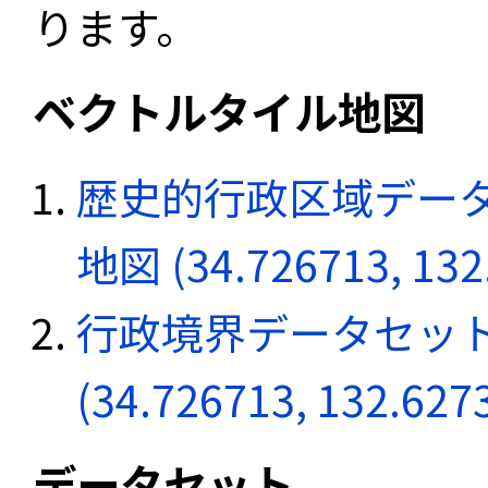
ります。
ベクトルタイル地図
歴史的行政区域データ
地図 (34.726713, 132
行政境界データセット
(34.726713, 132.627
データセット