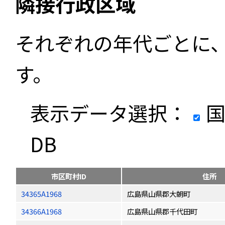
隣接行政区域
それぞれの年代ごとに
す。
表示データ選択：
国
DB
市区町村ID
住所
34365A1968
広島県山県郡大朝町
34366A1968
広島県山県郡千代田町