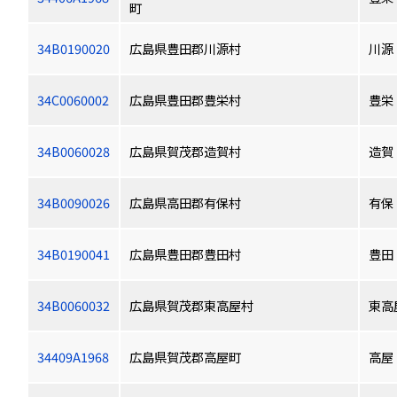
町
34B0190020
広島県豊田郡川源村
川源
34C0060002
広島県豊田郡豊栄村
豊栄
34B0060028
広島県賀茂郡造賀村
造賀
34B0090026
広島県高田郡有保村
有保
34B0190041
広島県豊田郡豊田村
豊田
34B0060032
広島県賀茂郡東高屋村
東高
34409A1968
広島県賀茂郡高屋町
高屋