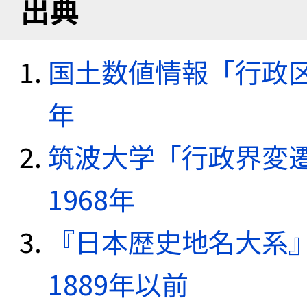
出典
国土数値情報「行政区域
年
筑波大学「行政界変遷
1968年
『日本歴史地名大系
1889年以前