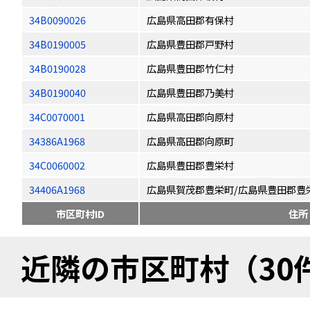
34B0090026
広島県高田郡有保村
34B0190005
広島県豊田郡戸野村
34B0190028
広島県豊田郡竹仁村
34B0190040
広島県豊田郡乃美村
34C0070001
広島県高田郡向原村
34386A1968
広島県高田郡向原町
34C0060002
広島県豊田郡豊栄村
34406A1968
広島県賀茂郡豊栄町/広島県豊田郡豊
市区町村ID
住所
近隣の市区町村（30