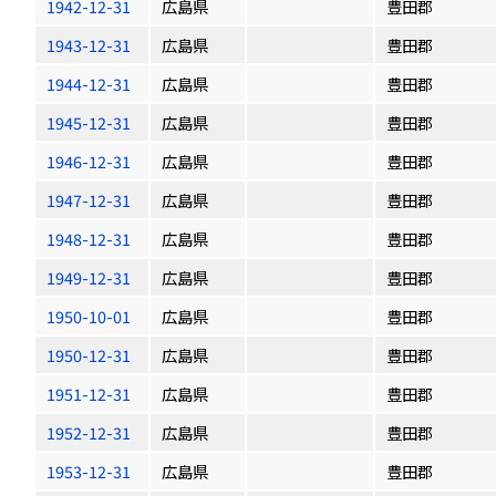
1942-12-31
広島県
豊田郡
1943-12-31
広島県
豊田郡
1944-12-31
広島県
豊田郡
1945-12-31
広島県
豊田郡
1946-12-31
広島県
豊田郡
1947-12-31
広島県
豊田郡
1948-12-31
広島県
豊田郡
1949-12-31
広島県
豊田郡
1950-10-01
広島県
豊田郡
1950-12-31
広島県
豊田郡
1951-12-31
広島県
豊田郡
1952-12-31
広島県
豊田郡
1953-12-31
広島県
豊田郡