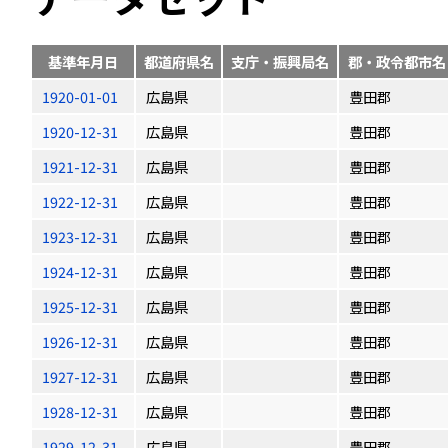
基準年月日
都道府県名
支庁・振興局名
郡・政令都市名
1920-01-01
広島県
豊田郡
1920-12-31
広島県
豊田郡
1921-12-31
広島県
豊田郡
1922-12-31
広島県
豊田郡
1923-12-31
広島県
豊田郡
1924-12-31
広島県
豊田郡
1925-12-31
広島県
豊田郡
1926-12-31
広島県
豊田郡
1927-12-31
広島県
豊田郡
1928-12-31
広島県
豊田郡
1929-12-31
広島県
豊田郡