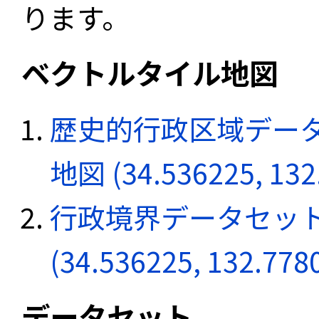
ります。
ベクトルタイル地図
歴史的行政区域データ
地図 (34.536225, 132
行政境界データセット
(34.536225, 132.778
データセット