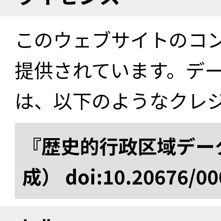
このウェブサイトのコ
提供されています。デ
は、以下のようなクレ
『歴史的行政区域データ
成） doi:10.20676/00