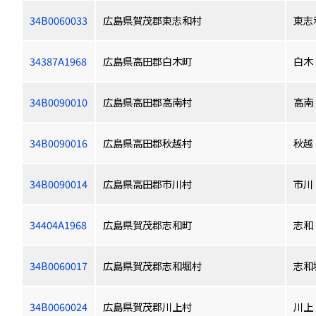
34B0060033
広島県賀茂郡東志和村
東志
34387A1968
広島県高田郡白木町
白木
34B0090010
広島県高田郡高南村
高南
34B0090016
広島県高田郡秋越村
秋越
34B0090014
広島県高田郡市川村
市川
34404A1968
広島県賀茂郡志和町
志和
34B0060017
広島県賀茂郡志和堀村
志和
34B0060024
広島県賀茂郡川上村
川上