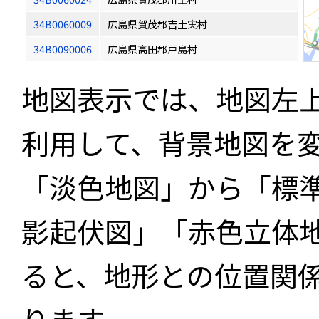
34B0060009
広島県賀茂郡吉土実村
34B0090006
広島県高田郡戸島村
地図表示では、地図左
利用して、背景地図を
「淡色地図」から「標
影起伏図」「赤色立体
ると、地形との位置関