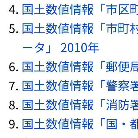
国土数値情報「市区町
国土数値情報「市町
ータ」 2010年
国土数値情報「郵便局デ
国土数値情報「警察署デ
国土数値情報「消防署デ
国土数値情報「国・都