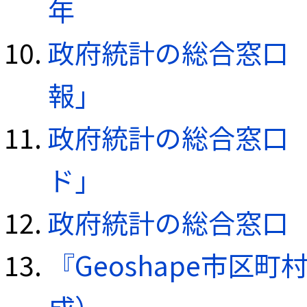
年
政府統計の総合窓口（e
報」
政府統計の総合窓口（e
ド」
政府統計の総合窓口（e
『Geoshape市区町