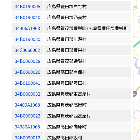
34B0190005
広島県豊田郡戸野村
34B0190040
広島県豊田郡乃美村
34406A1968
広島県賀茂郡豊栄町/広島県豊田郡豊栄町
34B0190020
広島県豊田郡川源村
34C0060002
広島県豊田郡豊栄村
34B0060028
広島県賀茂郡造賀村
34B0090026
広島県高田郡有保村
34B0190041
広島県豊田郡豊田村
34B0060032
広島県賀茂郡東高屋村
34409A1968
広島県賀茂郡高屋町
34B0060022
広島県賀茂郡西高屋村
34386A1968
広島県高田郡向原町
34B0090012
広島県高田郡坂村