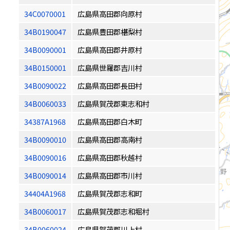
34C0070001
広島県高田郡向原村
34B0190047
広島県豊田郡椹梨村
34B0090001
広島県高田郡井原村
34B0150001
広島県世羅郡吉川村
34B0090022
広島県高田郡長田村
34B0060033
広島県賀茂郡東志和村
34387A1968
広島県高田郡白木町
34B0090010
広島県高田郡高南村
34B0090016
広島県高田郡秋越村
34B0090014
広島県高田郡市川村
34404A1968
広島県賀茂郡志和町
34B0060017
広島県賀茂郡志和堀村
34B0060024
広島県賀茂郡川上村