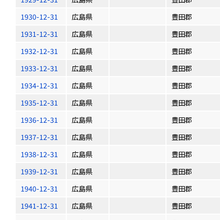
1930-12-31
広島県
豊田郡
1931-12-31
広島県
豊田郡
1932-12-31
広島県
豊田郡
1933-12-31
広島県
豊田郡
1934-12-31
広島県
豊田郡
1935-12-31
広島県
豊田郡
1936-12-31
広島県
豊田郡
1937-12-31
広島県
豊田郡
1938-12-31
広島県
豊田郡
1939-12-31
広島県
豊田郡
1940-12-31
広島県
豊田郡
1941-12-31
広島県
豊田郡