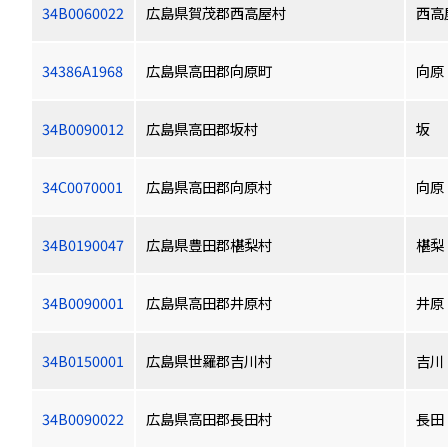
34B0060022
広島県賀茂郡西高屋村
西高
34386A1968
広島県高田郡向原町
向原
34B0090012
広島県高田郡坂村
坂
34C0070001
広島県高田郡向原村
向原
34B0190047
広島県豊田郡椹梨村
椹梨
34B0090001
広島県高田郡井原村
井原
34B0150001
広島県世羅郡吉川村
吉川
34B0090022
広島県高田郡長田村
長田