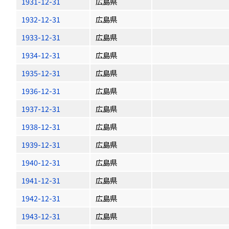
1931-12-31
広島県
1932-12-31
広島県
1933-12-31
広島県
1934-12-31
広島県
1935-12-31
広島県
1936-12-31
広島県
1937-12-31
広島県
1938-12-31
広島県
1939-12-31
広島県
1940-12-31
広島県
1941-12-31
広島県
1942-12-31
広島県
1943-12-31
広島県