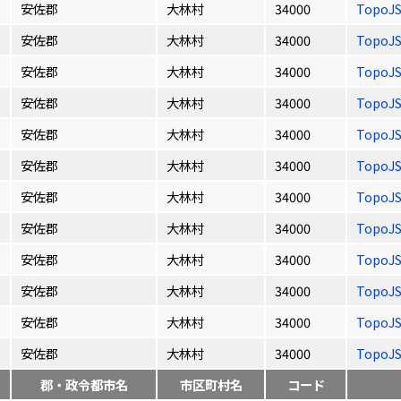
安佐郡
大林村
34000
TopoJ
安佐郡
大林村
34000
TopoJ
安佐郡
大林村
34000
TopoJ
安佐郡
大林村
34000
TopoJ
安佐郡
大林村
34000
TopoJ
安佐郡
大林村
34000
TopoJ
安佐郡
大林村
34000
TopoJ
安佐郡
大林村
34000
TopoJ
安佐郡
大林村
34000
TopoJ
安佐郡
大林村
34000
TopoJ
安佐郡
大林村
34000
TopoJ
安佐郡
大林村
34000
TopoJ
郡・政令都市名
市区町村名
コード