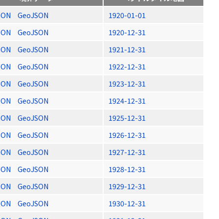
SON
GeoJSON
1920-01-01
SON
GeoJSON
1920-12-31
SON
GeoJSON
1921-12-31
SON
GeoJSON
1922-12-31
SON
GeoJSON
1923-12-31
SON
GeoJSON
1924-12-31
SON
GeoJSON
1925-12-31
SON
GeoJSON
1926-12-31
SON
GeoJSON
1927-12-31
SON
GeoJSON
1928-12-31
SON
GeoJSON
1929-12-31
SON
GeoJSON
1930-12-31