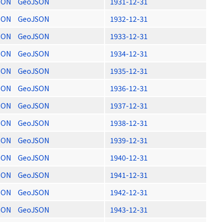
SON
GeoJSON
1931-12-31
SON
GeoJSON
1932-12-31
SON
GeoJSON
1933-12-31
SON
GeoJSON
1934-12-31
SON
GeoJSON
1935-12-31
SON
GeoJSON
1936-12-31
SON
GeoJSON
1937-12-31
SON
GeoJSON
1938-12-31
SON
GeoJSON
1939-12-31
SON
GeoJSON
1940-12-31
SON
GeoJSON
1941-12-31
SON
GeoJSON
1942-12-31
SON
GeoJSON
1943-12-31