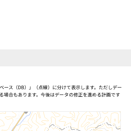
ベース（DB）」（点線）に分けて表示します。ただしデー
る場合もあります。今後はデータの修正を進める計画です