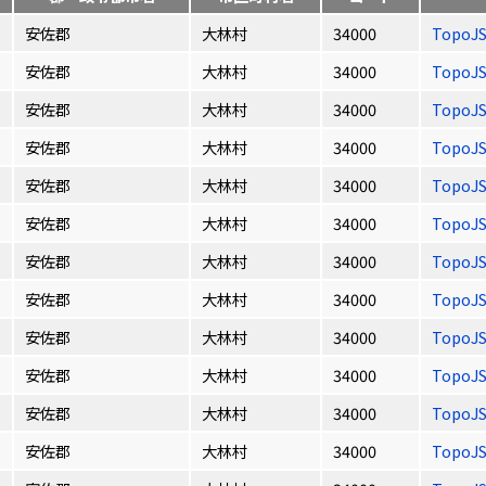
安佐郡
大林村
34000
TopoJ
安佐郡
大林村
34000
TopoJ
安佐郡
大林村
34000
TopoJ
安佐郡
大林村
34000
TopoJ
安佐郡
大林村
34000
TopoJ
安佐郡
大林村
34000
TopoJ
安佐郡
大林村
34000
TopoJ
安佐郡
大林村
34000
TopoJ
安佐郡
大林村
34000
TopoJ
安佐郡
大林村
34000
TopoJ
安佐郡
大林村
34000
TopoJ
安佐郡
大林村
34000
TopoJ