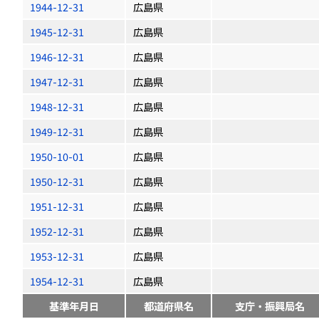
1944-12-31
広島県
1945-12-31
広島県
1946-12-31
広島県
1947-12-31
広島県
1948-12-31
広島県
1949-12-31
広島県
1950-10-01
広島県
1950-12-31
広島県
1951-12-31
広島県
1952-12-31
広島県
1953-12-31
広島県
1954-12-31
広島県
基準年月日
都道府県名
支庁・振興局名