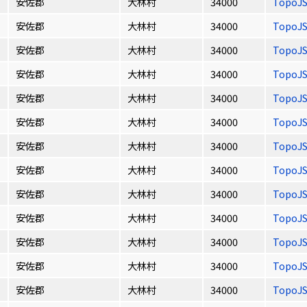
安佐郡
大林村
34000
TopoJ
安佐郡
大林村
34000
TopoJ
安佐郡
大林村
34000
TopoJ
安佐郡
大林村
34000
TopoJ
安佐郡
大林村
34000
TopoJ
安佐郡
大林村
34000
TopoJ
安佐郡
大林村
34000
TopoJ
安佐郡
大林村
34000
TopoJ
安佐郡
大林村
34000
TopoJ
安佐郡
大林村
34000
TopoJ
安佐郡
大林村
34000
TopoJ
安佐郡
大林村
34000
TopoJ
安佐郡
大林村
34000
TopoJ