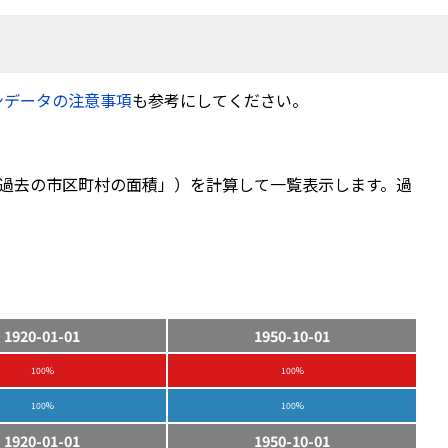
ンデータの注意事項
も参考にしてください。
過去の市区町村の面積」）を計算して一覧表示します。過
1920-01-01
1950-10-01
100%
100%
100%
100%
1920-01-01
1950-10-01