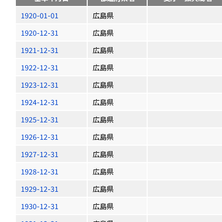
1920-01-01
広島県
1920-12-31
広島県
1921-12-31
広島県
1922-12-31
広島県
1923-12-31
広島県
1924-12-31
広島県
1925-12-31
広島県
1926-12-31
広島県
1927-12-31
広島県
1928-12-31
広島県
1929-12-31
広島県
1930-12-31
広島県