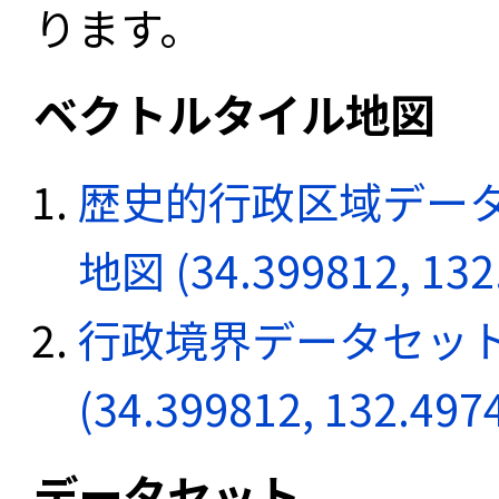
ります。
ベクトルタイル地図
歴史的行政区域データ
地図 (34.399812, 132
行政境界データセット
(34.399812, 132.497
データセット