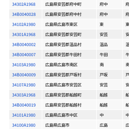
34302A1968
広島県安芸郡府中町
府中
34B0040028
広島県安芸郡府中村
府中
34102A1980
広島県広島市東区
東
34301A1968
広島県安芸郡安芸町
安芸
34B0040002
広島県安芸郡温品村
温品
34B0040007
広島県安芸郡牛田村
牛田
34103A1980
広島県広島市南区
南
34B0040009
広島県安芸郡戸坂村
戸坂
34107A1980
広島県広島市安芸区
安芸
34303A1968
広島県安芸郡船越町
船越
34B0040019
広島県安芸郡船越村
船越
34101A1980
広島県広島市中区
中
34100A1980
広島県広島市
広島