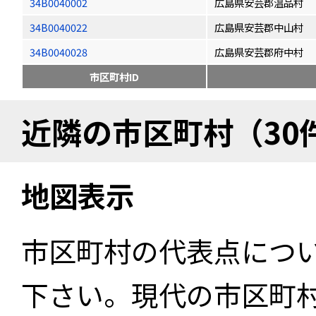
34B0040002
広島県安芸郡温品村
34B0040022
広島県安芸郡中山村
34B0040028
広島県安芸郡府中村
市区町村ID
近隣の市区町村（30
地図表示
市区町村の代表点につ
下さい。現代の市区町