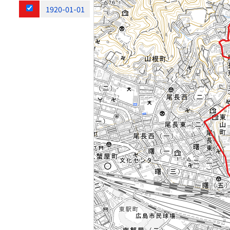
1920-01-01