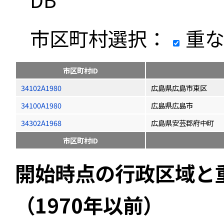
市区町村選択：
重な
市区町村ID
34102A1980
広島県広島市東区
34100A1980
広島県広島市
34302A1968
広島県安芸郡府中町
市区町村ID
開始時点の行政区域と
（1970年以前）