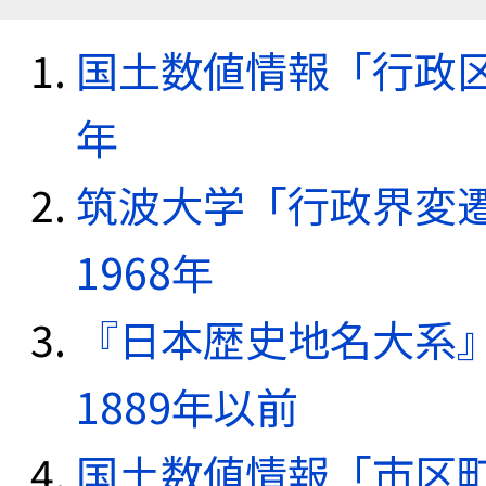
国土数値情報「行政区域
年
筑波大学「行政界変遷
1968年
『日本歴史地名大系
1889年以前
国土数値情報「市区町