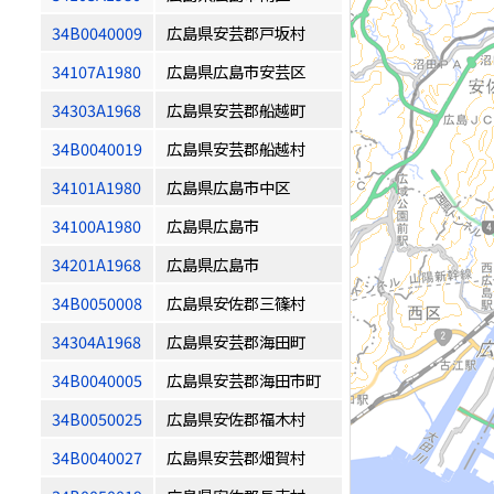
34B0040009
広島県安芸郡戸坂村
34107A1980
広島県広島市安芸区
34303A1968
広島県安芸郡船越町
34B0040019
広島県安芸郡船越村
34101A1980
広島県広島市中区
34100A1980
広島県広島市
34201A1968
広島県広島市
34B0050008
広島県安佐郡三篠村
34304A1968
広島県安芸郡海田町
34B0040005
広島県安芸郡海田市町
34B0050025
広島県安佐郡福木村
34B0040027
広島県安芸郡畑賀村