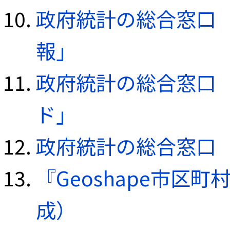
政府統計の総合窓口（e
報」
政府統計の総合窓口（e
ド」
政府統計の総合窓口（e
『Geoshape市区町
成）