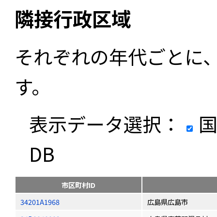
隣接行政区域
それぞれの年代ごとに
す。
表示データ選択：
国
DB
市区町村ID
34201A1968
広島県広島市