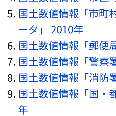
国土数値情報「市町
ータ」 2010年
国土数値情報「郵便局デ
国土数値情報「警察署デ
国土数値情報「消防署デ
国土数値情報「国・都
年