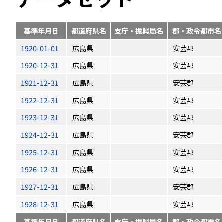
基準年月日
都道府県名
支庁・振興局名
郡・政令都市名
1920-01-01
広島県
安芸郡
1920-12-31
広島県
安芸郡
1921-12-31
広島県
安芸郡
1922-12-31
広島県
安芸郡
1923-12-31
広島県
安芸郡
1924-12-31
広島県
安芸郡
1925-12-31
広島県
安芸郡
1926-12-31
広島県
安芸郡
1927-12-31
広島県
安芸郡
1928-12-31
広島県
安芸郡
基準年月日
都道府県名
支庁・振興局名
郡・政令都市名