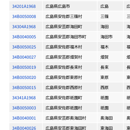
34201A1968
広島県広島市
広島
34B0050008
広島県安佐郡三篠村
三篠
34304A1968
広島県安芸郡海田町
海田
34B0040005
広島県安芸郡海田市町
海田市
34B0050025
広島県安佐郡福木村
福木
34B0040027
広島県安芸郡畑賀村
畑賀
34B0050019
広島県安佐郡長束村
長束
34B0050020
広島県安佐郡東原村
東原
34B0050015
広島県安佐郡西原村
西原
34341A1968
広島県安佐郡祇園町
祇園
34B0050003
広島県安佐郡祇園村
祇園
34B0040001
広島県安芸郡奥海田村
奥海田
34B0040026
広島県安芸郡東海田町
東海田