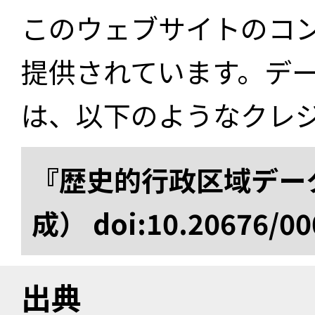
このウェブサイトのコ
提供されています。デ
は、以下のようなクレ
『歴史的行政区域データ
成） doi:10.20676/00
出典