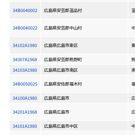
34B0040002
広島県安芸郡温品村
34B0040022
広島県安芸郡中山村
34102A1980
広島県広島市東区
34307A1968
広島県安芸郡熊野町
34103A1980
広島県広島市南区
34B0050025
広島県安佐郡福木村
34100A1980
広島県広島市
34201A1968
広島県広島市
34101A1980
広島県広島市中区