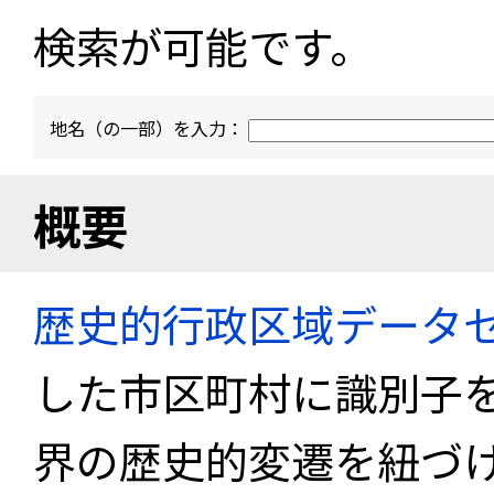
検索が可能です。
地名（の一部）を入力：
概要
歴史的行政区域データセ
した市区町村に識別子
界の歴史的変遷を紐づけ