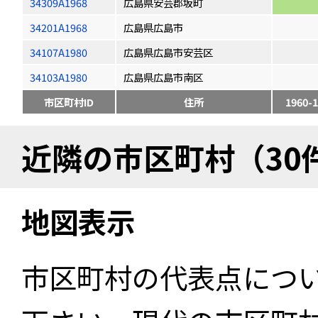
34309A1968
広島県安芸郡坂町
34201A1968
広島県広島市
34107A1980
広島県広島市安芸区
34103A1980
広島県広島市南区
市区町村ID
住所
1960-1
近隣の市区町村（30
地図表示
市区町村の代表点につ