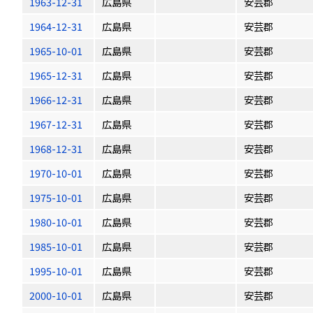
1963-12-31
広島県
安芸郡
1964-12-31
広島県
安芸郡
1965-10-01
広島県
安芸郡
1965-12-31
広島県
安芸郡
1966-12-31
広島県
安芸郡
1967-12-31
広島県
安芸郡
1968-12-31
広島県
安芸郡
1970-10-01
広島県
安芸郡
1975-10-01
広島県
安芸郡
1980-10-01
広島県
安芸郡
1985-10-01
広島県
安芸郡
1995-10-01
広島県
安芸郡
2000-10-01
広島県
安芸郡