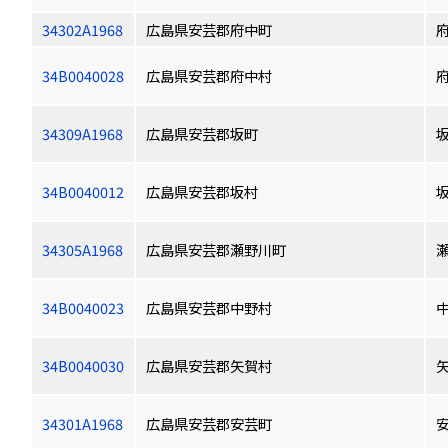
34302A1968
広島県安芸郡府中町
34B0040028
広島県安芸郡府中村
34309A1968
広島県安芸郡坂町
34B0040012
広島県安芸郡坂村
34305A1968
広島県安芸郡瀬野川町
34B0040023
広島県安芸郡中野村
34B0040030
広島県安芸郡矢賀村
34301A1968
広島県安芸郡安芸町