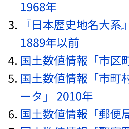
1968年
『日本歴史地名大系
1889年以前
国土数値情報「市区町
国土数値情報「市町
ータ」 2010年
国土数値情報「郵便局デ