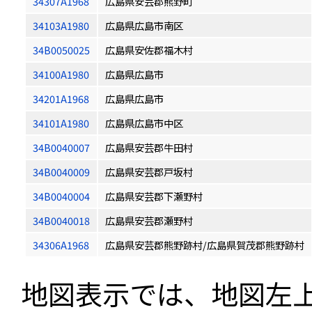
34307A1968
広島県安芸郡熊野町
34103A1980
広島県広島市南区
34B0050025
広島県安佐郡福木村
34100A1980
広島県広島市
34201A1968
広島県広島市
34101A1980
広島県広島市中区
34B0040007
広島県安芸郡牛田村
34B0040009
広島県安芸郡戸坂村
34B0040004
広島県安芸郡下瀬野村
34B0040018
広島県安芸郡瀬野村
34306A1968
広島県安芸郡熊野跡村/広島県賀茂郡熊野跡村
地図表示では、地図左