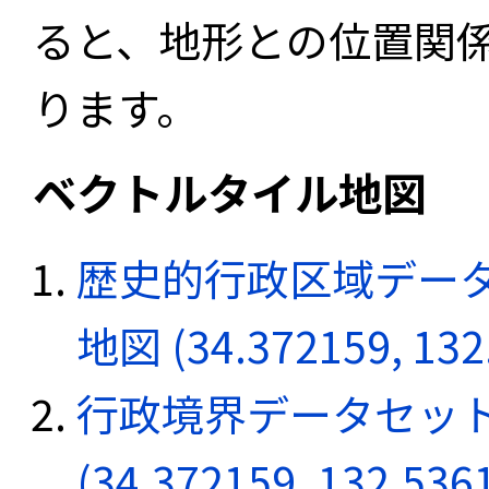
ると、地形との位置関
ります。
ベクトルタイル地図
歴史的行政区域データ
地図 (34.372159, 132
行政境界データセット
(34.372159, 132.536