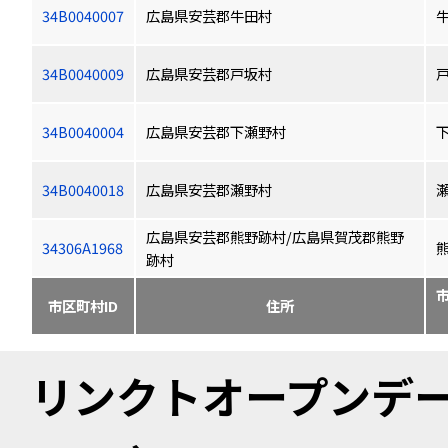
34B0040007
広島県安芸郡牛田村
34B0040009
広島県安芸郡戸坂村
34B0040004
広島県安芸郡下瀬野村
34B0040018
広島県安芸郡瀬野村
広島県安芸郡熊野跡村/広島県賀茂郡熊野
34306A1968
跡村
市区町村ID
住所
リンクトオープンデータ（