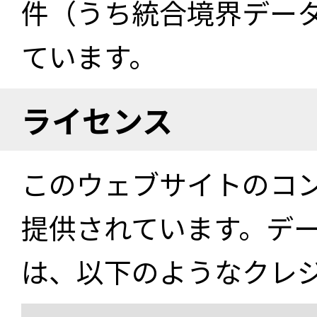
件（うち統合境界データ件
ています。
ライセンス
このウェブサイトのコ
提供されています。デ
は、以下のようなクレ