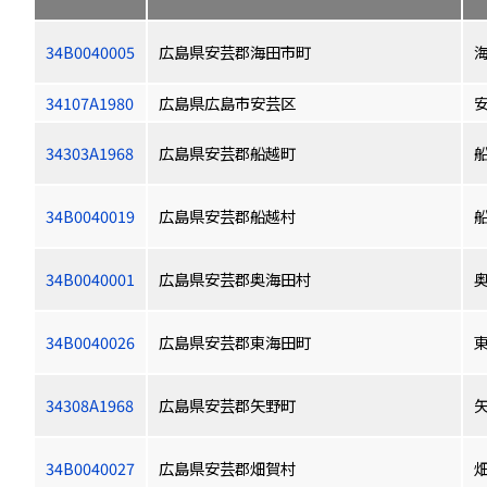
34B0040005
広島県安芸郡海田市町
34107A1980
広島県広島市安芸区
34303A1968
広島県安芸郡船越町
34B0040019
広島県安芸郡船越村
34B0040001
広島県安芸郡奥海田村
34B0040026
広島県安芸郡東海田町
34308A1968
広島県安芸郡矢野町
34B0040027
広島県安芸郡畑賀村