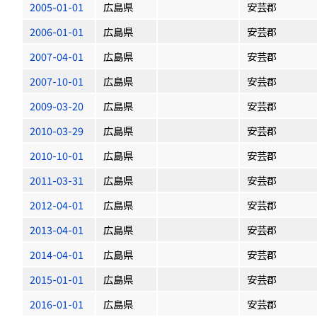
2005-01-01
広島県
安芸郡
2006-01-01
広島県
安芸郡
2007-04-01
広島県
安芸郡
2007-10-01
広島県
安芸郡
2009-03-20
広島県
安芸郡
2010-03-29
広島県
安芸郡
2010-10-01
広島県
安芸郡
2011-03-31
広島県
安芸郡
2012-04-01
広島県
安芸郡
2013-04-01
広島県
安芸郡
2014-04-01
広島県
安芸郡
2015-01-01
広島県
安芸郡
2016-01-01
広島県
安芸郡