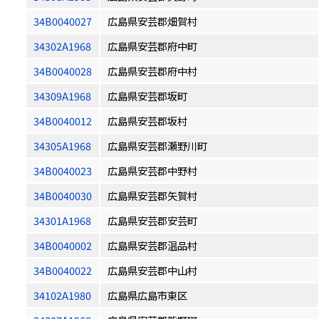
34B0040027
広島県安芸郡畑賀村
34302A1968
広島県安芸郡府中町
34B0040028
広島県安芸郡府中村
34309A1968
広島県安芸郡坂町
34B0040012
広島県安芸郡坂村
34305A1968
広島県安芸郡瀬野川町
34B0040023
広島県安芸郡中野村
34B0040030
広島県安芸郡矢賀村
34301A1968
広島県安芸郡安芸町
34B0040002
広島県安芸郡温品村
34B0040022
広島県安芸郡中山村
34102A1980
広島県広島市東区