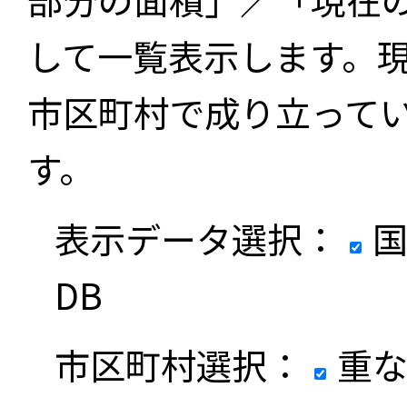
して一覧表示します。
市区町村で成り立って
す。
表示データ選択：
国
DB
市区町村選択：
重な