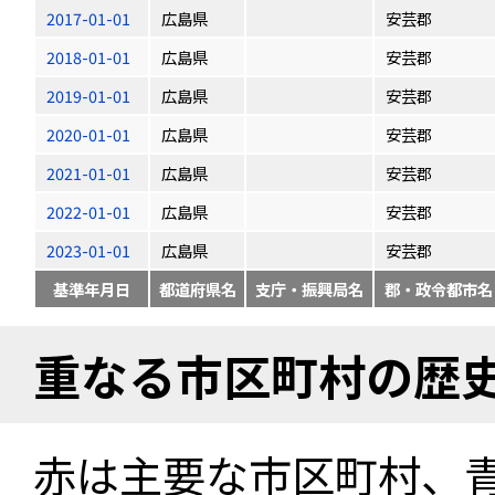
2017-01-01
広島県
安芸郡
2018-01-01
広島県
安芸郡
2019-01-01
広島県
安芸郡
2020-01-01
広島県
安芸郡
2021-01-01
広島県
安芸郡
2022-01-01
広島県
安芸郡
2023-01-01
広島県
安芸郡
基準年月日
都道府県名
支庁・振興局名
郡・政令都市名
重なる市区町村の歴
赤は主要な市区町村、