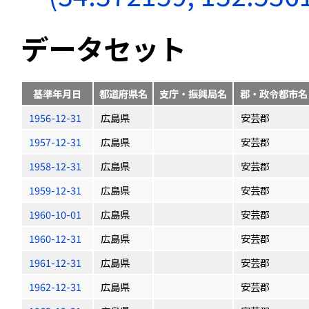
データセット
基準年月日
都道府県名
支庁・振興局名
郡・政令都市名
1956-12-31
広島県
安芸郡
1957-12-31
広島県
安芸郡
1958-12-31
広島県
安芸郡
1959-12-31
広島県
安芸郡
1960-10-01
広島県
安芸郡
1960-12-31
広島県
安芸郡
1961-12-31
広島県
安芸郡
1962-12-31
広島県
安芸郡