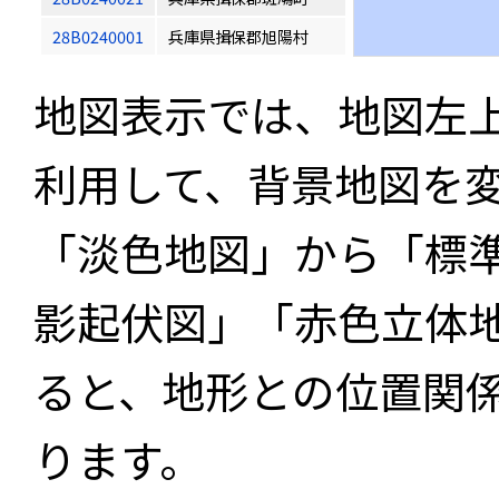
28B0240001
兵庫県揖保郡旭陽村
地図表示では、地図左
利用して、背景地図を
「淡色地図」から「標
影起伏図」「赤色立体
ると、地形との位置関
ります。