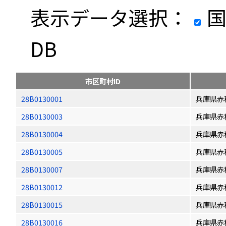
表示データ選択：
国
DB
市区町村ID
28B0130001
兵庫県赤
28B0130003
兵庫県赤
28B0130004
兵庫県赤
28B0130005
兵庫県赤
28B0130007
兵庫県赤
28B0130012
兵庫県赤
28B0130015
兵庫県赤
28B0130016
兵庫県赤