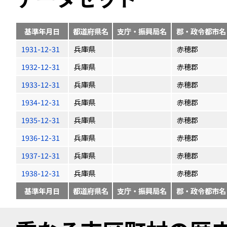
基準年月日
都道府県名
支庁・振興局名
郡・政令都市名
1931-12-31
兵庫県
赤穂郡
1932-12-31
兵庫県
赤穂郡
1933-12-31
兵庫県
赤穂郡
1934-12-31
兵庫県
赤穂郡
1935-12-31
兵庫県
赤穂郡
1936-12-31
兵庫県
赤穂郡
1937-12-31
兵庫県
赤穂郡
1938-12-31
兵庫県
赤穂郡
基準年月日
都道府県名
支庁・振興局名
郡・政令都市名