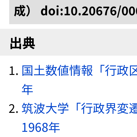
成） doi:10.20676/00
出典
国土数値情報「行政区域
年
筑波大学「行政界変遷
1968年