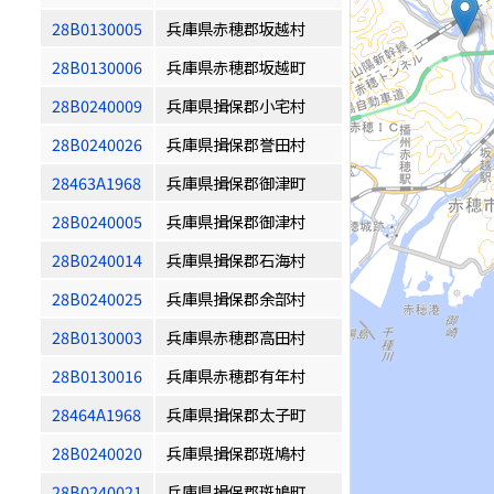
28B0130005
兵庫県赤穂郡坂越村
28B0130006
兵庫県赤穂郡坂越町
28B0240009
兵庫県揖保郡小宅村
28B0240026
兵庫県揖保郡誉田村
28463A1968
兵庫県揖保郡御津町
28B0240005
兵庫県揖保郡御津村
28B0240014
兵庫県揖保郡石海村
28B0240025
兵庫県揖保郡余部村
28B0130003
兵庫県赤穂郡高田村
28B0130016
兵庫県赤穂郡有年村
28464A1968
兵庫県揖保郡太子町
28B0240020
兵庫県揖保郡斑鳩村
28B0240021
兵庫県揖保郡斑鳩町