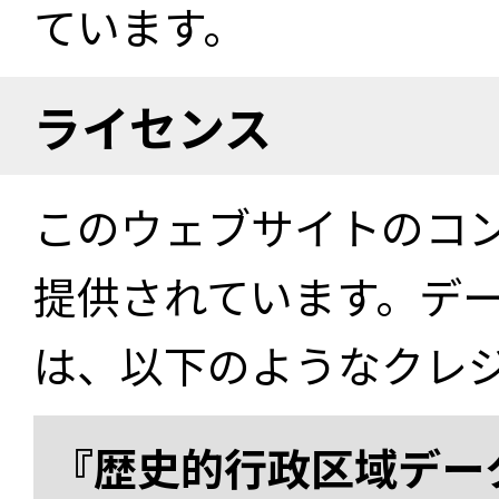
ています。
ライセンス
このウェブサイトのコ
提供されています。デ
は、以下のようなクレ
『歴史的行政区域データ