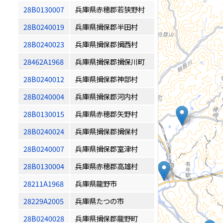
28B0130007
兵庫県赤穂郡若狭野村
28B0240019
兵庫県揖保郡半田村
28B0240023
兵庫県揖保郡揖西村
28462A1968
兵庫県揖保郡揖保川町
28B0240012
兵庫県揖保郡神部村
28B0240004
兵庫県揖保郡河内村
28B0130015
兵庫県赤穂郡矢野村
28B0240024
兵庫県揖保郡揖保村
28B0240007
兵庫県揖保郡室津村
28B0130004
兵庫県赤穂郡高雄村
28211A1968
兵庫県龍野市
28229A2005
兵庫県たつの市
28B0240028
兵庫県揖保郡龍野町