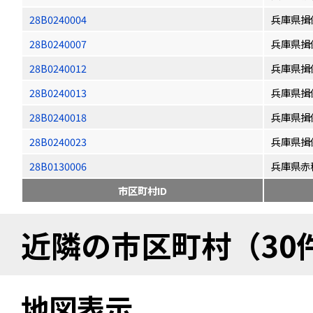
28B0240004
兵庫県揖
28B0240007
兵庫県揖
28B0240012
兵庫県揖
28B0240013
兵庫県揖
28B0240018
兵庫県揖
28B0240023
兵庫県揖
28B0130006
兵庫県赤
市区町村ID
近隣の市区町村（30
地図表示