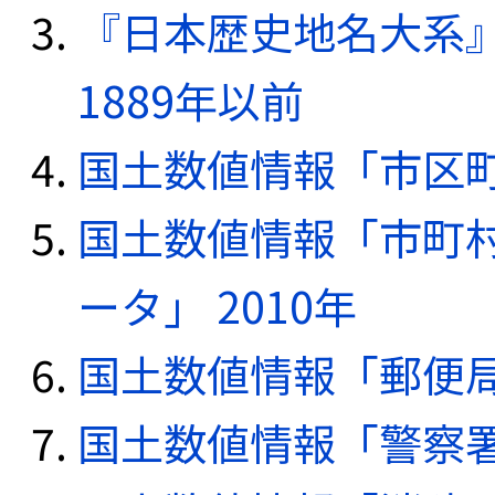
『日本歴史地名大系
1889年以前
国土数値情報「市区町
国土数値情報「市町
ータ」 2010年
国土数値情報「郵便局デ
国土数値情報「警察署デ