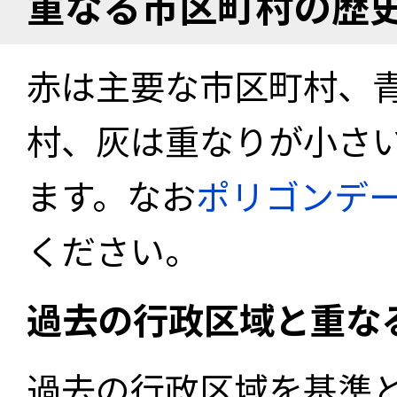
重なる市区町村の歴
赤は主要な市区町村、
村、灰は重なりが小さ
ます。なお
ポリゴンデ
ください。
過去の行政区域と重な
過去の行政区域を基準