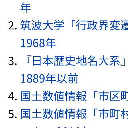
年
筑波大学「行政界変遷
1968年
『日本歴史地名大系
1889年以前
国土数値情報「市区町
国土数値情報「市町