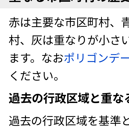
赤は主要な市区町村、
村、灰は重なりが小さ
ます。なお
ポリゴンデ
ください。
過去の行政区域と重な
過去の行政区域を基準