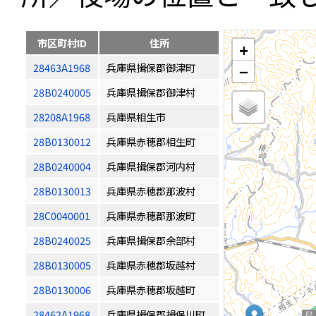
市区町村ID
住所
+
28463A1968
兵庫県揖保郡御津町
−
28B0240005
兵庫県揖保郡御津村
28208A1968
兵庫県相生市
28B0130012
兵庫県赤穂郡相生町
28B0240004
兵庫県揖保郡河内村
28B0130013
兵庫県赤穂郡那波村
28C0040001
兵庫県赤穂郡那波町
28B0240025
兵庫県揖保郡余部村
28B0130005
兵庫県赤穂郡坂越村
28B0130006
兵庫県赤穂郡坂越町
28462A1968
兵庫県揖保郡揖保川町