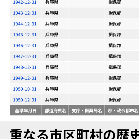
1942-12-31
兵庫県
揖保郡
1943-12-31
兵庫県
揖保郡
1944-12-31
兵庫県
揖保郡
1945-12-31
兵庫県
揖保郡
1946-12-31
兵庫県
揖保郡
1947-12-31
兵庫県
揖保郡
1948-12-31
兵庫県
揖保郡
1949-12-31
兵庫県
揖保郡
1950-10-01
兵庫県
揖保郡
1950-12-31
兵庫県
揖保郡
基準年月日
都道府県名
支庁・振興局名
郡・政令都市名
重なる市区町村の歴