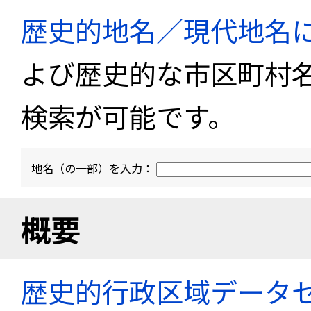
歴史的地名／現代地名
よび歴史的な市区町村
検索が可能です。
地名（の一部）を入力：
概要
歴史的行政区域データセ