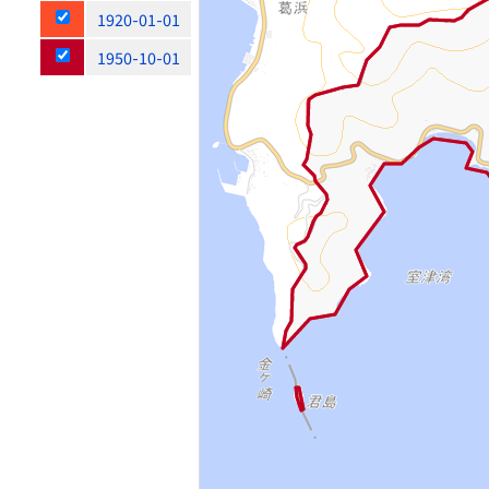
1920-01-01
1950-10-01