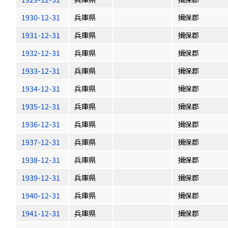
1930-12-31
兵庫県
揖保郡
1931-12-31
兵庫県
揖保郡
1932-12-31
兵庫県
揖保郡
1933-12-31
兵庫県
揖保郡
1934-12-31
兵庫県
揖保郡
1935-12-31
兵庫県
揖保郡
1936-12-31
兵庫県
揖保郡
1937-12-31
兵庫県
揖保郡
1938-12-31
兵庫県
揖保郡
1939-12-31
兵庫県
揖保郡
1940-12-31
兵庫県
揖保郡
1941-12-31
兵庫県
揖保郡