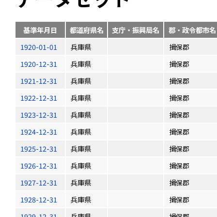
基準年月日
都道府県名
支庁・振興局名
郡・政令都市名
1920-01-01
兵庫県
揖保郡
1920-12-31
兵庫県
揖保郡
1921-12-31
兵庫県
揖保郡
1922-12-31
兵庫県
揖保郡
1923-12-31
兵庫県
揖保郡
1924-12-31
兵庫県
揖保郡
1925-12-31
兵庫県
揖保郡
1926-12-31
兵庫県
揖保郡
1927-12-31
兵庫県
揖保郡
1928-12-31
兵庫県
揖保郡
1929-12-31
兵庫県
揖保郡