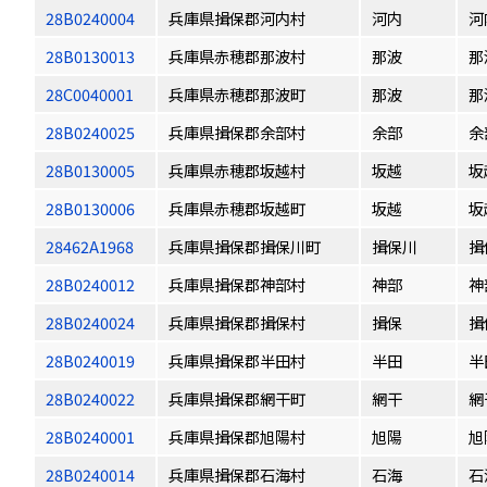
28B0240004
兵庫県揖保郡河内村
河内
河
28B0130013
兵庫県赤穂郡那波村
那波
那
28C0040001
兵庫県赤穂郡那波町
那波
那
28B0240025
兵庫県揖保郡余部村
余部
余
28B0130005
兵庫県赤穂郡坂越村
坂越
坂
28B0130006
兵庫県赤穂郡坂越町
坂越
坂
28462A1968
兵庫県揖保郡揖保川町
揖保川
揖
28B0240012
兵庫県揖保郡神部村
神部
神
28B0240024
兵庫県揖保郡揖保村
揖保
揖
28B0240019
兵庫県揖保郡半田村
半田
半
28B0240022
兵庫県揖保郡網干町
網干
網
28B0240001
兵庫県揖保郡旭陽村
旭陽
旭
28B0240014
兵庫県揖保郡石海村
石海
石