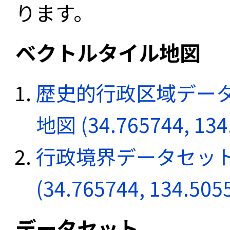
ります。
ベクトルタイル地図
歴史的行政区域データ
地図 (34.765744, 134
行政境界データセット
(34.765744, 134.505
データセット