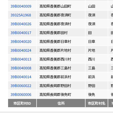
39B0040009
高知県香美郡山田町
山田
39325A1968
高知県香美郡夜須町
夜須
39B0040026
高知県香美郡夜須村
夜須
39B0040017
高知県香美郡田村
田
39B0040020
高知県香美郡日章村
日章
39B0040024
高知県香美郡片地村
片地
39B0040013
高知県香美郡西川村
西川
39B0040008
高知県香美郡三島村
三島
39B0040014
高知県香美郡前浜村
前浜
39B0060022
高知県長岡郡野田村
野田
39B0060006
高知県長岡郡後免町
後免
市区町村ID
住所
市区町村名