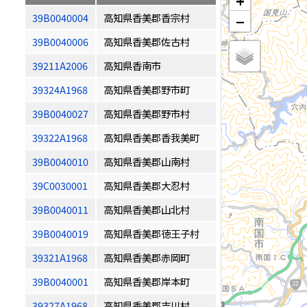
+
39B0040004
高知県香美郡香宗村
−
39B0040006
高知県香美郡佐古村
39211A2006
高知県香南市
39324A1968
高知県香美郡野市町
39B0040027
高知県香美郡野市村
39322A1968
高知県香美郡香我美町
39B0040010
高知県香美郡山南村
39C0030001
高知県香美郡大忍村
39B0040011
高知県香美郡山北村
39B0040019
高知県香美郡徳王子村
39321A1968
高知県香美郡赤岡町
39B0040001
高知県香美郡岸本町
39327A1968
高知県香美郡吉川村