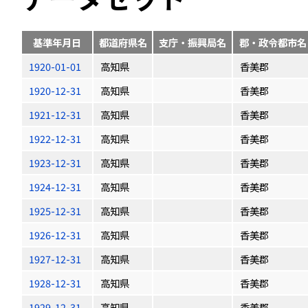
基準年月日
都道府県名
支庁・振興局名
郡・政令都市名
1920-01-01
高知県
香美郡
1920-12-31
高知県
香美郡
1921-12-31
高知県
香美郡
1922-12-31
高知県
香美郡
1923-12-31
高知県
香美郡
1924-12-31
高知県
香美郡
1925-12-31
高知県
香美郡
1926-12-31
高知県
香美郡
1927-12-31
高知県
香美郡
1928-12-31
高知県
香美郡
1929-12-31
高知県
香美郡