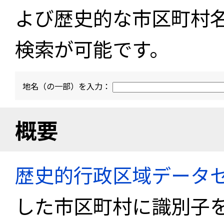
よび歴史的な市区町村
検索が可能です。
地名（の一部）を入力：
概要
歴史的行政区域データセ
した市区町村に識別子