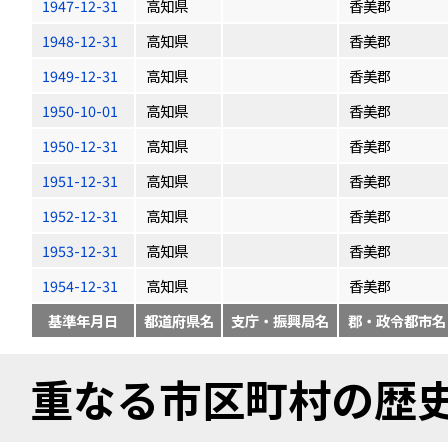
1947-12-31
高知県
香美郡
1948-12-31
高知県
香美郡
1949-12-31
高知県
香美郡
1950-10-01
高知県
香美郡
1950-12-31
高知県
香美郡
1951-12-31
高知県
香美郡
1952-12-31
高知県
香美郡
1953-12-31
高知県
香美郡
1954-12-31
高知県
香美郡
基準年月日
都道府県名
支庁・振興局名
郡・政令都市名
重なる市区町村の歴