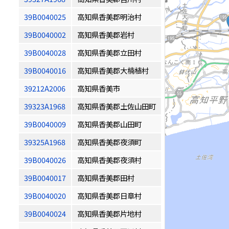
39B0040025
高知県香美郡明治村
39B0040002
高知県香美郡岩村
39B0040028
高知県香美郡立田村
39B0040016
高知県香美郡大楠植村
39212A2006
高知県香美市
39323A1968
高知県香美郡土佐山田町
39B0040009
高知県香美郡山田町
39325A1968
高知県香美郡夜須町
39B0040026
高知県香美郡夜須村
39B0040017
高知県香美郡田村
39B0040020
高知県香美郡日章村
39B0040024
高知県香美郡片地村