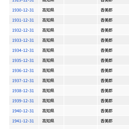
1930-12-31
高知県
香美郡
1931-12-31
高知県
香美郡
1932-12-31
高知県
香美郡
1933-12-31
高知県
香美郡
1934-12-31
高知県
香美郡
1935-12-31
高知県
香美郡
1936-12-31
高知県
香美郡
1937-12-31
高知県
香美郡
1938-12-31
高知県
香美郡
1939-12-31
高知県
香美郡
1940-12-31
高知県
香美郡
1941-12-31
高知県
香美郡