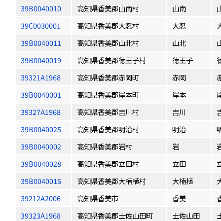
39B0040010
高知県香美郡山南村
山南
39C0030001
高知県香美郡大忍村
大忍
39B0040011
高知県香美郡山北村
山北
39B0040019
高知県香美郡徳王子村
徳王子
39321A1968
高知県香美郡赤岡町
赤岡
39B0040001
高知県香美郡岸本町
岸本
39327A1968
高知県香美郡吉川村
吉川
39B0040025
高知県香美郡明治村
明治
39B0040002
高知県香美郡岩村
岩
39B0040028
高知県香美郡立田村
立田
39B0040016
高知県香美郡大楠植村
大楠植
39212A2006
高知県香美市
香美
39323A1968
高知県香美郡土佐山田町
土佐山田