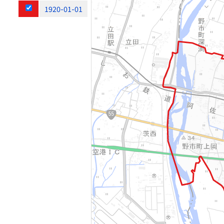
1920-01-01