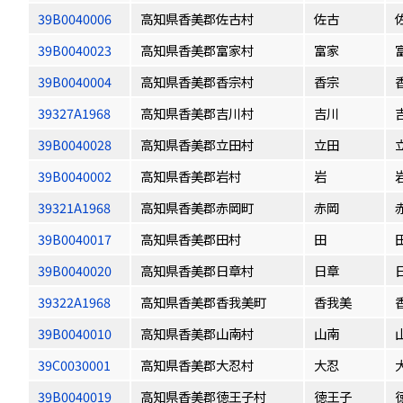
39B0040006
高知県香美郡佐古村
佐古
39B0040023
高知県香美郡富家村
富家
39B0040004
高知県香美郡香宗村
香宗
39327A1968
高知県香美郡吉川村
吉川
39B0040028
高知県香美郡立田村
立田
39B0040002
高知県香美郡岩村
岩
39321A1968
高知県香美郡赤岡町
赤岡
39B0040017
高知県香美郡田村
田
39B0040020
高知県香美郡日章村
日章
39322A1968
高知県香美郡香我美町
香我美
39B0040010
高知県香美郡山南村
山南
39C0030001
高知県香美郡大忍村
大忍
39B0040019
高知県香美郡徳王子村
徳王子