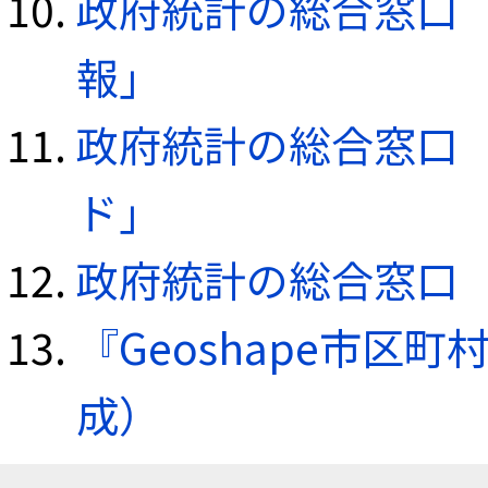
政府統計の総合窓口（e
報」
政府統計の総合窓口（e
ド」
政府統計の総合窓口（e
『Geoshape市区町
成）