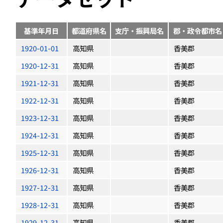
基準年月日
都道府県名
支庁・振興局名
郡・政令都市名
1920-01-01
高知県
香美郡
1920-12-31
高知県
香美郡
1921-12-31
高知県
香美郡
1922-12-31
高知県
香美郡
1923-12-31
高知県
香美郡
1924-12-31
高知県
香美郡
1925-12-31
高知県
香美郡
1926-12-31
高知県
香美郡
1927-12-31
高知県
香美郡
1928-12-31
高知県
香美郡
1929-12-31
高知県
香美郡