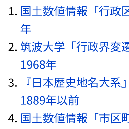
国土数値情報「行政区域
年
筑波大学「行政界変遷
1968年
『日本歴史地名大系
1889年以前
国土数値情報「市区町