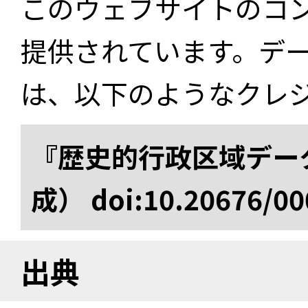
このウェブサイトのコ
提供されています。デ
は、以下のようなクレ
『歴史的行政区域データ
成） doi:10.20676/00
出典