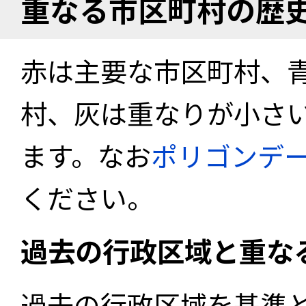
重なる市区町村の歴
赤は主要な市区町村、
村、灰は重なりが小さ
ます。なお
ポリゴンデ
ください。
過去の行政区域と重な
過去の行政区域を基準