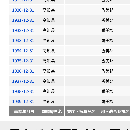
1930-12-31
高知県
香美郡
1931-12-31
高知県
香美郡
1932-12-31
高知県
香美郡
1933-12-31
高知県
香美郡
1934-12-31
高知県
香美郡
1935-12-31
高知県
香美郡
1936-12-31
高知県
香美郡
1937-12-31
高知県
香美郡
1938-12-31
高知県
香美郡
1939-12-31
高知県
香美郡
基準年月日
都道府県名
支庁・振興局名
郡・政令都市名