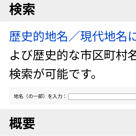
検索
歴史的地名／現代地名
よび歴史的な市区町村
検索が可能です。
地名（の一部）を入力：
概要