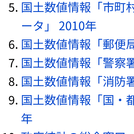
国土数値情報「市町
ータ」 2010年
国土数値情報「郵便局デ
国土数値情報「警察署デ
国土数値情報「消防署デ
国土数値情報「国・都
年