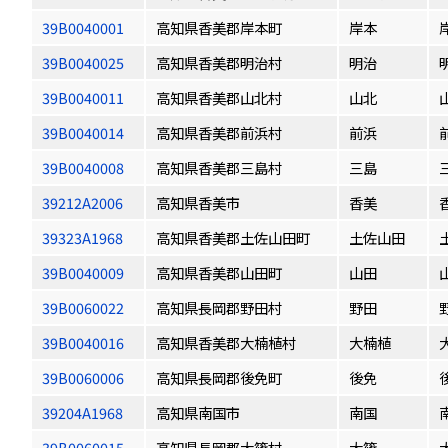
39B0040001
高知県香美郡岸本町
岸本
39B0040025
高知県香美郡明治村
明治
39B0040011
高知県香美郡山北村
山北
39B0040014
高知県香美郡前浜村
前浜
39B0040008
高知県香美郡三島村
三島
39212A2006
高知県香美市
香美
39323A1968
高知県香美郡土佐山田町
土佐山田
39B0040009
高知県香美郡山田町
山田
39B0060022
高知県長岡郡野田村
野田
39B0040016
高知県香美郡大楠植村
大楠植
39B0060006
高知県長岡郡後免町
後免
39204A1968
高知県南国市
南国
39B0060015
高知県長岡郡大篠村
大篠