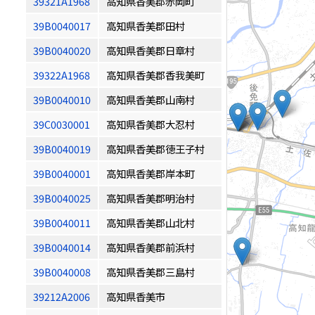
39321A1968
高知県香美郡赤岡町
39B0040017
高知県香美郡田村
39B0040020
高知県香美郡日章村
39322A1968
高知県香美郡香我美町
39B0040010
高知県香美郡山南村
39C0030001
高知県香美郡大忍村
39B0040019
高知県香美郡徳王子村
39B0040001
高知県香美郡岸本町
39B0040025
高知県香美郡明治村
39B0040011
高知県香美郡山北村
39B0040014
高知県香美郡前浜村
39B0040008
高知県香美郡三島村
39212A2006
高知県香美市