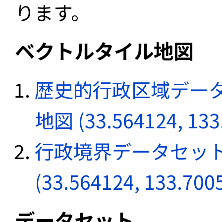
ります。
ベクトルタイル地図
歴史的行政区域データ
地図 (33.564124, 133
行政境界データセット
(33.564124, 133.700
データセット