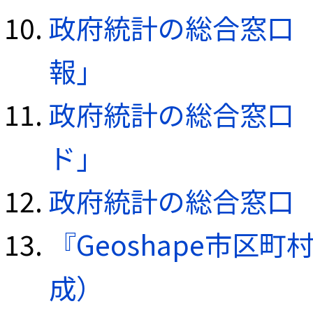
政府統計の総合窓口（e
報」
政府統計の総合窓口（e
ド」
政府統計の総合窓口（e
『Geoshape市区町
成）