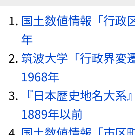
国土数値情報「行政区域
年
筑波大学「行政界変遷
1968年
『日本歴史地名大系
1889年以前
国土数値情報「市区町