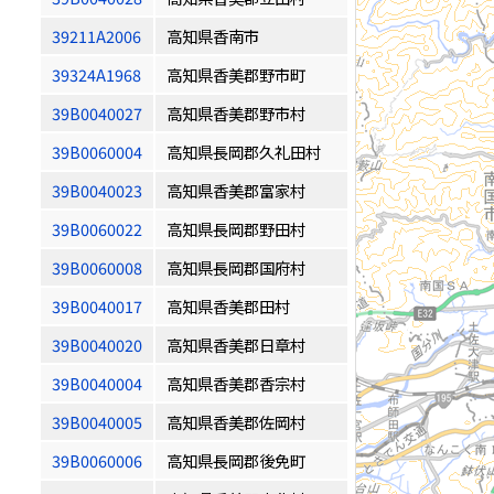
39211A2006
高知県香南市
39324A1968
高知県香美郡野市町
39B0040027
高知県香美郡野市村
39B0060004
高知県長岡郡久礼田村
39B0040023
高知県香美郡富家村
39B0060022
高知県長岡郡野田村
39B0060008
高知県長岡郡国府村
39B0040017
高知県香美郡田村
39B0040020
高知県香美郡日章村
39B0040004
高知県香美郡香宗村
39B0040005
高知県香美郡佐岡村
39B0060006
高知県長岡郡後免町