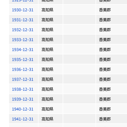
1930-12-31
高知県
香美郡
1931-12-31
高知県
香美郡
1932-12-31
高知県
香美郡
1933-12-31
高知県
香美郡
1934-12-31
高知県
香美郡
1935-12-31
高知県
香美郡
1936-12-31
高知県
香美郡
1937-12-31
高知県
香美郡
1938-12-31
高知県
香美郡
1939-12-31
高知県
香美郡
1940-12-31
高知県
香美郡
1941-12-31
高知県
香美郡