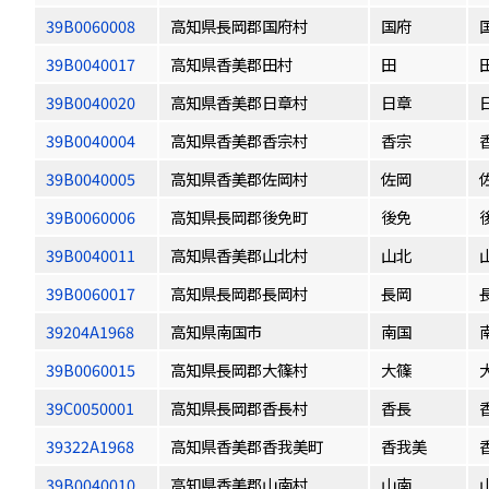
39B0060008
高知県長岡郡国府村
国府
39B0040017
高知県香美郡田村
田
39B0040020
高知県香美郡日章村
日章
39B0040004
高知県香美郡香宗村
香宗
39B0040005
高知県香美郡佐岡村
佐岡
39B0060006
高知県長岡郡後免町
後免
39B0040011
高知県香美郡山北村
山北
39B0060017
高知県長岡郡長岡村
長岡
39204A1968
高知県南国市
南国
39B0060015
高知県長岡郡大篠村
大篠
39C0050001
高知県長岡郡香長村
香長
39322A1968
高知県香美郡香我美町
香我美
39B0040010
高知県香美郡山南村
山南