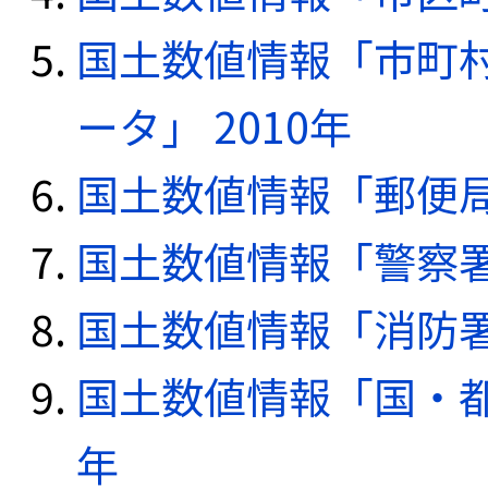
国土数値情報「市町
ータ」 2010年
国土数値情報「郵便局デ
国土数値情報「警察署デ
国土数値情報「消防署デ
国土数値情報「国・都
年