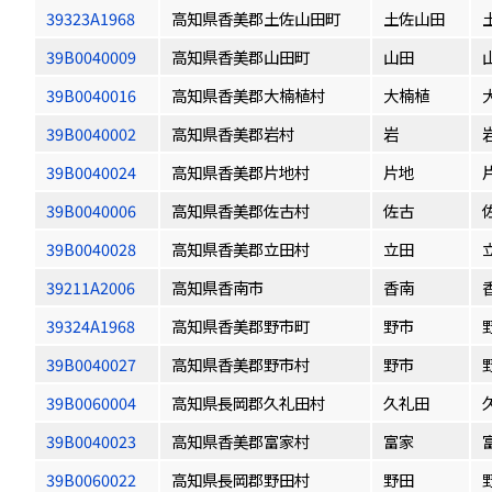
39323A1968
高知県香美郡土佐山田町
土佐山田
39B0040009
高知県香美郡山田町
山田
39B0040016
高知県香美郡大楠植村
大楠植
39B0040002
高知県香美郡岩村
岩
39B0040024
高知県香美郡片地村
片地
39B0040006
高知県香美郡佐古村
佐古
39B0040028
高知県香美郡立田村
立田
39211A2006
高知県香南市
香南
39324A1968
高知県香美郡野市町
野市
39B0040027
高知県香美郡野市村
野市
39B0060004
高知県長岡郡久礼田村
久礼田
39B0040023
高知県香美郡富家村
富家
39B0060022
高知県長岡郡野田村
野田