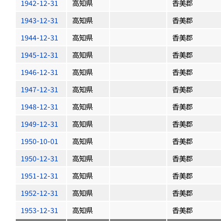
1942-12-31
高知県
香美郡
1943-12-31
高知県
香美郡
1944-12-31
高知県
香美郡
1945-12-31
高知県
香美郡
1946-12-31
高知県
香美郡
1947-12-31
高知県
香美郡
1948-12-31
高知県
香美郡
1949-12-31
高知県
香美郡
1950-10-01
高知県
香美郡
1950-12-31
高知県
香美郡
1951-12-31
高知県
香美郡
1952-12-31
高知県
香美郡
1953-12-31
高知県
香美郡