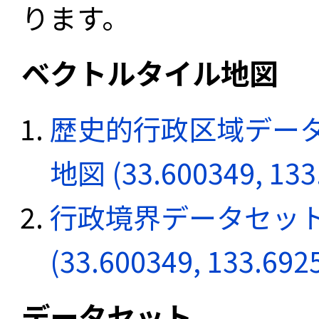
ります。
ベクトルタイル地図
歴史的行政区域データ
地図 (33.600349, 133
行政境界データセット
(33.600349, 133.692
データセット