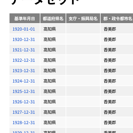
基準年月日
都道府県名
支庁・振興局名
郡・政令都市名
1920-01-01
高知県
香美郡
1920-12-31
高知県
香美郡
1921-12-31
高知県
香美郡
1922-12-31
高知県
香美郡
1923-12-31
高知県
香美郡
1924-12-31
高知県
香美郡
1925-12-31
高知県
香美郡
1926-12-31
高知県
香美郡
1927-12-31
高知県
香美郡
1928-12-31
高知県
香美郡
1929-12-31
高知県
香美郡