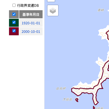
行政界変遷DB
基準年月日
1920-01-01
2000-10-01