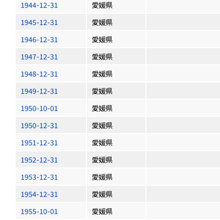
1944-12-31
愛媛県
1945-12-31
愛媛県
1946-12-31
愛媛県
1947-12-31
愛媛県
1948-12-31
愛媛県
1949-12-31
愛媛県
1950-10-01
愛媛県
1950-12-31
愛媛県
1951-12-31
愛媛県
1952-12-31
愛媛県
1953-12-31
愛媛県
1954-12-31
愛媛県
1955-10-01
愛媛県