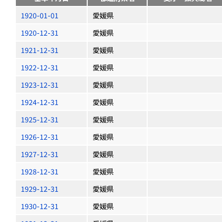
1920-01-01
愛媛県
1920-12-31
愛媛県
1921-12-31
愛媛県
1922-12-31
愛媛県
1923-12-31
愛媛県
1924-12-31
愛媛県
1925-12-31
愛媛県
1926-12-31
愛媛県
1927-12-31
愛媛県
1928-12-31
愛媛県
1929-12-31
愛媛県
1930-12-31
愛媛県