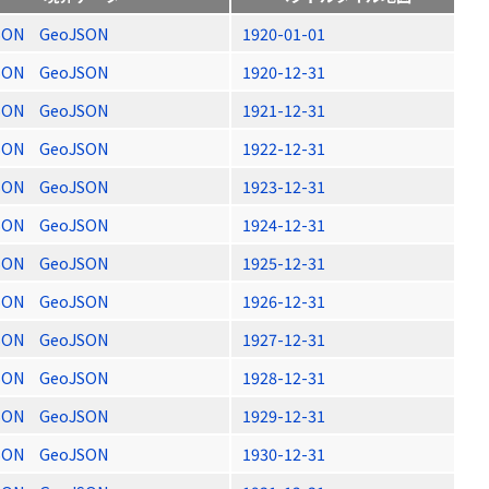
SON
GeoJSON
1920-01-01
SON
GeoJSON
1920-12-31
SON
GeoJSON
1921-12-31
SON
GeoJSON
1922-12-31
SON
GeoJSON
1923-12-31
SON
GeoJSON
1924-12-31
SON
GeoJSON
1925-12-31
SON
GeoJSON
1926-12-31
SON
GeoJSON
1927-12-31
SON
GeoJSON
1928-12-31
SON
GeoJSON
1929-12-31
SON
GeoJSON
1930-12-31