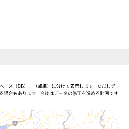
ベース（DB）」（点線）に分けて表示します。ただしデー
る場合もあります。今後はデータの修正を進める計画です