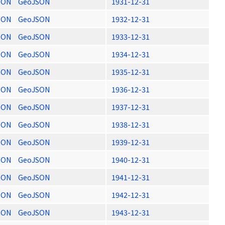
SON
GeoJSON
1931-12-31
SON
GeoJSON
1932-12-31
SON
GeoJSON
1933-12-31
SON
GeoJSON
1934-12-31
SON
GeoJSON
1935-12-31
SON
GeoJSON
1936-12-31
SON
GeoJSON
1937-12-31
SON
GeoJSON
1938-12-31
SON
GeoJSON
1939-12-31
SON
GeoJSON
1940-12-31
SON
GeoJSON
1941-12-31
SON
GeoJSON
1942-12-31
SON
GeoJSON
1943-12-31