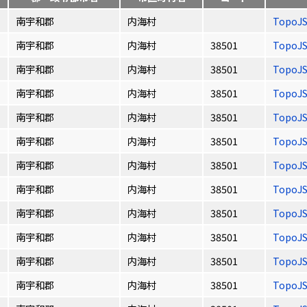
南宇和郡
内海村
TopoJ
南宇和郡
内海村
38501
TopoJ
南宇和郡
内海村
38501
TopoJ
南宇和郡
内海村
38501
TopoJ
南宇和郡
内海村
38501
TopoJ
南宇和郡
内海村
38501
TopoJ
南宇和郡
内海村
38501
TopoJ
南宇和郡
内海村
38501
TopoJ
南宇和郡
内海村
38501
TopoJ
南宇和郡
内海村
38501
TopoJ
南宇和郡
内海村
38501
TopoJ
南宇和郡
内海村
38501
TopoJ