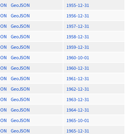
SON
GeoJSON
1955-12-31
SON
GeoJSON
1956-12-31
SON
GeoJSON
1957-12-31
SON
GeoJSON
1958-12-31
SON
GeoJSON
1959-12-31
SON
GeoJSON
1960-10-01
SON
GeoJSON
1960-12-31
SON
GeoJSON
1961-12-31
SON
GeoJSON
1962-12-31
SON
GeoJSON
1963-12-31
SON
GeoJSON
1964-12-31
SON
GeoJSON
1965-10-01
SON
GeoJSON
1965-12-31