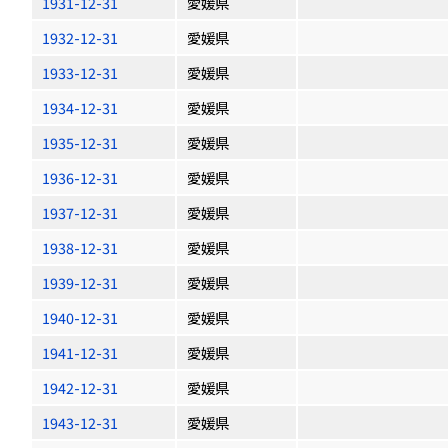
1931-12-31
愛媛県
1932-12-31
愛媛県
1933-12-31
愛媛県
1934-12-31
愛媛県
1935-12-31
愛媛県
1936-12-31
愛媛県
1937-12-31
愛媛県
1938-12-31
愛媛県
1939-12-31
愛媛県
1940-12-31
愛媛県
1941-12-31
愛媛県
1942-12-31
愛媛県
1943-12-31
愛媛県