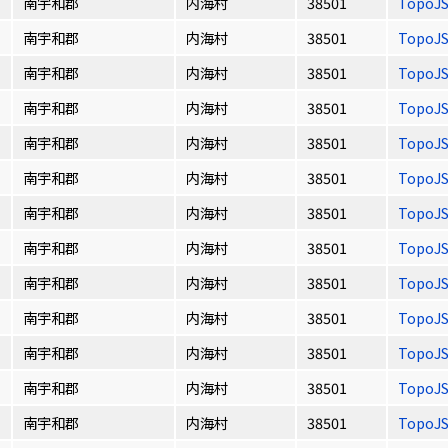
南宇和郡
内海村
38501
TopoJ
南宇和郡
内海村
38501
TopoJ
南宇和郡
内海村
38501
TopoJ
南宇和郡
内海村
38501
TopoJ
南宇和郡
内海村
38501
TopoJ
南宇和郡
内海村
38501
TopoJ
南宇和郡
内海村
38501
TopoJ
南宇和郡
内海村
38501
TopoJ
南宇和郡
内海村
38501
TopoJ
南宇和郡
内海村
38501
TopoJ
南宇和郡
内海村
38501
TopoJ
南宇和郡
内海村
38501
TopoJ
南宇和郡
内海村
38501
TopoJ