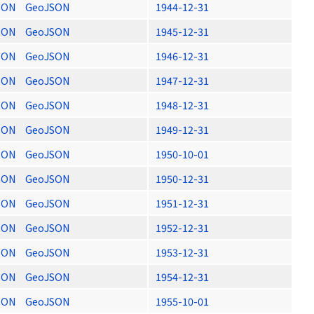
SON
GeoJSON
1944-12-31
SON
GeoJSON
1945-12-31
SON
GeoJSON
1946-12-31
SON
GeoJSON
1947-12-31
SON
GeoJSON
1948-12-31
SON
GeoJSON
1949-12-31
SON
GeoJSON
1950-10-01
SON
GeoJSON
1950-12-31
SON
GeoJSON
1951-12-31
SON
GeoJSON
1952-12-31
SON
GeoJSON
1953-12-31
SON
GeoJSON
1954-12-31
SON
GeoJSON
1955-10-01