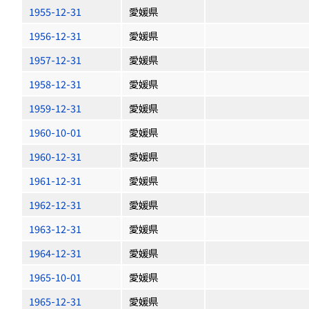
1955-12-31
愛媛県
1956-12-31
愛媛県
1957-12-31
愛媛県
1958-12-31
愛媛県
1959-12-31
愛媛県
1960-10-01
愛媛県
1960-12-31
愛媛県
1961-12-31
愛媛県
1962-12-31
愛媛県
1963-12-31
愛媛県
1964-12-31
愛媛県
1965-10-01
愛媛県
1965-12-31
愛媛県