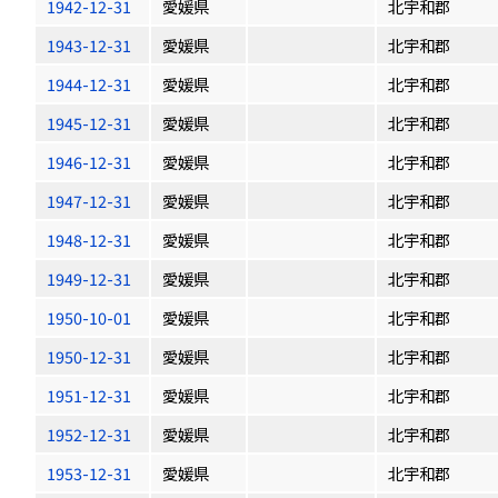
1942-12-31
愛媛県
北宇和郡
1943-12-31
愛媛県
北宇和郡
1944-12-31
愛媛県
北宇和郡
1945-12-31
愛媛県
北宇和郡
1946-12-31
愛媛県
北宇和郡
1947-12-31
愛媛県
北宇和郡
1948-12-31
愛媛県
北宇和郡
1949-12-31
愛媛県
北宇和郡
1950-10-01
愛媛県
北宇和郡
1950-12-31
愛媛県
北宇和郡
1951-12-31
愛媛県
北宇和郡
1952-12-31
愛媛県
北宇和郡
1953-12-31
愛媛県
北宇和郡