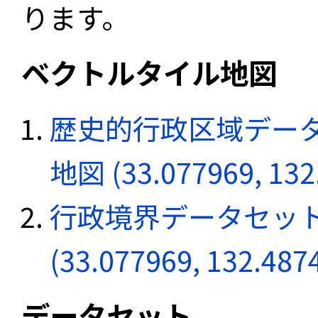
ります。
ベクトルタイル地図
歴史的行政区域データ
地図 (33.077969, 132
行政境界データセット
(33.077969, 132.487
データセット