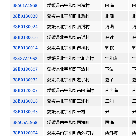
38501A1968
愛媛県南宇和郡内海村
内海
38B0130030
愛媛県北宇和郡北灘村
北灘
38B0130024
愛媛県北宇和郡清満村
清満
38B0130016
愛媛県北宇和郡高近村
高近
38B0130014
愛媛県北宇和郡御槇村
御槇
38487A1968
愛媛県北宇和郡宇和海村
宇和海
38B0130007
愛媛県北宇和郡下波村
下波
38B0130032
愛媛県北宇和郡遊子村
遊子
38B0120007
愛媛県南宇和郡南内海村
南内海
38B0130018
愛媛県北宇和郡三浦村
三浦
38B0130033
愛媛県北宇和郡来村
来
38505A1968
愛媛県南宇和郡西海町
西海
38B0120004
愛媛県南宇和郡西外海村
西外海