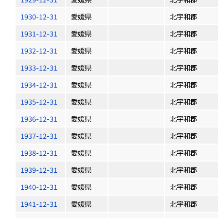
1930-12-31
愛媛県
北宇和郡
1931-12-31
愛媛県
北宇和郡
1932-12-31
愛媛県
北宇和郡
1933-12-31
愛媛県
北宇和郡
1934-12-31
愛媛県
北宇和郡
1935-12-31
愛媛県
北宇和郡
1936-12-31
愛媛県
北宇和郡
1937-12-31
愛媛県
北宇和郡
1938-12-31
愛媛県
北宇和郡
1939-12-31
愛媛県
北宇和郡
1940-12-31
愛媛県
北宇和郡
1941-12-31
愛媛県
北宇和郡