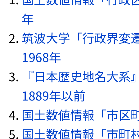
年
筑波大学「行政界変遷
1968年
『日本歴史地名大系
1889年以前
国土数値情報「市区町
国土数値情報「市町