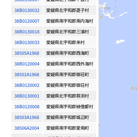
38B0130032
愛媛県北宇和郡遊子村
38B0120007
愛媛県南宇和郡南内海村
38B0130018
愛媛県北宇和郡三浦村
38B0130033
愛媛県北宇和郡来村
38505A1968
愛媛県南宇和郡西海町
38B0120004
愛媛県南宇和郡西外海村
38502A1968
愛媛県南宇和郡御荘町
38B0120002
愛媛県南宇和郡御荘村
38B0130001
愛媛県北宇和郡蒋渕村
38B0120008
愛媛県南宇和郡緑僧都村
38503A1968
愛媛県南宇和郡城辺町
38506A2004
愛媛県南宇和郡愛南町