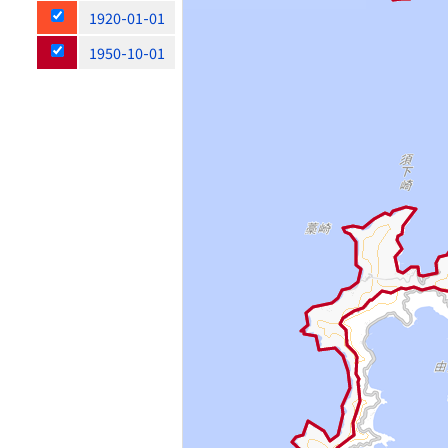
1920-01-01
1950-10-01