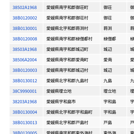
38502A1968
愛媛県南宇和郡御荘町
御荘
38B0120002
愛媛県南宇和郡御荘村
御荘
38B0130001
愛媛県北宇和郡蒋渕村
蒋渕
蒋
38B0120008
愛媛県南宇和郡緑僧都村
緑僧都
38503A1968
愛媛県南宇和郡城辺町
城辺
38506A2004
愛媛県南宇和郡愛南町
愛南
38B0120003
愛媛県南宇和郡城辺村
城辺
38B0130012
愛媛県北宇和郡九島村
九島
38C9990001
愛媛県埋立地
埋立地
38203A1968
愛媛県宇和島市
宇和島
38B0130004
愛媛県北宇和郡宇和島町
宇和島
38B0130013
愛媛県北宇和郡戸島村
戸島
38B0120005
愛媛県南宇和郡東外海村
東外海