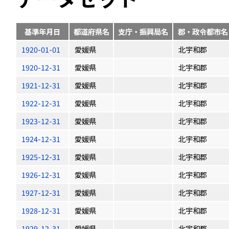
基準年月日
都道府県名
支庁・振興局名
郡・政令都市名
1920-01-01
愛媛県
北宇和郡
1920-12-31
愛媛県
北宇和郡
1921-12-31
愛媛県
北宇和郡
1922-12-31
愛媛県
北宇和郡
1923-12-31
愛媛県
北宇和郡
1924-12-31
愛媛県
北宇和郡
1925-12-31
愛媛県
北宇和郡
1926-12-31
愛媛県
北宇和郡
1927-12-31
愛媛県
北宇和郡
1928-12-31
愛媛県
北宇和郡
1929-12-31
愛媛県
北宇和郡