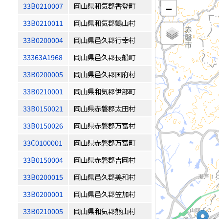
33B0210007
岡山県和気郡香登町
−
33B0210011
岡山県和気郡鶴山村
33B0200004
岡山県邑久郡行幸村
33363A1968
岡山県邑久郡長船町
33B0200005
岡山県邑久郡国府村
33B0210001
岡山県和気郡伊部町
33B0150021
岡山県赤磐郡太田村
33B0150026
岡山県赤磐郡万富村
33C0100001
岡山県赤磐郡万富町
33B0150004
岡山県赤磐郡吉岡村
33B0200015
岡山県邑久郡美和村
33B0200001
岡山県邑久郡笠加村
33B0210005
岡山県和気郡熊山村