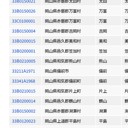
33B0150021
岡山県赤磐郡太田村
太田
33B0150026
岡山県赤磐郡万富村
万富
33C0100001
岡山県赤磐郡万富町
万富
33B0150004
岡山県赤磐郡吉岡村
吉岡
33B0200015
岡山県邑久郡美和村
美和
33B0200001
岡山県邑久郡笠加村
笠加
33B0210005
岡山県和気郡熊山村
熊山
33211A1971
岡山県備前市
備前
33341A1968
岡山県和気郡備前町
備前
33B0210015
岡山県和気郡片上町
片上
33B0200014
岡山県邑久郡鶴山村
鶴山
33B0150002
岡山県赤磐郡潟瀬村
潟瀬
33B0120023
岡山県上道郡平島村
平島