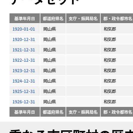
基準年月日
都道府県名
支庁・振興局名
郡・政令都市名
1920-01-01
岡山県
和気郡
1920-12-31
岡山県
和気郡
1921-12-31
岡山県
和気郡
1922-12-31
岡山県
和気郡
1923-12-31
岡山県
和気郡
1924-12-31
岡山県
和気郡
1925-12-31
岡山県
和気郡
1926-12-31
岡山県
和気郡
基準年月日
都道府県名
支庁・振興局名
郡・政令都市名