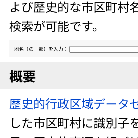
よび歴史的な市区町村
検索が可能です。
地名（の一部）を入力：
概要
歴史的行政区域データセ
した市区町村に識別子