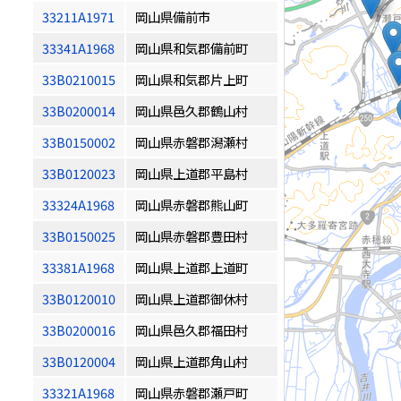
33211A1971
岡山県備前市
33341A1968
岡山県和気郡備前町
33B0210015
岡山県和気郡片上町
33B0200014
岡山県邑久郡鶴山村
33B0150002
岡山県赤磐郡潟瀬村
33B0120023
岡山県上道郡平島村
33324A1968
岡山県赤磐郡熊山町
33B0150025
岡山県赤磐郡豊田村
33381A1968
岡山県上道郡上道町
33B0120010
岡山県上道郡御休村
33B0200016
岡山県邑久郡福田村
33B0120004
岡山県上道郡角山村
33321A1968
岡山県赤磐郡瀬戸町