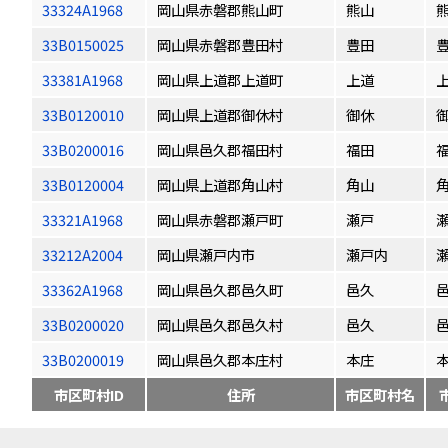
33324A1968
岡山県赤磐郡熊山町
熊山
33B0150025
岡山県赤磐郡豊田村
豊田
33381A1968
岡山県上道郡上道町
上道
33B0120010
岡山県上道郡御休村
御休
33B0200016
岡山県邑久郡福田村
福田
33B0120004
岡山県上道郡角山村
角山
33321A1968
岡山県赤磐郡瀬戸町
瀬戸
33212A2004
岡山県瀬戸内市
瀬戸内
33362A1968
岡山県邑久郡邑久町
邑久
33B0200020
岡山県邑久郡邑久村
邑久
33B0200019
岡山県邑久郡本庄村
本庄
市区町村ID
住所
市区町村名