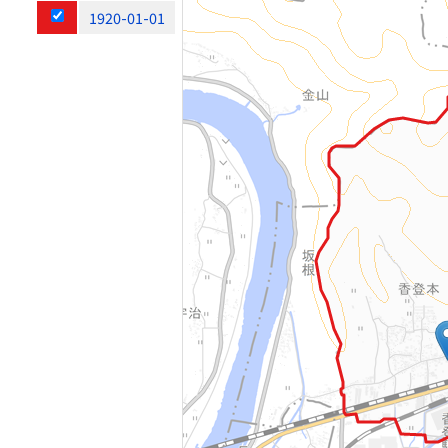
1920-01-01