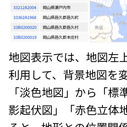
33212A2004
岡山県瀬戸内市
33362A1968
岡山県邑久郡邑久町
33B0200020
岡山県邑久郡邑久村
33B0200019
岡山県邑久郡本庄村
地図表示では、地図左
利用して、背景地図を
「淡色地図」から「標
影起伏図」「赤色立体