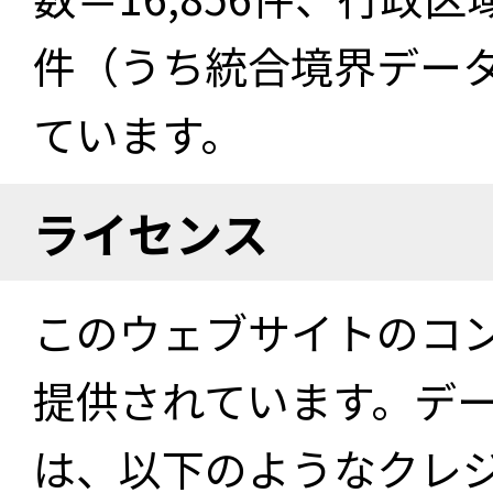
件（うち統合境界データ件
ています。
ライセンス
このウェブサイトのコ
提供されています。デ
は、以下のようなクレ