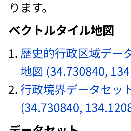
ります。
ベクトルタイル地図
歴史的行政区域データ
地図 (34.730840, 134
行政境界データセット
(34.730840, 134.120
データセット