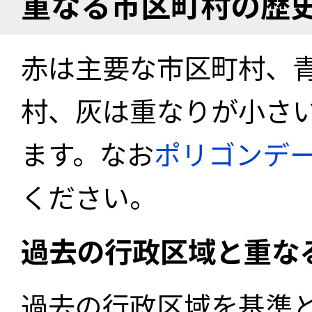
重なる市区町村の歴
赤は主要な市区町村、
村、灰は重なりが小さ
ます。なお
ポリゴンデ
ください。
過去の行政区域と重な
過去の行政区域を基準