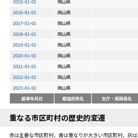
2015-01-01
岡山県
2016-01-01
岡山県
2017-01-01
岡山県
2018-01-01
岡山県
2019-01-01
岡山県
2020-01-01
岡山県
2021-01-01
岡山県
2022-01-01
岡山県
2023-01-01
岡山県
基準年月日
都道府県名
支庁・振興局名
重なる市区町村の歴史的変遷
赤は主要な市区町村、青は重なりが大きい市区町村、灰は