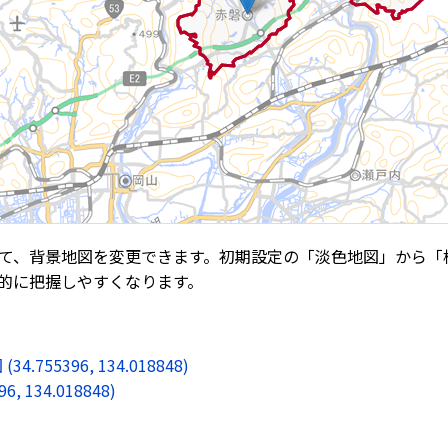
て、背景地図を変更できます。初期設定の「淡色地図」から「
的に把握しやすくなります。
5396, 134.018848)
134.018848)