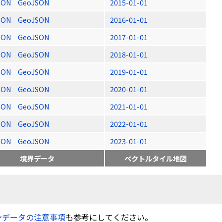
SON
GeoJSON
2015-01-01
SON
GeoJSON
2016-01-01
SON
GeoJSON
2017-01-01
SON
GeoJSON
2018-01-01
SON
GeoJSON
2019-01-01
SON
GeoJSON
2020-01-01
SON
GeoJSON
2021-01-01
SON
GeoJSON
2022-01-01
SON
GeoJSON
2023-01-01
境界データ
ベクトルタイル地図
ンデータの注意事項
も参考にしてください。