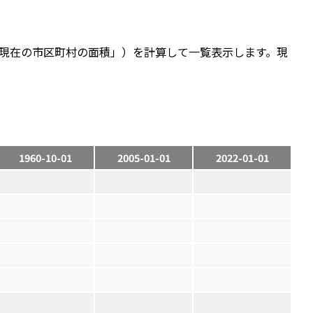
現在の市区町村の面積」）を計算して一覧表示します。現
1960-10-01
2005-01-01
2022-01-01