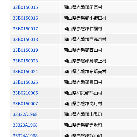
33B0150015
岡山県赤磐郡周匝村
33B0150016
岡山県赤磐郡小野田村
33B0150017
岡山県赤磐郡仁堀村
33B0150018
岡山県赤磐郡西高月村
33B0150019
岡山県赤磐郡西山村
33B0150023
岡山県赤磐郡鳥取上村
33B0150024
岡山県赤磐郡布都美村
33B0150025
岡山県赤磐郡豊田村
33B0210005
岡山県和気郡熊山村
33B0150007
岡山県赤磐郡高月村
33322A1968
岡山県赤磐郡山陽町
33323A1968
岡山県赤磐郡赤坂町
33324A1968
岡山県赤磐郡熊山町