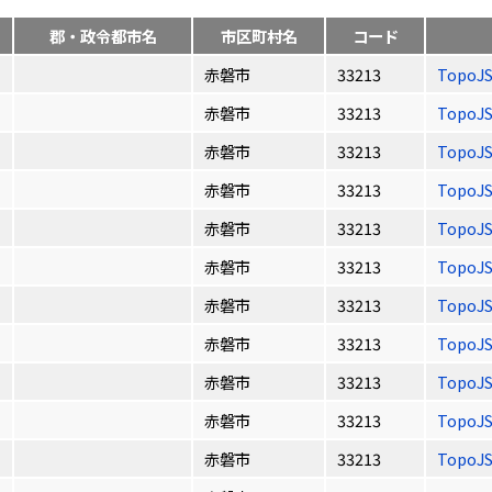
郡・政令都市名
市区町村名
コード
赤磐市
33213
TopoJ
赤磐市
33213
TopoJ
赤磐市
33213
TopoJ
赤磐市
33213
TopoJ
赤磐市
33213
TopoJ
赤磐市
33213
TopoJ
赤磐市
33213
TopoJ
赤磐市
33213
TopoJ
赤磐市
33213
TopoJ
赤磐市
33213
TopoJ
赤磐市
33213
TopoJ