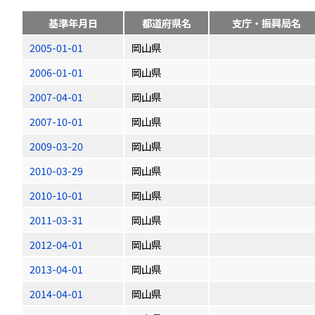
基準年月日
都道府県名
支庁・振興局名
2005-01-01
岡山県
2006-01-01
岡山県
2007-04-01
岡山県
2007-10-01
岡山県
2009-03-20
岡山県
2010-03-29
岡山県
2010-10-01
岡山県
2011-03-31
岡山県
2012-04-01
岡山県
2013-04-01
岡山県
2014-04-01
岡山県