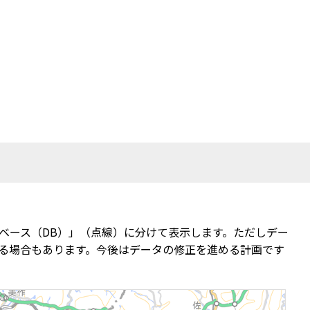
ベース（DB）」（点線）に分けて表示します。ただしデー
る場合もあります。今後はデータの修正を進める計画です